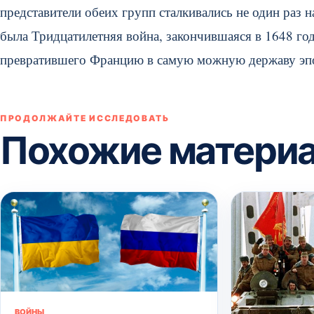
представители обеих групп сталкивались не один раз 
была Тридцатилетняя война, закончившаяся в 1648 го
превратившего Францию в самую можную державу эп
ПРОДОЛЖАЙТЕ ИССЛЕДОВАТЬ
Похожие матери
ВОЙНЫ