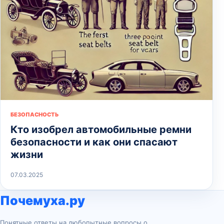
БЕЗОПАСНОСТЬ
Кто изобрел автомобильные ремни
безопасности и как они спасают
жизни
07.03.2025
Почемуха.ру
Понятные ответы на любопытные вопросы о