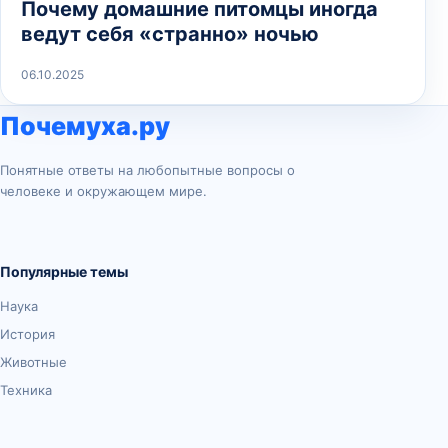
Почему домашние питомцы иногда
ведут себя «странно» ночью
06.10.2025
Почемуха.ру
Понятные ответы на любопытные вопросы о
человеке и окружающем мире.
Популярные темы
Наука
История
Животные
Техника