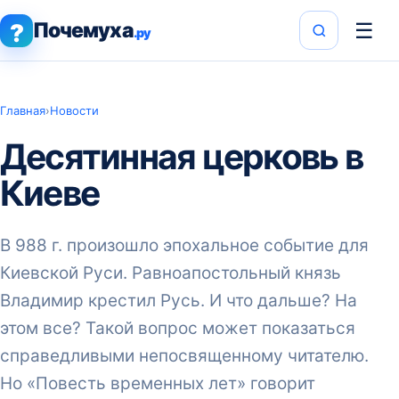
Почемуха
☰
?
.ру
Главная
›
Новости
Десятинная церковь в
Киеве
В 988 г. произошло эпохальное событие для
Киевской Руси. Равноапостольный князь
Владимир крестил Русь. И что дальше? На
этом все? Такой вопрос может показаться
справедливыми непосвященному читателю.
Но «Повесть временных лет» говорит