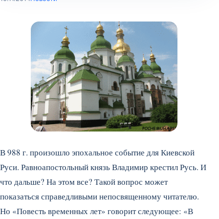
В 988 г. произошло эпохальное событие для Киевской
Руси. Равноапостольный князь Владимир крестил Русь. И
что дальше? На этом все? Такой вопрос может
показаться справедливыми непосвященному читателю.
Но «Повесть временных лет» говорит следующее: «В