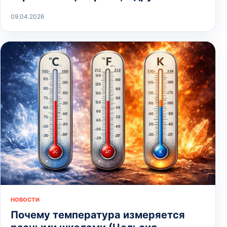
09.04.2026
НОВОСТИ
Почему температура измеряется