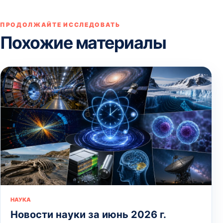
ПРОДОЛЖАЙТЕ ИССЛЕДОВАТЬ
Похожие материалы
НАУКА
Новости науки за июнь 2026 г.