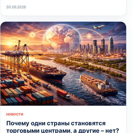
30.06.2026
НОВОСТИ
Почему одни страны становятся
торговыми центрами, а другие – нет?