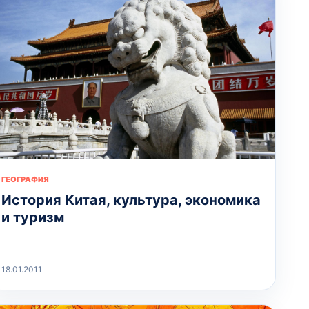
ГЕОГРАФИЯ
История Китая, культура, экономика
и туризм
18.01.2011