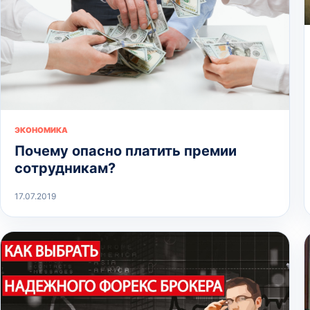
ЭКОНОМИКА
Почему опасно платить премии
сотрудникам?
17.07.2019