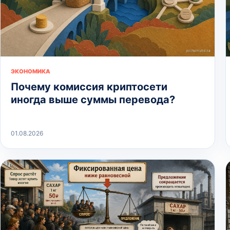
ЭКОНОМИКА
Почему комиссия криптосети
иногда выше суммы перевода?
01.08.2026