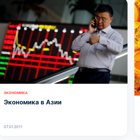
ЭКОНОМИКА
Экономика в Азии
07.01.2011