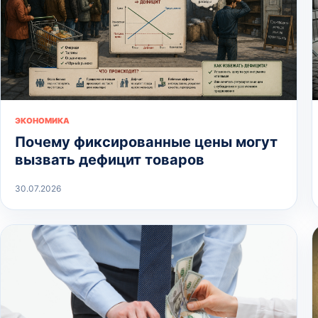
ЭКОНОМИКА
Почему фиксированные цены могут
вызвать дефицит товаров
30.07.2026