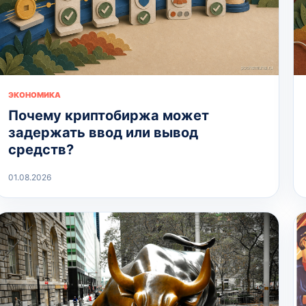
ЭКОНОМИКА
Почему криптобиржа может
задержать ввод или вывод
средств?
01.08.2026