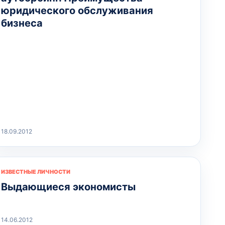
юридического обслуживания
бизнеса
18.09.2012
ИЗВЕСТНЫЕ ЛИЧНОСТИ
Выдающиеся экономисты
14.06.2012