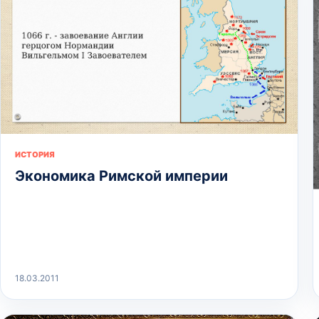
ИСТОРИЯ
Экономика Римской империи
18.03.2011