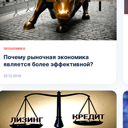
ЭКОНОМИКА
Почему рыночная экономика
является более эффективной?
20.12.2019