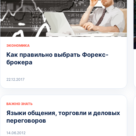
ЭКОНОМИКА
Как правильно выбрать Форекс-
брокера
22.12.2017
ВАЖНО ЗНАТЬ
Языки общения, торговли и деловых
переговоров
14.06.2012