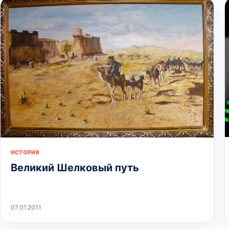
ИСТОРИЯ
Великий Шелковый путь
07.01.2011