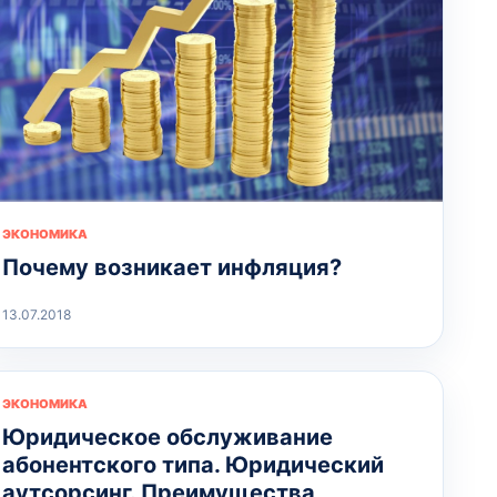
ЭКОНОМИКА
Почему возникает инфляция?
13.07.2018
ЭКОНОМИКА
Юридическое обслуживание
абонентского типа. Юридический
аутсорсинг. Преимущества