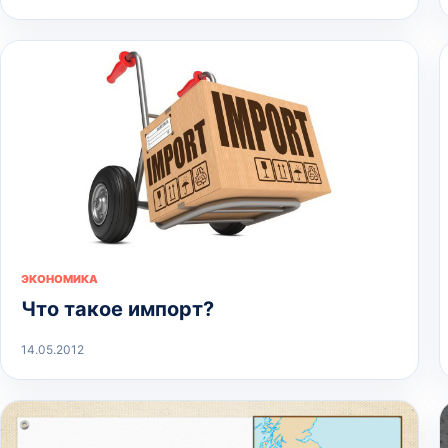
ЭКОНОМИКА
Что такое импорт?
14.05.2012