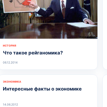
ИСТОРИЯ
Что такое рейганомика?
06.12.2014
ЭКОНОМИКА
Интересные факты о экономике
14.06.2012