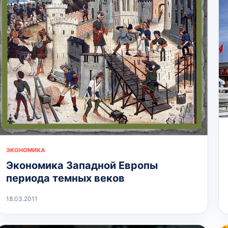
ЭКОНОМИКА
Экономика Западной Европы
периода темных веков
18.03.2011