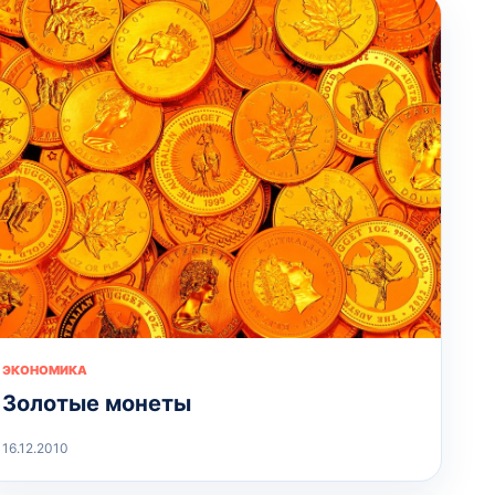
ЭКОНОМИКА
Золотые монеты
16.12.2010