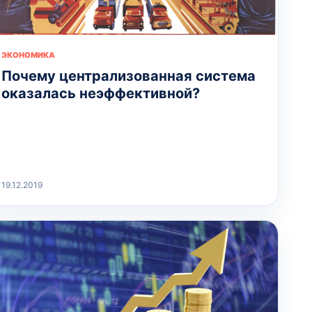
ЭКОНОМИКА
Почему централизованная система
оказалась неэффективной?
19.12.2019