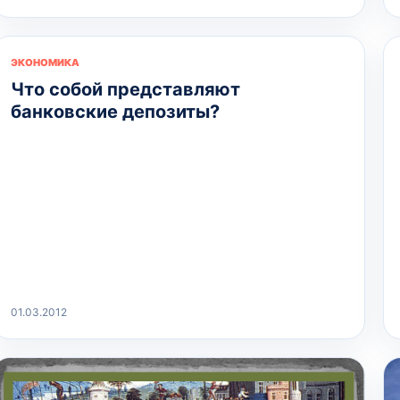
ЭКОНОМИКА
Что собой представляют
банковские депозиты?
01.03.2012