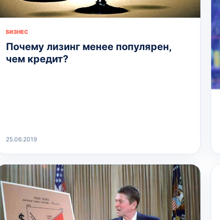
БИЗНЕС
Почему лизинг менее популярен,
чем кредит?
25.06.2019