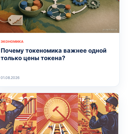
ЭКОНОМИКА
Почему токеномика важнее одной
только цены токена?
01.08.2026