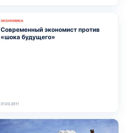
ЭКОНОМИКА
Современный экономист против
«шока будущего»
31.03.2011