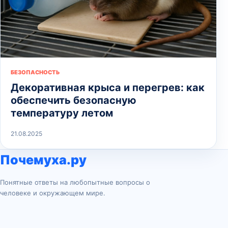
БЕЗОПАСНОСТЬ
Декоративная крыса и перегрев: как
обеспечить безопасную
температуру летом
21.08.2025
Почемуха.ру
Понятные ответы на любопытные вопросы о
человеке и окружающем мире.