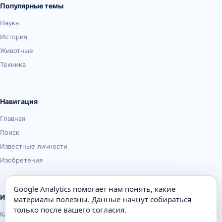
Популярные темы
Наука
История
Животные
Техника
Навигация
Главная
Поиск
Известные личности
Изобретения
Google Analytics помогает нам понять, какие
Информация
материалы полезны. Данные начнут собираться
только после вашего согласия.
Карта сайта