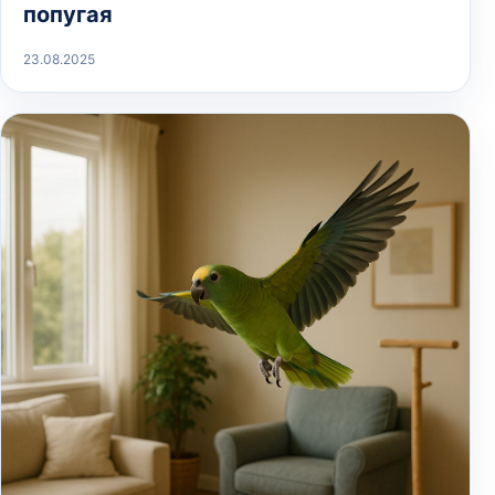
попугая
23.08.2025