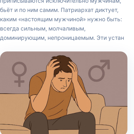
приписываются исключительно мужчинам,
бьёт и по ним самим. Патриархат диктует,
каким «настоящим мужчиной» нужно быть:
всегда сильным, молчаливым,
доминирующим, непроницаемым. Эти устан