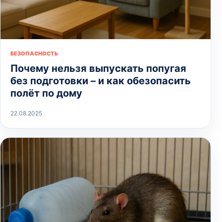
БЕЗОПАСНОСТЬ
Почему нельзя выпускать попугая
без подготовки – и как обезопасить
полёт по дому
22.08.2025