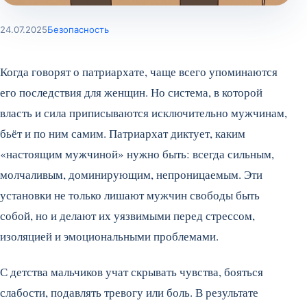
24.07.2025
Безопасность
Когда говорят о патриархате, чаще всего упоминаются
его последствия для женщин. Но система, в которой
власть и сила приписываются исключительно мужчинам,
бьёт и по ним самим. Патриархат диктует, каким
«настоящим мужчиной» нужно быть: всегда сильным,
молчаливым, доминирующим, непроницаемым. Эти
установки не только лишают мужчин свободы быть
собой, но и делают их уязвимыми перед стрессом,
изоляцией и эмоциональными проблемами.
С детства мальчиков учат скрывать чувства, бояться
слабости, подавлять тревогу или боль. В результате