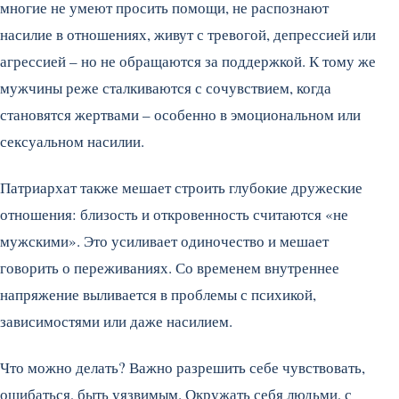
многие не умеют просить помощи, не распознают
насилие в отношениях, живут с тревогой, депрессией или
агрессией – но не обращаются за поддержкой. К тому же
мужчины реже сталкиваются с сочувствием, когда
становятся жертвами – особенно в эмоциональном или
сексуальном насилии.
Патриархат также мешает строить глубокие дружеские
отношения: близость и откровенность считаются «не
мужскими». Это усиливает одиночество и мешает
говорить о переживаниях. Со временем внутреннее
напряжение выливается в проблемы с психикой,
зависимостями или даже насилием.
Что можно делать? Важно разрешить себе чувствовать,
ошибаться, быть уязвимым. Окружать себя людьми, с