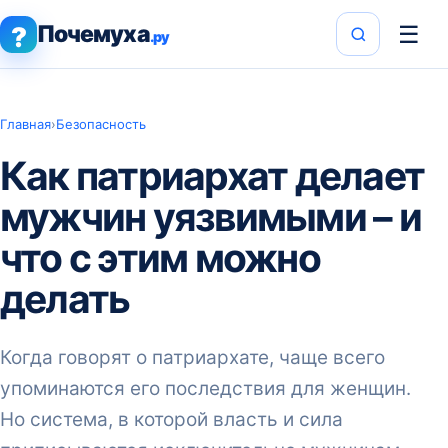
Почемуха
☰
?
.ру
Главная
›
Безопасность
Как патриархат делает
мужчин уязвимыми – и
что с этим можно
делать
Когда говорят о патриархате, чаще всего
упоминаются его последствия для женщин.
Но система, в которой власть и сила