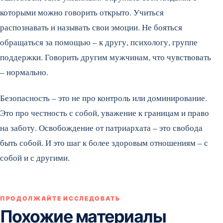
которыми можно говорить открыто. Учиться
распознавать и называть свои эмоции. Не бояться
обращаться за помощью – к другу, психологу, группе
поддержки. Говорить другим мужчинам, что чувствовать
– нормально.
Безопасность – это не про контроль или доминирование.
Это про честность с собой, уважение к границам и право
на заботу. Освобождение от патриархата – это свобода
быть собой. И это шаг к более здоровым отношениям – с
собой и с другими.
ПРОДОЛЖАЙТЕ ИССЛЕДОВАТЬ
Похожие материалы