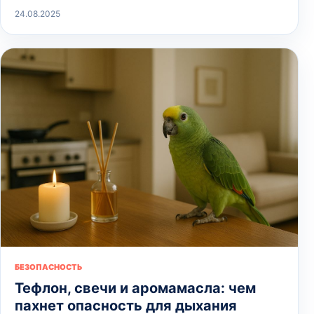
24.08.2025
БЕЗОПАСНОСТЬ
Тефлон, свечи и аромамасла: чем
пахнет опасность для дыхания