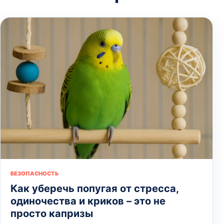
БЕЗОПАСНОСТЬ
Как уберечь попугая от стресса,
одиночества и криков – это не
просто капризы