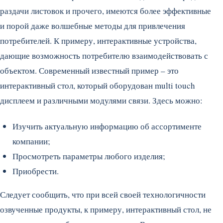
раздачи листовок и прочего, имеются более эффективные
и порой даже волшебные методы для привлечения
потребителей. К примеру, интерактивные устройства,
дающие возможность потребителю взаимодействовать с
объектом. Современный известный пример – это
интерактивный стол, который оборудован multi touch
дисплеем и различными модулями связи. Здесь можно:
Изучить актуальную информацию об ассортименте
компании;
Просмотреть параметры любого изделия;
Приобрести.
Следует сообщить, что при всей своей технологичности
озвученные продукты, к примеру, интерактивный стол, не