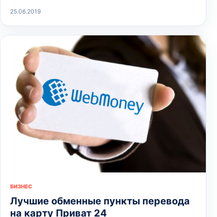
25.06.2019
БИЗНЕС
Лучшие обменные пункты перевода
на карту Приват 24