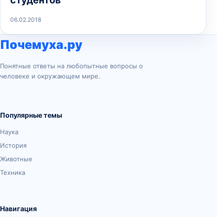
06.02.2018
Почемуха.ру
Понятные ответы на любопытные вопросы о
человеке и окружающем мире.
Популярные темы
Наука
История
Животные
Техника
Навигация