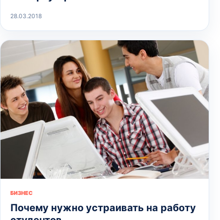
28.03.2018
БИЗНЕС
Почему нужно устраивать на работу
студентов