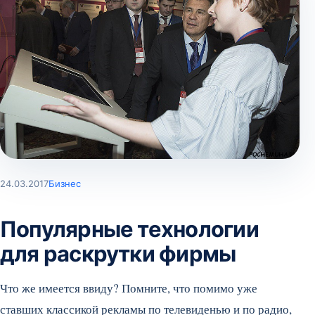
24.03.2017
Бизнес
Популярные технологии
для раскрутки фирмы
Что же имеется ввиду? Помните, что помимо уже
ставших классикой рекламы по телевиденью и по радио,