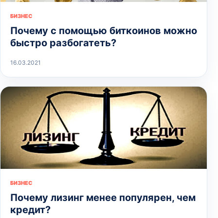
БИЗНЕС
Почему с помощью биткоинов можно
быстро разбогатеть?
16.03.2021
БИЗНЕС
Почему лизинг менее популярен, чем
кредит?