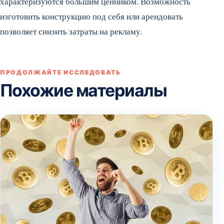
характеризуются большим ценником. Возможность
изготовить конструкцию под себя или арендовать
позволяет снизить затраты на рекламу.
ПРОДОЛЖАЙТЕ ИССЛЕДОВАТЬ
Похожие материалы