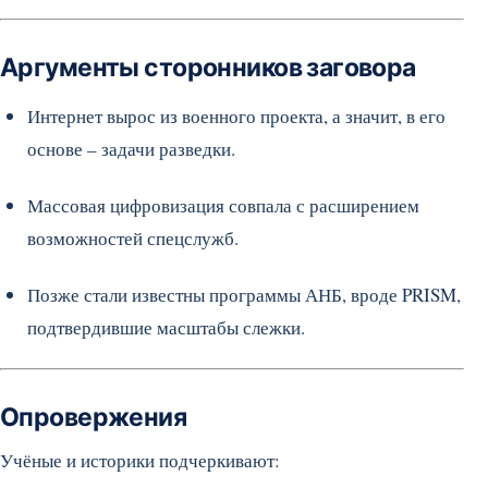
Аргументы сторонников заговора
Интернет вырос из военного проекта, а значит, в его
основе – задачи разведки.
Массовая цифровизация совпала с расширением
возможностей спецслужб.
Позже стали известны программы АНБ, вроде PRISM,
подтвердившие масштабы слежки.
Опровержения
Учёные и историки подчеркивают: