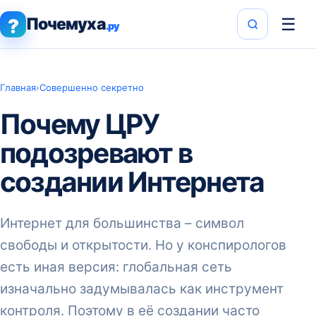
Почемуха
☰
?
.ру
Главная
›
Совершенно секретно
Почему ЦРУ
подозревают в
создании Интернета
Интернет для большинства – символ
свободы и открытости. Но у конспирологов
есть иная версия: глобальная сеть
изначально задумывалась как инструмент
контроля. Поэтому в её создании часто