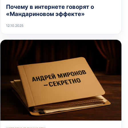
Почему в интернете говорят о
«Мандариновом эффекте»
12.10.2025