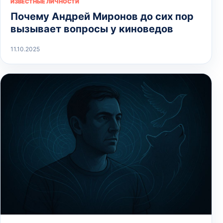
ИЗВЕСТНЫЕ ЛИЧНОСТИ
Почему Андрей Миронов до сих пор
вызывает вопросы у киноведов
11.10.2025