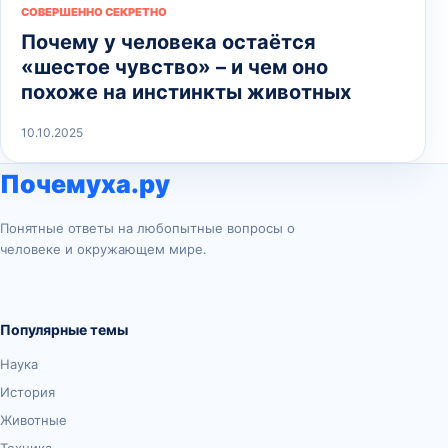
СОВЕРШЕННО СЕКРЕТНО
Почему у человека остаётся
«шестое чувство» – и чем оно
похоже на инстинкты животных
10.10.2025
Почемуха.ру
Понятные ответы на любопытные вопросы о
человеке и окружающем мире.
Популярные темы
Наука
История
Животные
Техника