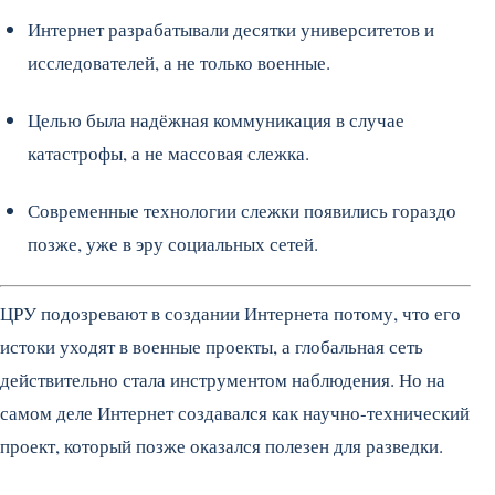
Интернет разрабатывали десятки университетов и
исследователей, а не только военные.
Целью была надёжная коммуникация в случае
катастрофы, а не массовая слежка.
Современные технологии слежки появились гораздо
позже, уже в эру социальных сетей.
ЦРУ подозревают в создании Интернета потому, что его
истоки уходят в военные проекты, а глобальная сеть
действительно стала инструментом наблюдения. Но на
самом деле Интернет создавался как научно-технический
проект, который позже оказался полезен для разведки.