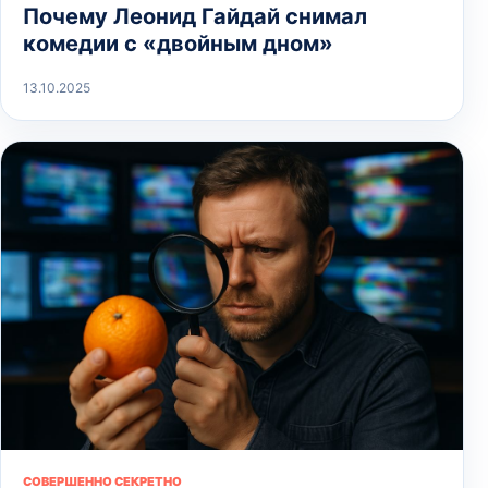
Почему Леонид Гайдай снимал
комедии с «двойным дном»
13.10.2025
СОВЕРШЕННО СЕКРЕТНО