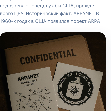
подозревают спецслужбы США, прежде
всего ЦРУ. Исторический факт: ARPANET В
1960-х годах в США появился проект ARPA