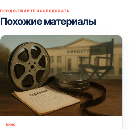
ПРОДОЛЖАЙТЕ ИССЛЕДОВАТЬ
Похожие материалы
КИНО