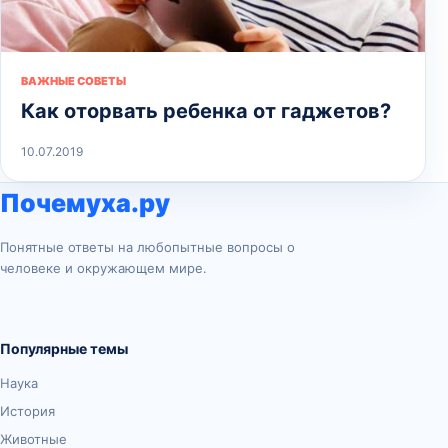
ВАЖНЫЕ СОВЕТЫ
Как оторвать ребенка от гаджетов?
10.07.2019
Почемуха.ру
Понятные ответы на любопытные вопросы о
человеке и окружающем мире.
Популярные темы
Наука
История
Животные