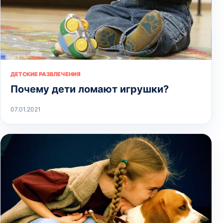
ДЕТСКИЕ РАЗВЛЕЧЕНИЯ
Почему дети ломают игрушки?
07.01.2021