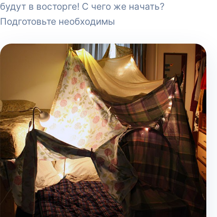
будут в восторге! С чего же начать?
Подготовьте необходимы