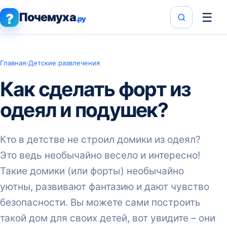
Почемуха
☰
?
.ру
Главная
›
Детские развлечения
Как сделать форт из
одеял и подушек?
Кто в детстве не строил домики из одеял?
Это ведь необычайно весело и интересно!
Такие домики (или форты) необычайно
уютны, развивают фантазию и дают чувство
безопасности. Вы можете сами построить
такой дом для своих детей, вот увидите – они