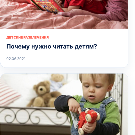
ДЕТСКИЕ РАЗВЛЕЧЕНИЯ
Почему нужно читать детям?
02.06.2021