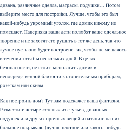
дивана, различные одеяла, матрасы, подушки… Потом
выберите место для постройки. Лучше, чтобы это был
какой-нибудь укромный уголок. где домик никому не
помешает. Наверняка ваши дети полюбят ваше одеяльное
творение и не захотят его рушить в тот же день, так что
лучше пусть оно будет построено так, чтобы не мешалось
в течении хотя бы нескольких дней. В целях
безопасности, не стоит располагать домик в
непосредственной близости к отопительным приборам,
розеткам или окнам.
Как построить дом? Тут вам подскажет ваша фантазия.
Разместите четыре «стены» из стульев, диванных
подушек или других прочных вещей и натяните на них
большое покрывало (лучше плотное или какого-нибудь