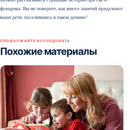
фонарика. Вы не поверите, как много занятий придумают
ваши дети, поселившись в таком домике!
ПРОДОЛЖАЙТЕ ИССЛЕДОВАТЬ
Похожие материалы