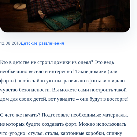
12.08.2016
Детские развлечения
Кто в детстве не строил домики из одеял? Это ведь
необычайно весело и интересно! Такие домики (или
форты) необычайно уютны, развивают фантазию и дают
чувство безопасности. Вы можете сами построить такой
дом для своих детей, вот увидите – они будут в восторге!
С чего же начать? Подготовьте необходимые материалы,
из которых будете создавать форт. Можно использовать
что-угодно: стулья, столы, картонные коробки, спинку