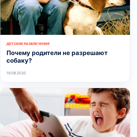
ДЕТСКИЕ РАЗВЛЕЧЕНИЯ
Почему родители не разрешают
собаку?
19.08.2020