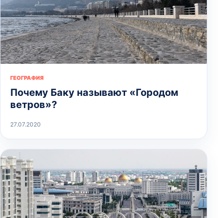
ГЕОГРАФИЯ
Почему Баку называют «Городом
ветров»?
27.07.2020