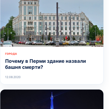
ГОРОДА
Почему в Перми здание назвали
башня смерти?
12.08.2020