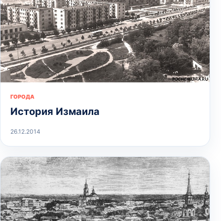
ГОРОДА
История Измаила
26.12.2014