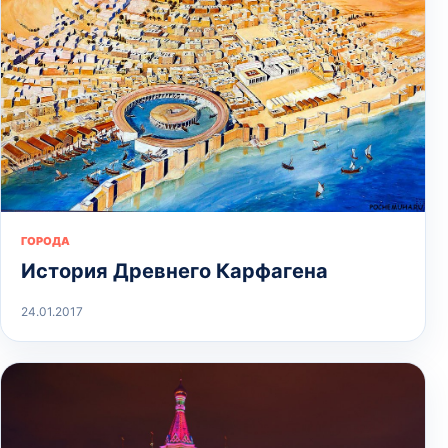
ГОРОДА
История Древнего Карфагена
24.01.2017