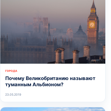
ГОРОДА
Почему Великобританию называют
туманным Альбионом?
23.05.2019