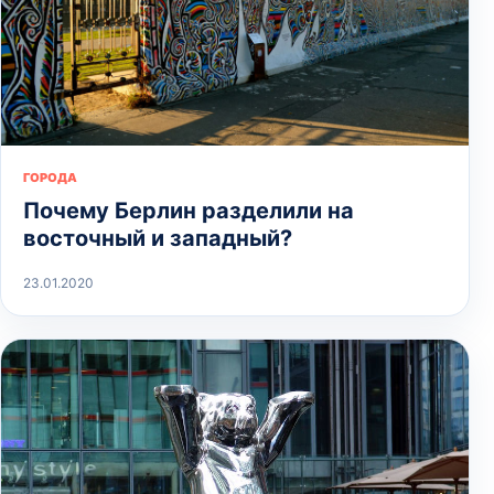
ГОРОДА
Почему Берлин разделили на
восточный и западный?
23.01.2020