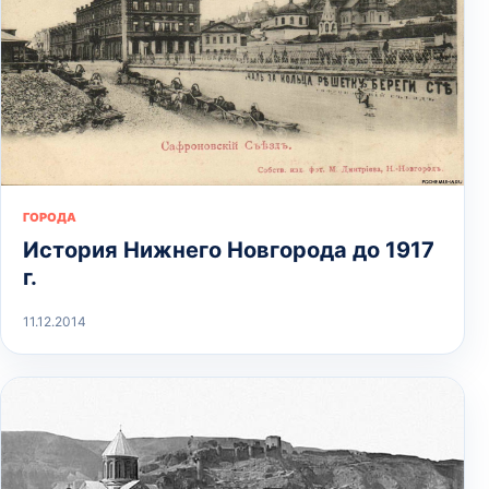
ГОРОДА
История Нижнего Новгорода до 1917
г.
11.12.2014