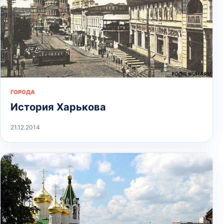
ГОРОДА
История Харькова
21.12.2014