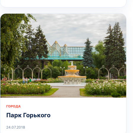
ГОРОДА
Парк Горького
24.07.2018