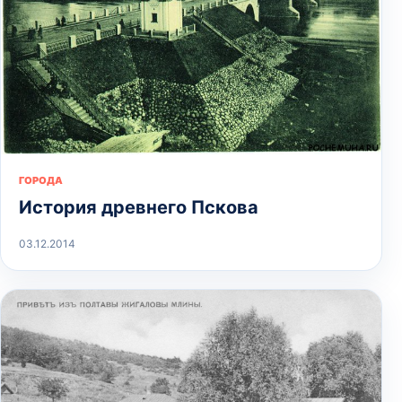
ГОРОДА
История древнего Пскова
03.12.2014