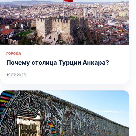
ГОРОДА
Почему столица Турции Анкара?
19.02.2020