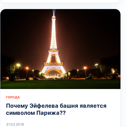
ГОРОДА
Почему Эйфелева башня является
символом Парижа??
31.03.2018