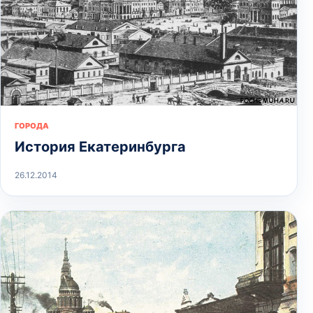
ГОРОДА
История Екатеринбурга
26.12.2014