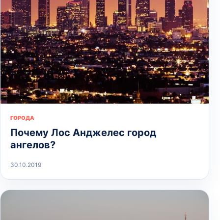
ГОРОДА
Почему Лос Анджелес город
ангелов?
30.10.2019