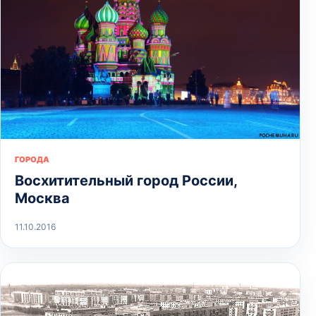
ГОРОДА
Восхитительный город России,
Москва
11.10.2016