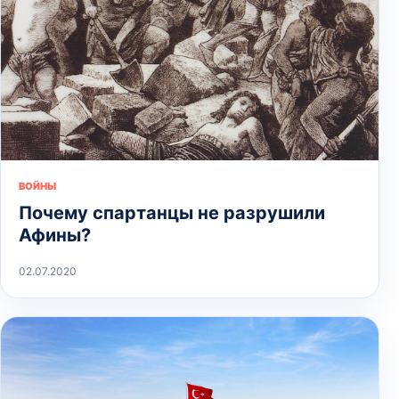
ВОЙНЫ
Почему спартанцы не разрушили
Афины?
02.07.2020