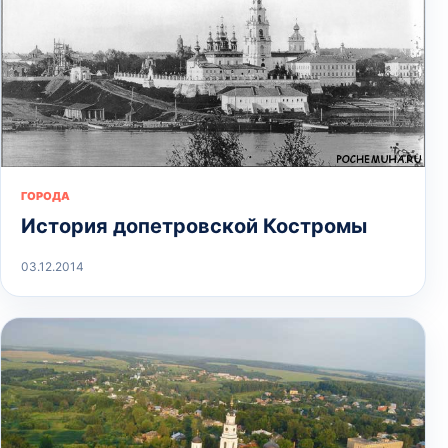
ГОРОДА
История допетровской Костромы
03.12.2014