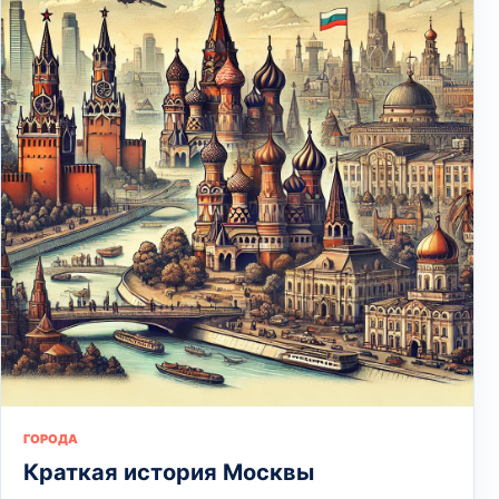
ГОРОДА
Краткая история Москвы