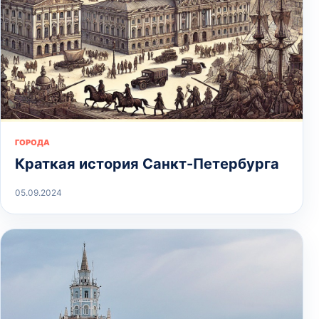
ГОРОДА
Краткая история Санкт-Петербурга
05.09.2024