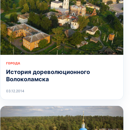
ГОРОДА
История дореволюционного
Волоколамска
03.12.2014