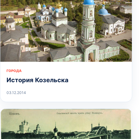
ГОРОДА
История Козельска
03.12.2014