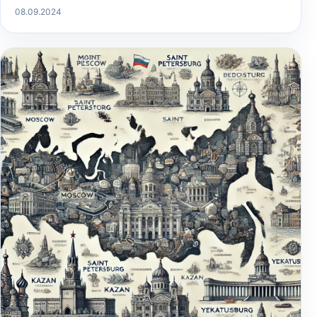
08.09.2024