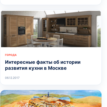
ГОРОДА
Интересные факты об истории
развития кухни в Москве
06.12.2017