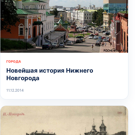
ГОРОДА
Новейшая история Нижнего
Новгорода
11.12.2014