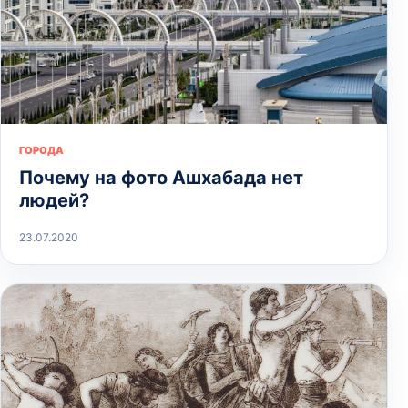
ГОРОДА
Почему на фото Ашхабада нет
людей?
23.07.2020