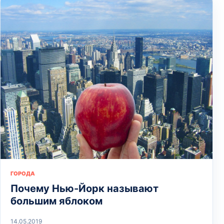
ГОРОДА
Почему Нью-Йорк называют
большим яблоком
14.05.2019