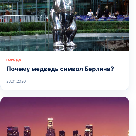
ГОРОДА
Почему медведь символ Берлина?
23.01.2020