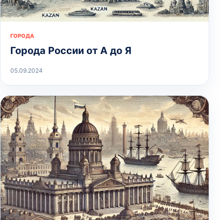
ГОРОДА
Города России от А до Я
05.09.2024