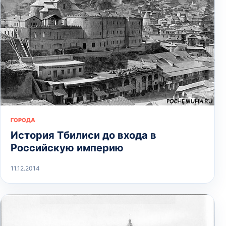
ГОРОДА
История Тбилиси до входа в
Российскую империю
11.12.2014