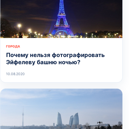
ГОРОДА
Почему нельзя фотографировать
Эйфелеву башню ночью?
10.08.2020