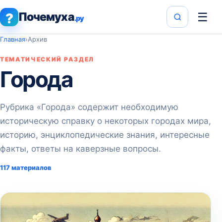
Почемуха
☰
?
.ру
Главная
›
Архив
ТЕМАТИЧЕСКИЙ РАЗДЕЛ
Города
Рубрика «Города» содержит необходимую
историческую справку о некоторых городах мира,
историю, энциклопедические знания, интересные
факты, ответы на каверзные вопросы.
117 материалов