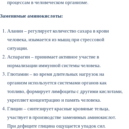
процессам в человеческом организме.
Заменимые аминокислоты:
Аланин – регулирует количество сахара в крови
человека, изымается из мышц при стрессовой
ситуации.
Аспарагин – принимает активное участие в
нормализации иммунной системы человека.
Глютамин – во время длительных нагрузок на
организм используется системами органов как
топливо, формирует лимфоциты с другими кислотами,
укрепляет концентрацию и память человека.
Глицин – синтезирует красные кровяные тельца,
участвует в производстве заменимых аминокислот.
При дефиците глицина ощущается упадок сил.