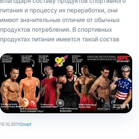
Благодаря составу продуктов спортивного
питания и процессу их переработки, они
имеют значительные отличия от обычных
продуктов потребления. В спортивных
продуктах питания имеется такой состав
10.10.2011
Спорт