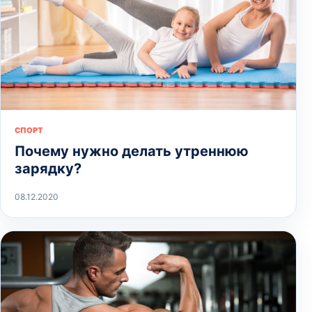
СПОРТ
Почему нужно делать утреннюю
зарядку?
08.12.2020