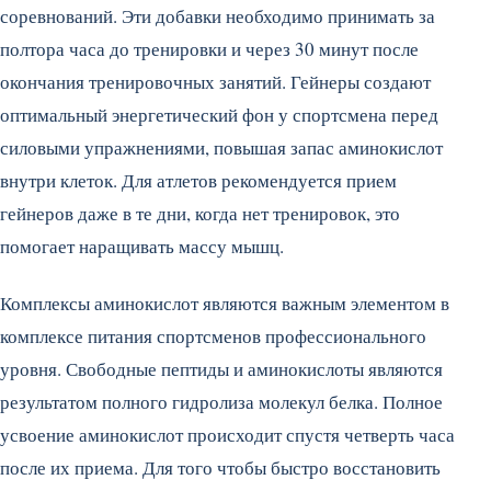
соревнований. Эти добавки необходимо принимать за
полтора часа до тренировки и через 30 минут после
окончания тренировочных занятий. Гейнеры создают
оптимальный энергетический фон у спортсмена перед
силовыми упражнениями, повышая запас аминокислот
внутри клеток. Для атлетов рекомендуется прием
гейнеров даже в те дни, когда нет тренировок, это
помогает наращивать массу мышц.
Комплексы аминокислот являются важным элементом в
комплексе питания спортсменов профессионального
уровня. Свободные пептиды и аминокислоты являются
результатом полного гидролиза молекул белка. Полное
усвоение аминокислот происходит спустя четверть часа
после их приема. Для того чтобы быстро восстановить