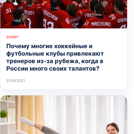
СПОРТ
Почему многие хоккейные и
футбольные клубы привлекают
тренеров из-за рубежа, когда в
России много своих талантов?
27.04.2021