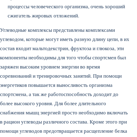
процессы человеческого организма, очень хороший
сжигатель жировых отложений.
Углеводные комплексы представлены комплексами
углеводом, которые могут иметь разную длину цепи, в их
состав входит мальтодекстрин, фруктоза и глюкоза, эти
компоненты необходимы для того чтобы спортсмен был
заряжен высоким уровнем энергии во время
соревнований и тренировочных занятий. При помощи
энергетиков повышается выносливость организма
спортсмена, а так же работоспособность доходит до
более высокого уровня. Для более длительного
снабжения мышц энергией просто необходимо включать
в рацион углеводы различного состава. Кроме этого при
помощи углеводов предотвращается расщепление белка