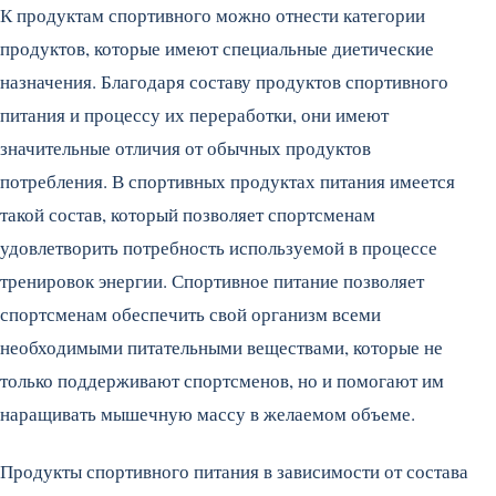
К продуктам спортивного можно отнести категории
продуктов, которые имеют специальные диетические
назначения. Благодаря составу продуктов спортивного
питания и процессу их переработки, они имеют
значительные отличия от обычных продуктов
потребления. В спортивных продуктах питания имеется
такой состав, который позволяет спортсменам
удовлетворить потребность используемой в процессе
тренировок энергии. Спортивное питание позволяет
спортсменам обеспечить свой организм всеми
необходимыми питательными веществами, которые не
только поддерживают спортсменов, но и помогают им
наращивать мышечную массу в желаемом объеме.
Продукты спортивного питания в зависимости от состава