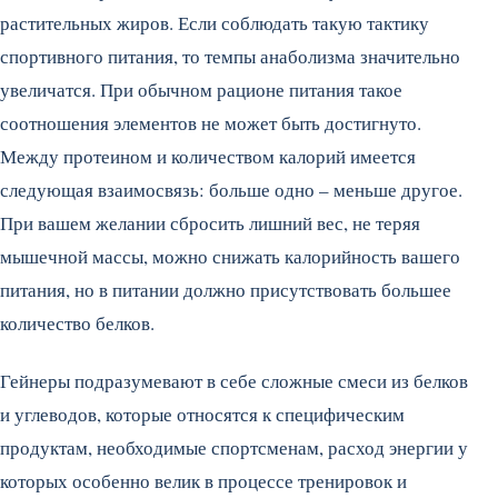
растительных жиров. Если соблюдать такую тактику
спортивного питания, то темпы анаболизма значительно
увеличатся. При обычном рационе питания такое
соотношения элементов не может быть достигнуто.
Между протеином и количеством калорий имеется
следующая взаимосвязь: больше одно – меньше другое.
При вашем желании сбросить лишний вес, не теряя
мышечной массы, можно снижать калорийность вашего
питания, но в питании должно присутствовать большее
количество белков.
Гейнеры подразумевают в себе сложные смеси из белков
и углеводов, которые относятся к специфическим
продуктам, необходимые спортсменам, расход энергии у
которых особенно велик в процессе тренировок и