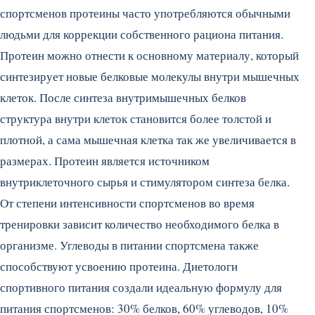
спортсменов протеины часто употребляются обычными
людьми для коррекции собственного рациона питания.
Протеин можно отнести к основному материалу, который
синтезирует новые белковые молекулы внутри мышечных
клеток. После синтеза внутримышечных белков
структура внутри клеток становится более толстой и
плотной, а сама мышечная клетка так же увеличивается в
размерах. Протеин является источником
внутриклеточного сырья и стимулятором синтеза белка.
От степени интенсивности спортсменов во время
тренировки зависит количество необходимого белка в
организме. Углеводы в питании спортсмена также
способствуют усвоению протеина. Диетологи
спортивного питания создали идеальную формулу для
питания спортсменов: 30% белков, 60% углеводов, 10%