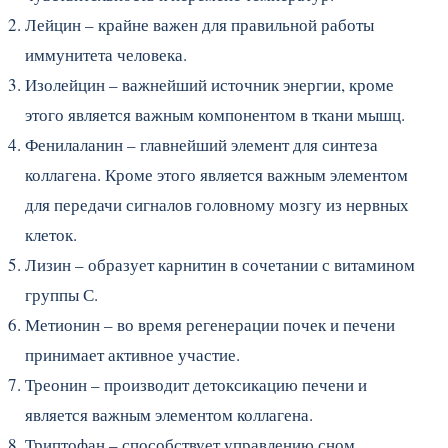
Лейцин – крайне важен для правильной работы
иммунитета человека.
Изолейцин – важнейший источник энергии, кроме
этого является важным компонентом в ткани мышц.
Фенилаланин – главнейший элемент для синтеза
коллагена. Кроме этого является важным элементом
для передачи сигналов головному мозгу из нервных
клеток.
Лизин – образует карнитин в сочетании с витамином
группы С.
Метионин – во время регенерации почек и печени
принимает активное участие.
Треонин – производит детоксикацию печени и
является важным элементом коллагена.
Триптофан – способствует управлению сном,