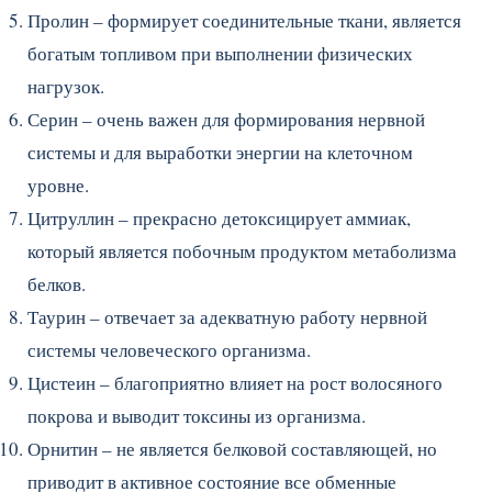
Пролин – формирует соединительные ткани, является
богатым топливом при выполнении физических
нагрузок.
Серин – очень важен для формирования нервной
системы и для выработки энергии на клеточном
уровне.
Цитруллин – прекрасно детоксицирует аммиак,
который является побочным продуктом метаболизма
белков.
Таурин – отвечает за адекватную работу нервной
системы человеческого организма.
Цистеин – благоприятно влияет на рост волосяного
покрова и выводит токсины из организма.
Орнитин – не является белковой составляющей, но
приводит в активное состояние все обменные