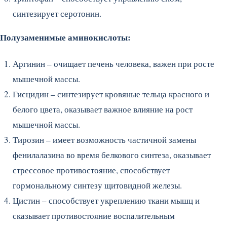
синтезирует серотонин.
Полузаменимые аминокислоты:
Аргинин – очищает печень человека, важен при росте
мышечной массы.
Гисцидин – синтезирует кровяные тельца красного и
белого цвета, оказывает важное влияние на рост
мышечной массы.
Тирозин – имеет возможность частичной замены
фенилалазина во время белкового синтеза, оказывает
стрессовое противостояние, способствует
гормональному синтезу щитовидной железы.
Цистин – способствует укреплению ткани мышц и
сказывает противостояние воспалительным