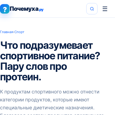
Почемуха
☰
?
.ру
Главная
›
Спорт
Что подразумевает
спортивное питание?
Пару слов про
протеин.
К продуктам спортивного можно отнести
категории продуктов, которые имеют
специальные диетические назначения.