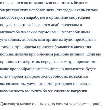
и появляется возможность использовать белок в
энергетических направлениях. Углеводы очень сильно
способствуют выработке в организме спортсмена
инсулина, который является анаболическим и
антикатаболическим гормоном. С употреблением
углеводных добавок ваш организм будет приходить в
тонус, и тренировка принесет большее количество
пользы, нежели при обычном рационе питания. Если вы
принимаете энергетик перед началом тренировки, то
ваше кровообращение значительно повысится, будет
стимулироваться работоспособность, повысится
выносливость, улучшится концентрация и появится
возможность выносить более сложные нагрузки.
Для спортсменов очень важно сочетать в своем рационе