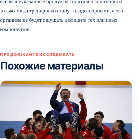
все вышеуказанные продукты спортивного питания и
только тогда тренировки станут плодотворными, а его
организм не будет ощущать дефицита тех или иных
компонентов.
ПРОДОЛЖАЙТЕ ИССЛЕДОВАТЬ
Похожие материалы