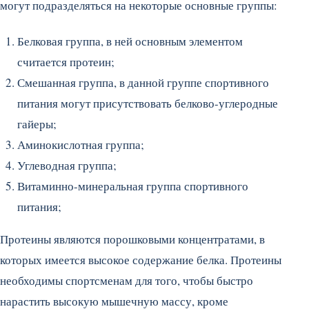
могут подразделяться на некоторые основные группы:
Белковая группа, в ней основным элементом
считается протеин;
Смешанная группа, в данной группе спортивного
питания могут присутствовать белково-углеродные
гайеры;
Аминокислотная группа;
Углеводная группа;
Витаминно-минеральная группа спортивного
питания;
Протеины являются порошковыми концентратами, в
которых имеется высокое содержание белка. Протеины
необходимы спортсменам для того, чтобы быстро
нарастить высокую мышечную массу, кроме