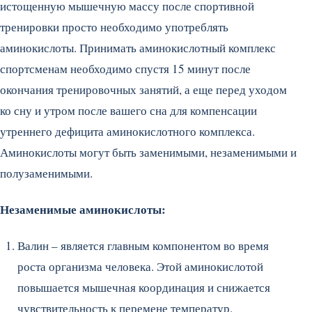
истощенную мышечную массу после спортивной
тренировки просто необходимо употреблять
аминокислоты. Принимать аминокислотный комплекс
спортсменам необходимо спустя 15 минут после
окончания тренировочных занятий, а еще перед уходом
ко сну и утром после вашего сна для компенсации
утреннего дефицита аминокислотного комплекса.
Аминокислоты могут быть заменимыми, незаменимыми и
полузаменимыми.
Незаменимые аминокислоты:
Валин – является главным компонентом во время
роста организма человека. Этой аминокислотой
повышается мышечная координация и снижается
чувствительность к перемене температур.