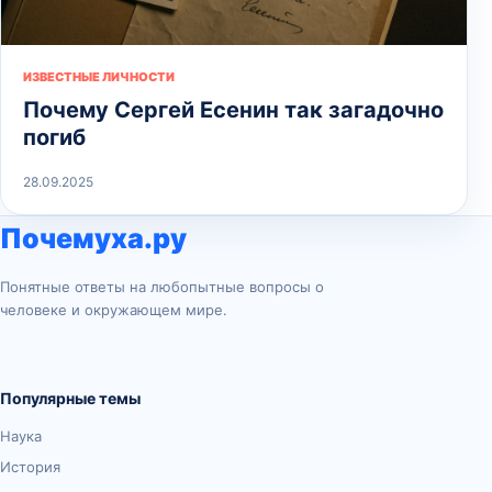
ИЗВЕСТНЫЕ ЛИЧНОСТИ
Почему Сергей Есенин так загадочно
погиб
28.09.2025
Почемуха.ру
Понятные ответы на любопытные вопросы о
человеке и окружающем мире.
Популярные темы
Наука
История