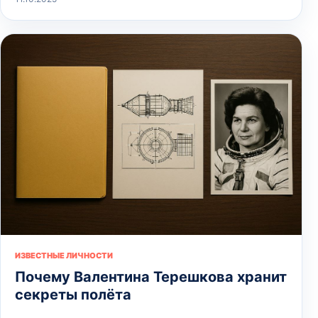
ИЗВЕСТНЫЕ ЛИЧНОСТИ
Почему Валентина Терешкова хранит
секреты полёта