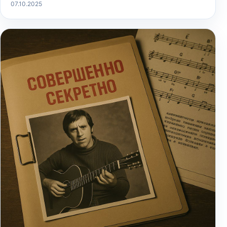
07.10.2025