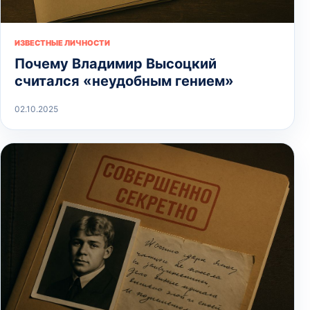
ИЗВЕСТНЫЕ ЛИЧНОСТИ
Почему Владимир Высоцкий
считался «неудобным гением»
02.10.2025