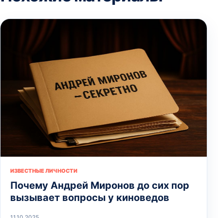
ИЗВЕСТНЫЕ ЛИЧНОСТИ
Почему Андрей Миронов до сих пор
вызывает вопросы у киноведов
11.10.2025