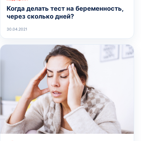
Когда делать тест на беременность,
через сколько дней?
30.04.2021