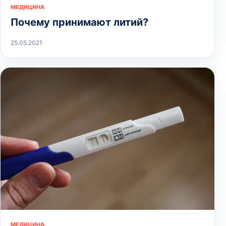
МЕДИЦИНА
Почему принимают литий?
25.05.2021
МЕДИЦИНА