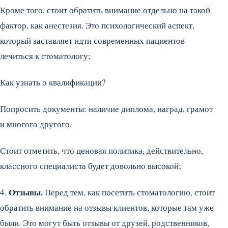
Кроме того, стоит обратить внимание отдельно на такой
фактор, как анестезия. Это психологический аспект,
который заставляет идти современных пациентов
лечиться к стоматологу;
Как узнать о квалификации?
Попросить документы: наличие диплома, наград, грамот
и многого другого.
Стоит отметить, что ценовая политика, действительно,
классного специалиста будет довольно высокой;
Отзывы.
4.
Перед тем, как посетить стоматологию, стоит
обратить внимание на отзывы клиентов, которые там уже
были. Это могут быть отзывы от друзей, родственников,