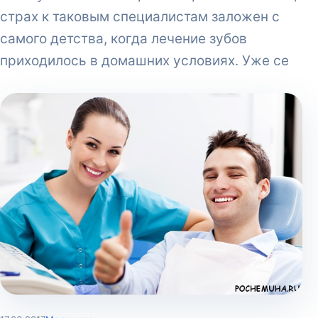
страх к таковым специалистам заложен с
самого детства, когда лечение зубов
приходилось в домашних условиях. Уже се