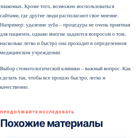
знакомых. Кроме того, возможно воспользоваться
сайтами, где другие люди располагают свое мнение.
Например: удаление зуба – процедура не очень приятная
для пациента, однако многие задаются вопросом о том,
насколько легко и быстро она проходит в определенном
медицинском учреждении.
Выбор стоматологической клиники – важный вопрос. Как
сделать так, чтобы все прошло быстро, легко и
качественно.
ПРОДОЛЖАЙТЕ ИССЛЕДОВАТЬ
Похожие материалы