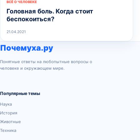
ВСЁ О ЧЕЛОВЕКЕ
Головная боль. Когда стоит
беспокоиться?
21.04.2021
Почемуха.ру
Понятные ответы на любопытные вопросы о
человеке и окружающем мире.
Популярные темы
Наука
История
Животные
Техника