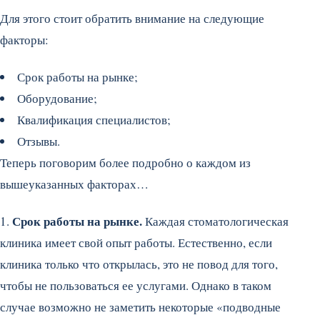
Для этого стоит обратить внимание на следующие
факторы:
Срок работы на рынке;
Оборудование;
Квалификация специалистов;
Отзывы.
Теперь поговорим более подробно о каждом из
вышеуказанных факторах…
Срок работы на рынке.
1.
Каждая стоматологическая
клиника имеет свой опыт работы. Естественно, если
клиника только что открылась, это не повод для того,
чтобы не пользоваться ее услугами. Однако в таком
случае возможно не заметить некоторые «подводные