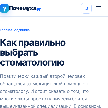
Почемуха
☰
?
.ру
Главная
›
Медицина
Как правильно
выбрать
стоматологию
Практически каждый второй человек
обращался за медицинской помощью к
стоматологу. И стоит сказать о том, что
многие люди просто панически боятся
вышеуказанной специализации. В основном,