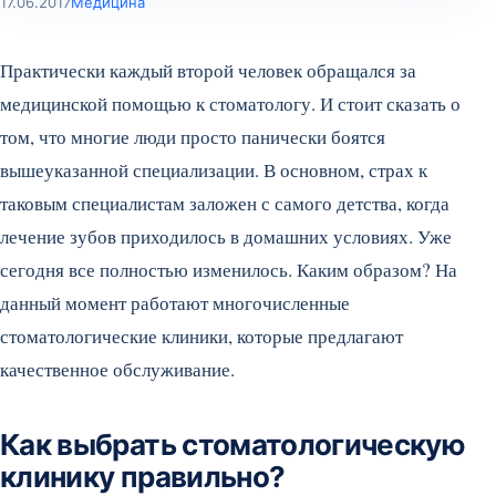
17.06.2017
Медицина
Практически каждый второй человек обращался за
медицинской помощью к стоматологу. И стоит сказать о
том, что многие люди просто панически боятся
вышеуказанной специализации. В основном, страх к
таковым специалистам заложен с самого детства, когда
лечение зубов приходилось в домашних условиях. Уже
сегодня все полностью изменилось. Каким образом? На
данный момент работают многочисленные
стоматологические клиники, которые предлагают
качественное обслуживание.
Как выбрать стоматологическую
клинику правильно?