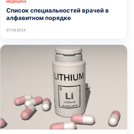
МЕДИЦИНА
Список специальностей врачей в
алфавитном порядке
07.09.2024