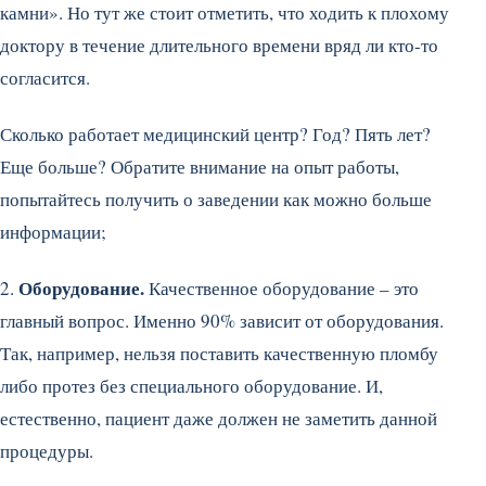
камни». Но тут же стоит отметить, что ходить к плохому
доктору в течение длительного времени вряд ли кто-то
согласится.
Сколько работает медицинский центр? Год? Пять лет?
Еще больше? Обратите внимание на опыт работы,
попытайтесь получить о заведении как можно больше
информации;
Оборудование.
2.
Качественное оборудование – это
главный вопрос. Именно 90% зависит от оборудования.
Так, например, нельзя поставить качественную пломбу
либо протез без специального оборудование. И,
естественно, пациент даже должен не заметить данной
процедуры.