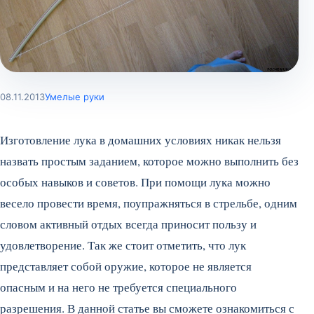
08.11.2013
Умелые руки
Изготовление лука в домашних условиях никак нельзя
назвать простым заданием, которое можно выполнить без
особых навыков и советов. При помощи лука можно
весело провести время, поупражняться в стрельбе, одним
словом активный отдых всегда приносит пользу и
удовлетворение. Так же стоит отметить, что лук
представляет собой оружие, которое не является
опасным и на него не требуется специального
разрешения.
В данной статье вы сможете ознакомиться с