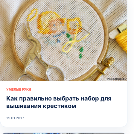
УМЕЛЫЕ РУКИ
Как правильно выбрать набор для
вышивания крестиком
15.01.2017