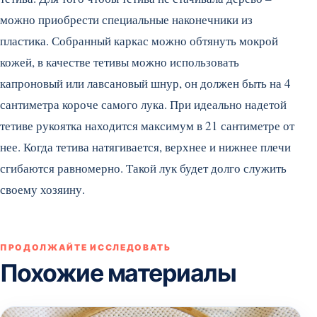
можно приобрести специальные наконечники из
пластика. Собранный каркас можно обтянуть мокрой
кожей, в качестве тетивы можно использовать
капроновый или лавсановый шнур, он должен быть на 4
сантиметра короче самого лука. При идеально надетой
тетиве рукоятка находится максимум в 21 сантиметре от
нее. Когда тетива натягивается, верхнее и нижнее плечи
сгибаются равномерно. Такой лук будет долго служить
своему хозяину.
ПРОДОЛЖАЙТЕ ИССЛЕДОВАТЬ
Похожие материалы