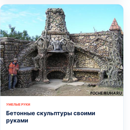
УМЕЛЫЕ РУКИ
Бетонные скульптуры своими
руками