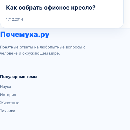
Как собрать офисное кресло?
17.12.2014
Почемуха.ру
Понятные ответы на любопытные вопросы о
человеке и окружающем мире.
Популярные темы
Наука
История
Животные
Техника