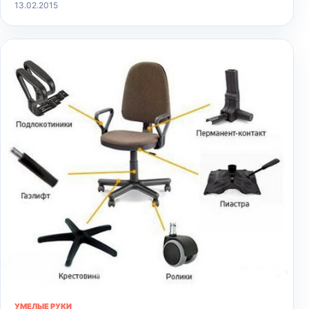
13.02.2015
УМЕЛЫЕ РУКИ