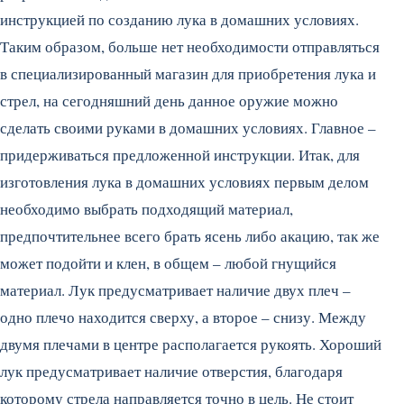
инструкцией по созданию лука в домашних условиях.
Таким образом, больше нет необходимости отправляться
в специализированный магазин для приобретения лука и
стрел, на сегодняшний день данное оружие можно
сделать своими руками в домашних условиях. Главное –
придерживаться предложенной инструкции. Итак, для
изготовления лука в домашних условиях первым делом
необходимо выбрать подходящий материал,
предпочтительнее всего брать ясень либо акацию, так же
может подойти и клен, в общем – любой гнущийся
материал. Лук предусматривает наличие двух плеч –
одно плечо находится сверху, а второе – снизу. Между
двумя плечами в центре располагается рукоять. Хороший
лук предусматривает наличие отверстия, благодаря
которому стрела направляется точно в цель. Не стоит