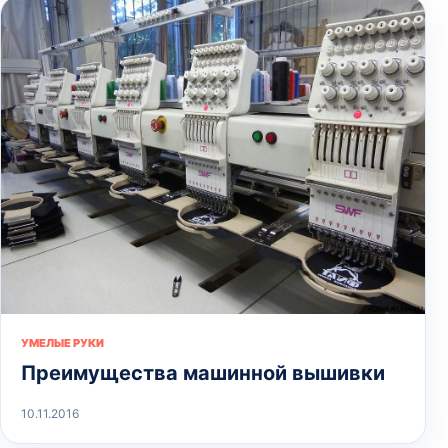
УМЕЛЫЕ РУКИ
Преимущества машинной вышивки
10.11.2016