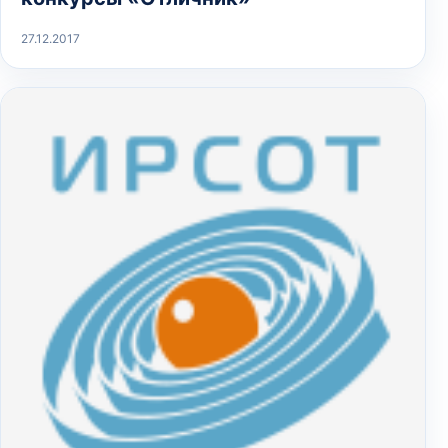
27.12.2017