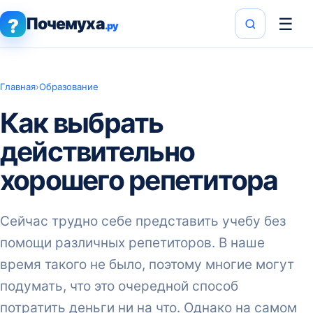
Почемуха
☰
?
.ру
Главная
›
Образование
Как выбрать
действительно
хорошего репетитора
Сейчас трудно себе представить учебу без
помощи различных репетиторов. В наше
время такого не было, поэтому многие могут
подумать, что это очередной способ
потратить деньги ни на что. Однако на самом