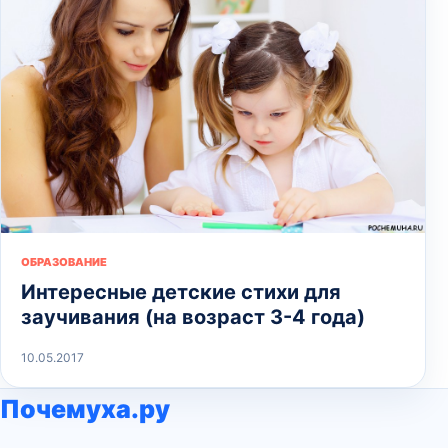
ОБРАЗОВАНИЕ
Интересные детские стихи для
заучивания (на возраст 3-4 года)
10.05.2017
Почемуха.ру