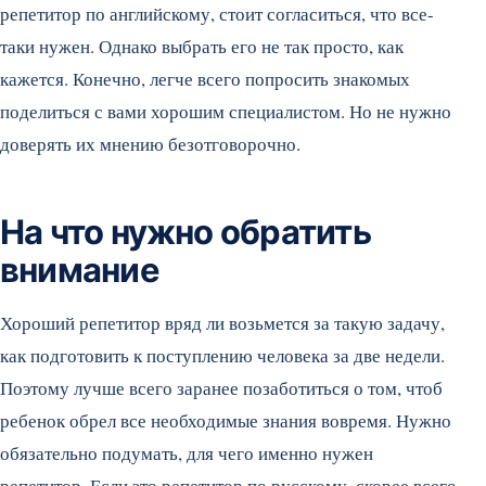
репетитор по английскому, стоит согласиться, что все-
таки нужен. Однако выбрать его не так просто, как
кажется. Конечно, легче всего попросить знакомых
поделиться с вами хорошим специалистом. Но не нужно
доверять их мнению безотговорочно.
На что нужно обратить
внимание
Хороший репетитор вряд ли возьмется за такую задачу,
как подготовить к поступлению человека за две недели.
Поэтому лучше всего заранее позаботиться о том, чтоб
ребенок обрел все необходимые знания вовремя. Нужно
обязательно подумать, для чего именно нужен
репетитор. Если это репетитор по русскому, скорее всего