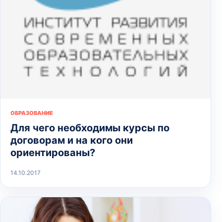
ОБРАЗОВАНИЕ
Для чего необходимы курсы по
договорам и на кого они
ориентированы?
14.10.2017