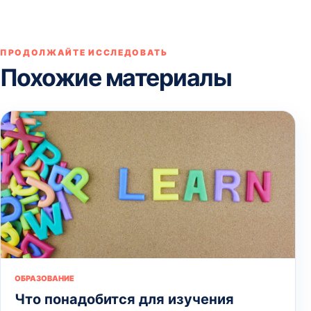
ПРОДОЛЖАЙТЕ ИССЛЕДОВАТЬ
Похожие материалы
ОБРАЗОВАНИЕ
Что понадобится для изучения