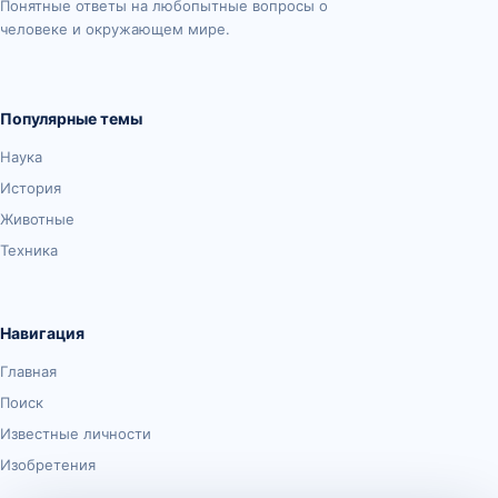
Понятные ответы на любопытные вопросы о
человеке и окружающем мире.
Популярные темы
Наука
История
Животные
Техника
Навигация
Главная
Поиск
Известные личности
Изобретения