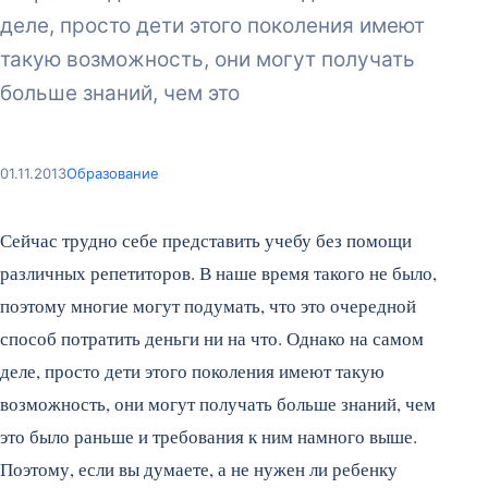
деле, просто дети этого поколения имеют
такую возможность, они могут получать
больше знаний, чем это
01.11.2013
Образование
Сейчас трудно себе представить учебу без помощи
различных репетиторов. В наше время такого не было,
поэтому многие могут подумать, что это очередной
способ потратить деньги ни на что. Однако на самом
деле, просто дети этого поколения имеют такую
возможность, они могут получать больше знаний, чем
это было раньше и требования к ним намного выше.
Поэтому, если вы думаете, а не нужен ли ребенку