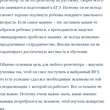
он занимается подготовкой к ЕГЭ. Поэтому он не всегда
сможет хорошо подтянуть ребенка младшего школьного
возраста. Если самое важное – это заставить каким-то
образом ребенка учиться, а преподаватель нацелен
ликвидировать пробелы в знаниях, не всегда возможно
продуктивное сотрудничество. Вполне возможно он не
гарантирует достаточную жесткость в обучении.
Обычно основная цель для любого репетитора – выучить
ученика так, чтоб он смог поступить в выбранный ВУЗ,
то есть успешно сдал все необходимые экзамены по той
специализации, с которой он работает. Все остальное не
так важно. Поэтому очень важно знать, какие именно
навыки потребуются на экзамене, чтоб изучать конкретно
их.