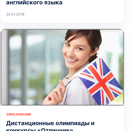
английского языка
24.01.2018
ОБРАЗОВАНИЕ
Дистанционные олимпиады и
конкурсы «Отличник»