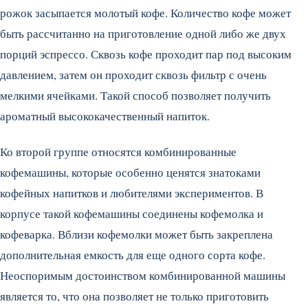
рожок засыпается молотый кофе. Количество кофе может
быть рассчитанно на приготовление одной либо же двух
порций эспрессо. Сквозь кофе проходит пар под высоким
давлением, затем он проходит сквозь фильтр с очень
мелкими ячейками. Такой способ позволяет получить
ароматный высококачественный напиток.
Ко второй группе относятся комбинированные
кофемашины, которые особенно ценятся знатоками
кофейных напитков и любителями экспериментов. В
корпусе такой кофемашины соединены кофемолка и
кофеварка. Вблизи кофемолки может быть закреплена
дополнительная емкость для еще одного сорта кофе.
Неоспоримым достоинством комбинированной машины
является то, что она позволяет не только приготовить