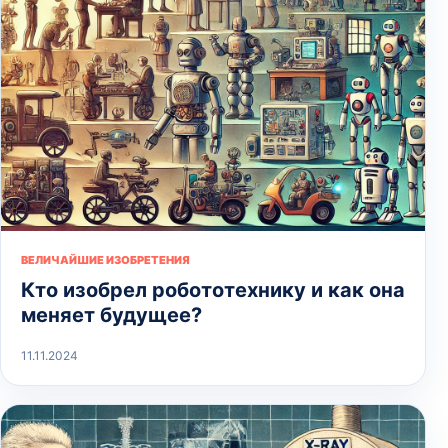
ВЕЛИЧАЙШИЕ ИЗОБРЕТЕНИЯ
Кто изобрел робототехнику и как она
меняет будущее?
11.11.2024