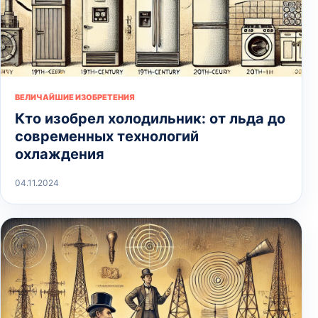
ВЕЛИЧАЙШИЕ ИЗОБРЕТЕНИЯ
Кто изобрел холодильник: от льда до
современных технологий
охлаждения
04.11.2024