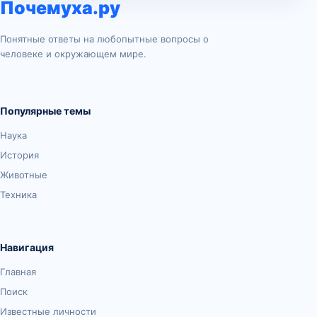
Почемуха.ру
Понятные ответы на любопытные вопросы о
человеке и окружающем мире.
Популярные темы
Наука
История
Животные
Техника
Навигация
Главная
Поиск
Известные личности