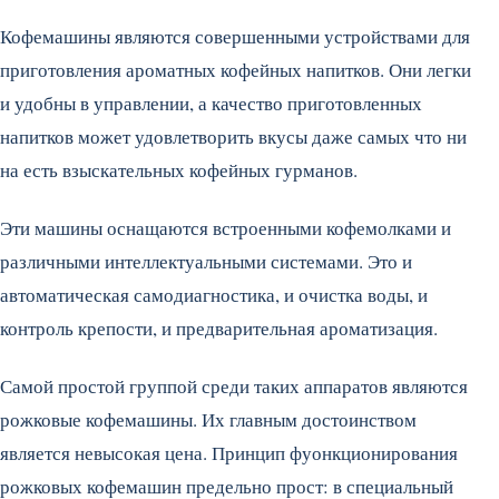
Кофемашины являются совершенными устройствами для
приготовления ароматных кофейных напитков. Они легки
и удобны в управлении, а качество приготовленных
напитков может удовлетворить вкусы даже самых что ни
на есть взыскательных кофейных гурманов.
Эти машины оснащаются встроенными кофемолками и
различными интеллектуальными системами. Это и
автоматическая самодиагностика, и очистка воды, и
контроль крепости, и предварительная ароматизация.
Самой простой группой среди таких аппаратов являются
рожковые кофемашины. Их главным достоинством
является невысокая цена. Принцип фуонкционирования
рожковых кофемашин предельно прост: в специальный