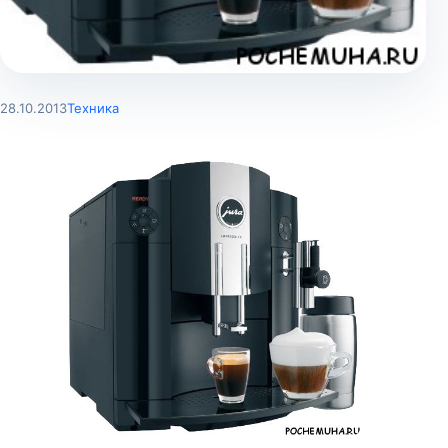
28.10.2013
Техника