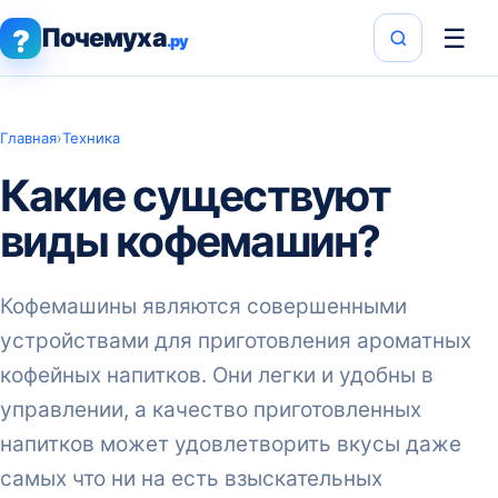
Почемуха
☰
?
.ру
Главная
›
Техника
Какие существуют
виды кофемашин?
Кофемашины являются совершенными
устройствами для приготовления ароматных
кофейных напитков. Они легки и удобны в
управлении, а качество приготовленных
напитков может удовлетворить вкусы даже
самых что ни на есть взыскательных