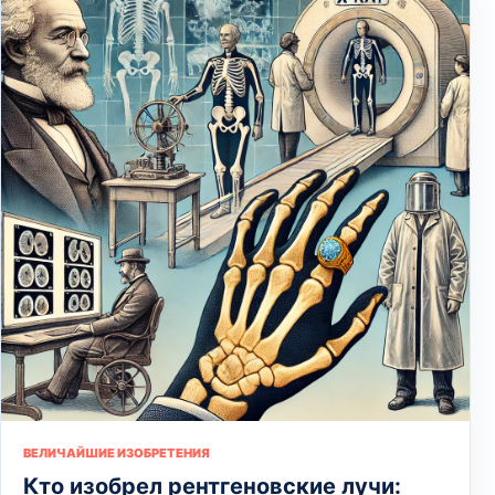
ВЕЛИЧАЙШИЕ ИЗОБРЕТЕНИЯ
Кто изобрел рентгеновские лучи: