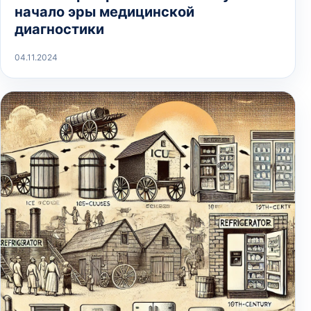
начало эры медицинской
диагностики
04.11.2024