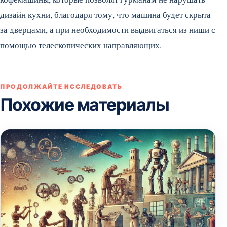
дизайн кухни, благодаря тому, что машина будет скрыта
за дверцами, а при необходимости выдвигаться из ниши с
помощью телескопических направляющих.
ПРОДОЛЖАЙТЕ ИССЛЕДОВАТЬ
Похожие материалы