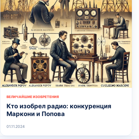
ВЕЛИЧАЙШИЕ ИЗОБРЕТЕНИЯ
Кто изобрел радио: конкуренция
Маркони и Попова
01.11.2024