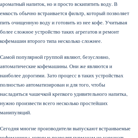
ароматный напиток, но и просто вскипятить воду. В
емкость обычно встраивается фильтр, который позволяет
пить очищенную воду и готовить из нее кофе. Учитывая
более сложное устройство таких агрегатов и ремонт
кофемашин второго типа несколько сложнее.
Самой популярной группой являют, безусловно,
автоматические кофемашины. Они же являются и
наиболее дорогими. Зато процесс в таких устройствах
полностью автоматизирован и для того, чтобы
насладиться чашечкой крепкого удивительного напитка,
нужно произвести всего несколько простейших
манипуляций.
Сегодня многие производители выпускают встраиваемые
кофемашины, которые позволят гурманам не нарушать