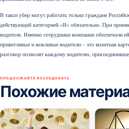
В такси убер могут работать только граждане Российс
действующей категорией «В» обязательно. При приеме
водителя. Именно сотрудники компании обеспечили ей 
приветливые и вежливые водители – это визитная карт
разговор позволят каждому водителю, присоединившем
ПРОДОЛЖАЙТЕ ИССЛЕДОВАТЬ
Похожие матери