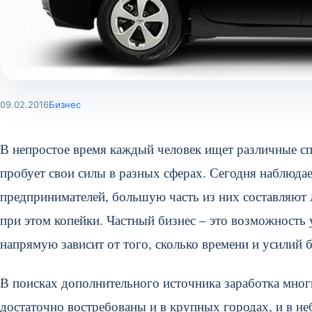
09.02.2016
Бизнес
В непростое время каждый человек ищет различные с
пробует свои силы в разных сферах. Сегодня наблюда
предпринимателей, большую часть из них составляют л
при этом копейки.
Частный бизнес – это возможность 
напрямую зависит от того, сколько времени и усилий б
В поисках дополнительного источника заработка мног
достаточно востребованы и в крупных городах, и в не