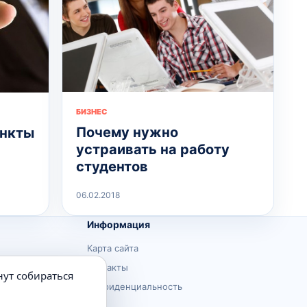
БИЗНЕС
Почему нужно
ункты
устраивать на работу
студентов
06.02.2018
Информация
Карта сайта
Контакты
нут собираться
Конфиденциальность