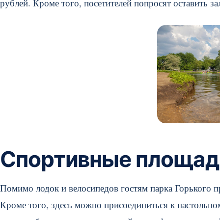
рублей. Кроме того, посетителей попросят оставить за
Спортивные площадк
Помимо лодок и велосипедов гостям парка Горького п
Кроме того, здесь можно присоединиться к настольно