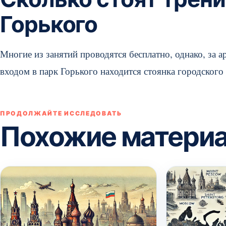
Горького
Многие из занятий проводятся бесплатно, однако, за а
входом в парк Горького находится стоянка городского
ПРОДОЛЖАЙТЕ ИССЛЕДОВАТЬ
Похожие матери