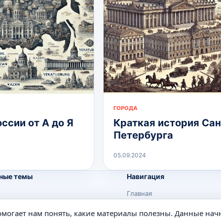
ГОРОДА
ссии от А до Я
Краткая история Сан
Петербурга
05.09.2024
ные темы
Навигация
Главная
Поиск
помогает нам понять, какие материалы полезны. Данные нач