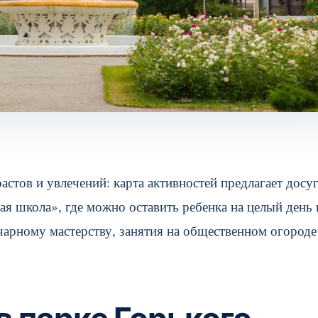
стов и увлечений: карта активностей предлагает досуг
ая школа», где можно оставить ребенка на целый день 
арному мастерству, занятия на общественном огороде