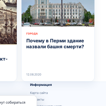
ГОРОДА
Почему в Перми здание
назвали башня смерти?
кт-
12.08.2020
Информация
Карта сайта
Контакты
нут собираться