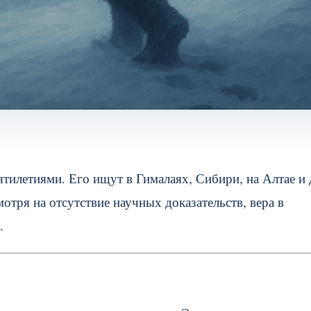
ятилетиями. Его ищут в Гималаях, Сибири, на Алтае и
отря на отсутствие научных доказательств, вера в
.