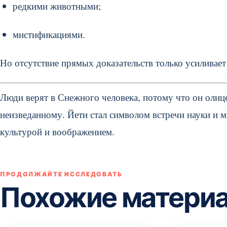
редкими животными;
мистификациями.
Но отсутствие прямых доказательств только усиливает
Люди верят в Снежного человека, потому что он олицет
неизведанному. Йети стал символом встречи науки и м
культурой и воображением.
ПРОДОЛЖАЙТЕ ИССЛЕДОВАТЬ
Похожие матери