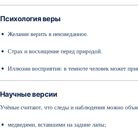
Психология веры
Желание верить в неизведанное.
Страх и восхищение перед природой.
Иллюзии восприятия: в темноте человек может прин
Научные версии
Учёные считают, что следы и наблюдения можно объя
медведями, вставшими на задние лапы;