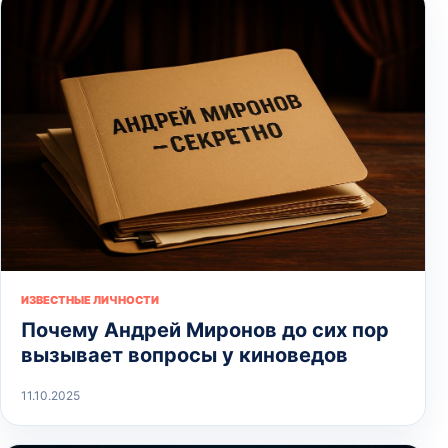
ИЗВЕСТНЫЕ ЛИЧНОСТИ
Почему Андрей Миронов до сих пор
вызывает вопросы у киноведов
11.10.2025