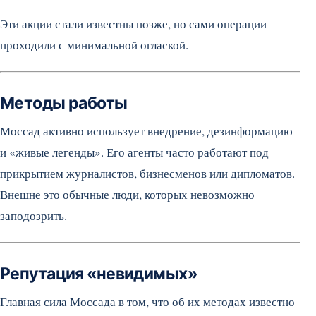
Эти акции стали известны позже, но сами операции
проходили с минимальной оглаской.
Методы работы
Моссад активно использует внедрение, дезинформацию
и «живые легенды». Его агенты часто работают под
прикрытием журналистов, бизнесменов или дипломатов.
Внешне это обычные люди, которых невозможно
заподозрить.
Репутация «невидимых»
Главная сила Моссада в том, что об их методах известно