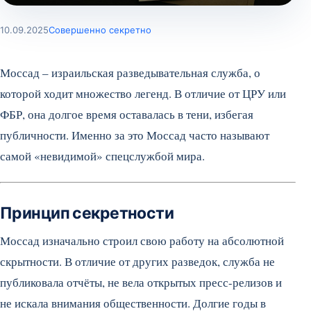
10.09.2025
Совершенно секретно
Моссад – израильская разведывательная служба, о
которой ходит множество легенд. В отличие от ЦРУ или
ФБР, она долгое время оставалась в тени, избегая
публичности. Именно за это Моссад часто называют
самой «невидимой» спецслужбой мира.
Принцип секретности
Моссад изначально строил свою работу на абсолютной
скрытности. В отличие от других разведок, служба не
публиковала отчёты, не вела открытых пресс-релизов и
не искала внимания общественности. Долгие годы в