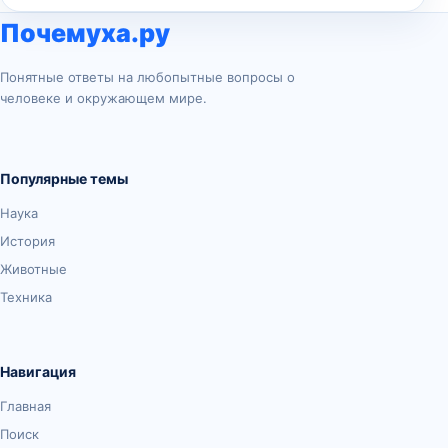
Почемуха.ру
Понятные ответы на любопытные вопросы о
человеке и окружающем мире.
Популярные темы
Наука
История
Животные
Техника
Навигация
Главная
Поиск