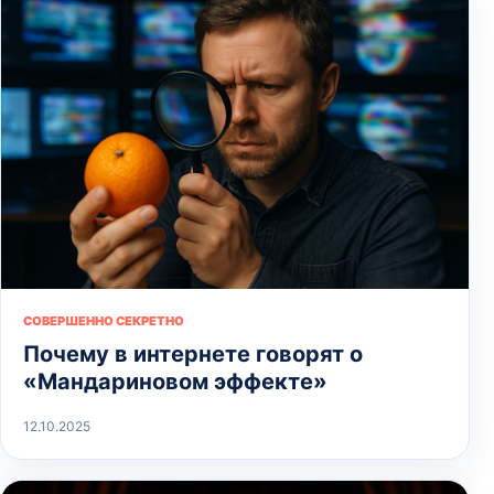
СОВЕРШЕННО СЕКРЕТНО
Почему в интернете говорят о
«Мандариновом эффекте»
12.10.2025