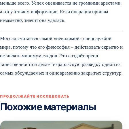
меньше всего. Успех оценивается не громкими арестами,
а отсутствием информации. Если операция прошла
незаметно, значит она удалась.
Моссад считается самой «невидимой» спецслужбой
мира, потому что его философия – действовать скрытно и
оставлять минимум следов. Это создаёт ореол
таинственности и делает израильскую разведку одной из
самых обсуждаемых и одновременно закрытых структур.
ПРОДОЛЖАЙТЕ ИССЛЕДОВАТЬ
Похожие материалы