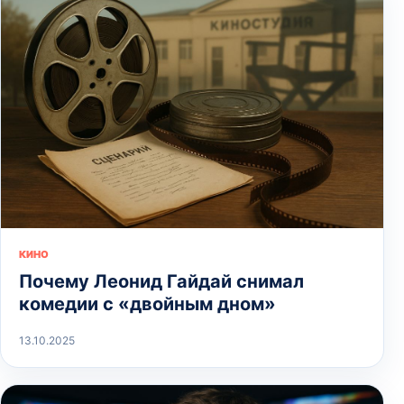
КИНО
Почему Леонид Гайдай снимал
комедии с «двойным дном»
13.10.2025