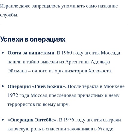
Израиле даже запрещалось упоминать само название
службы.
Успехи в операциях
Охота за нацистами.
В 1960 году агенты Моссада
нашли и тайно вывезли из Аргентины Адольфа
Эйхмана – одного из организаторов Холокоста.
Операция «Гнев Божий».
После теракта в Мюнхене
1972 года Моссад преследовал причастных к нему
террористов по всему миру.
«Операция Энтеббе».
В 1976 году агенты сыграли
ключевую роль в спасении заложников в Уганде.