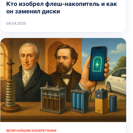
Кто изобрел флеш-накопитель и как
он заменил диски
09.04.2025
ВЕЛИЧАЙШИЕ ИЗОБРЕТЕНИЯ