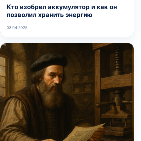
Кто изобрел аккумулятор и как он
позволил хранить энергию
08.04.2025