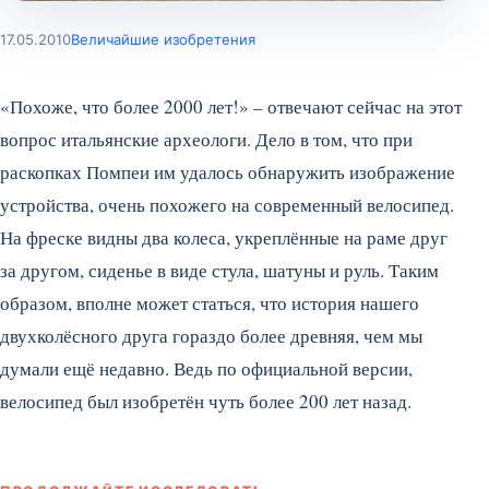
17.05.2010
Величайшие изобретения
«Похоже, что более 2000 лет!» – отвечают сейчас на этот
вопрос итальянские археологи. Дело в том, что при
раскопках Помпеи им удалось обнаружить изображение
устройства, очень похожего на современный велосипед.
На фреске видны два колеса, укреплённые на раме друг
за другом, сиденье в виде стула, шатуны и руль.
Таким
образом, вполне может статься, что история нашего
двухколёсного друга гораздо более древняя, чем мы
думали ещё недавно. Ведь по официальной версии,
велосипед был изобретён чуть более 200 лет назад.