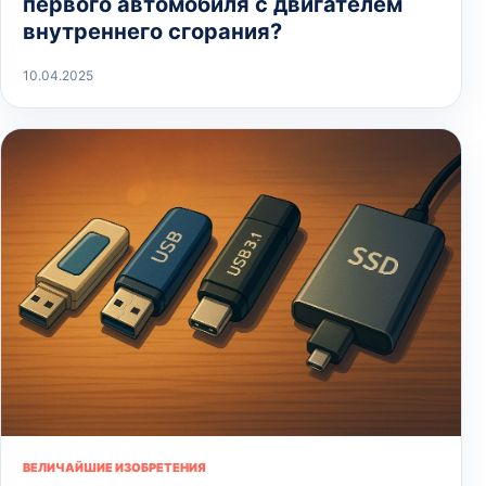
первого автомобиля с двигателем
внутреннего сгорания?
10.04.2025
ВЕЛИЧАЙШИЕ ИЗОБРЕТЕНИЯ