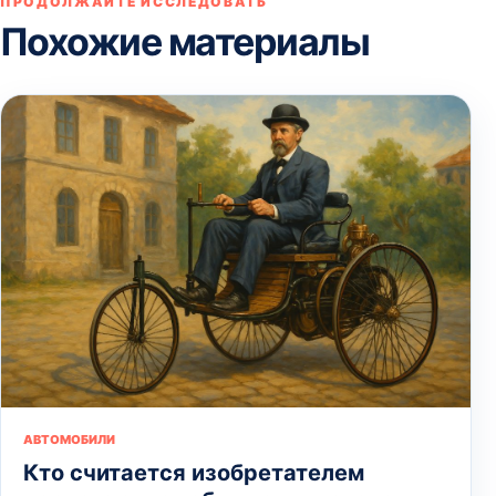
ПРОДОЛЖАЙТЕ ИССЛЕДОВАТЬ
Похожие материалы
АВТОМОБИЛИ
Кто считается изобретателем