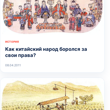
ИСТОРИЯ
Как китайский народ боролся за
свои права?
08.04.2011