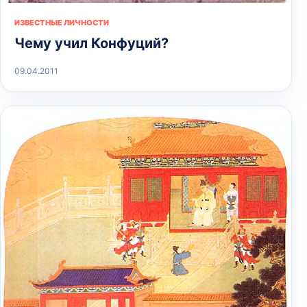
ИЗВЕСТНЫЕ ЛИЧНОСТИ
Чему учил Конфуций?
09.04.2011