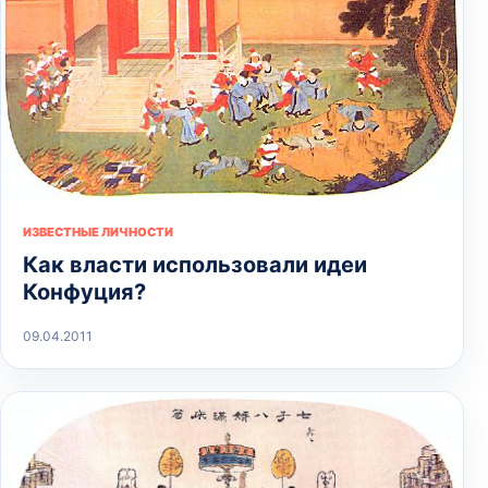
ИЗВЕСТНЫЕ ЛИЧНОСТИ
Как власти использовали идеи
Конфуция?
09.04.2011