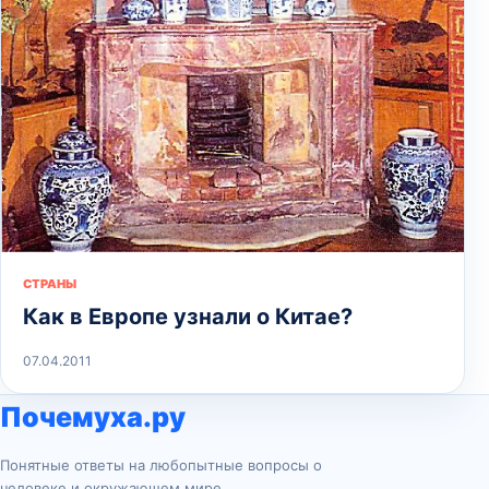
СТРАНЫ
Как в Европе узнали о Китае?
07.04.2011
Почемуха.ру
Понятные ответы на любопытные вопросы о
человеке и окружающем мире.