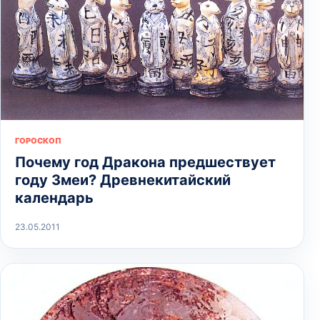
ГОРОСКОП
Почему год Дракона предшествует
году Змеи? Древнекитайский
календарь
23.05.2011