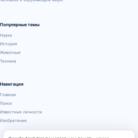
Популярные темы
Наука
История
Животные
Техника
Навигация
Главная
Поиск
Известные личности
Изобретения