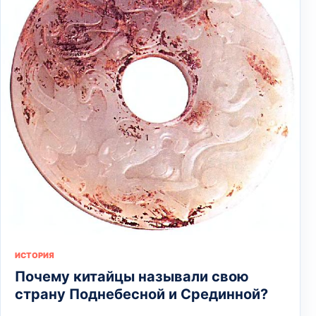
ИСТОРИЯ
Почему китайцы называли свою
страну Поднебесной и Срединной?