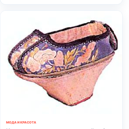
МОДА И КРАСОТА