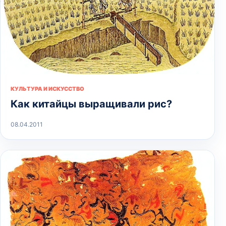
КУЛЬТУРА И ИСКУССТВО
Как китайцы выращивали рис?
08.04.2011