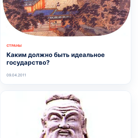
СТРАНЫ
Каким должно быть идеальное
государство?
09.04.2011