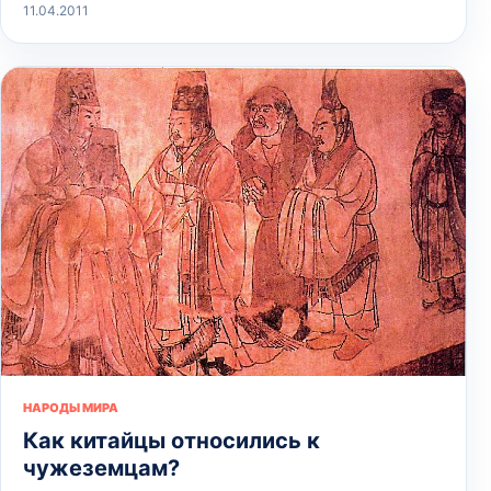
11.04.2011
НАРОДЫ МИРА
Как китайцы относились к
чужеземцам?