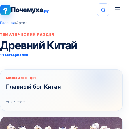
Почемуха
☰
?
.ру
Главная
›
Архив
ТЕМАТИЧЕСКИЙ РАЗДЕЛ
Древний Китай
13 материалов
МИФЫ И ЛЕГЕНДЫ
Главный бог Китая
20.04.2012