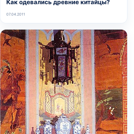
Как одевались древние китайцы?
07.04.2011