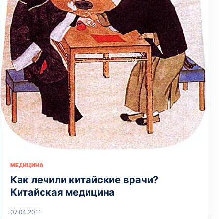
МЕДИЦИНА
Как лечили китайские врачи?
Китайская медицина
07.04.2011