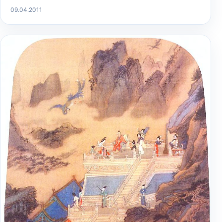
09.04.2011