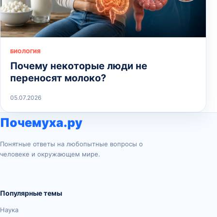
БИОЛОГИЯ
Почему некоторые люди не
переносят молоко?
05.07.2026
Почемуха.ру
Понятные ответы на любопытные вопросы о
человеке и окружающем мире.
Популярные темы
Наука