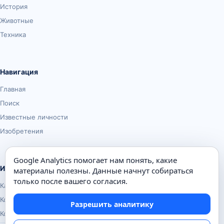
История
Животные
Техника
Навигация
Главная
Поиск
Известные личности
Изобретения
Google Analytics помогает нам понять, какие
Информация
материалы полезны. Данные начнут собираться
только после вашего согласия.
Карта сайта
Контакты
Разрешить аналитику
Конфиденциальность