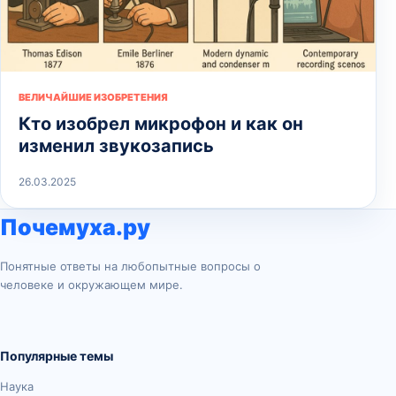
ВЕЛИЧАЙШИЕ ИЗОБРЕТЕНИЯ
Кто изобрел микрофон и как он
изменил звукозапись
26.03.2025
Почемуха.ру
Понятные ответы на любопытные вопросы о
человеке и окружающем мире.
Популярные темы
Наука