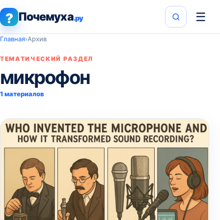
Почемуха
☰
?
.ру
Главная
›
Архив
ТЕМАТИЧЕСКИЙ РАЗДЕЛ
микрофон
1 материалов