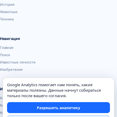
История
Животные
Техника
Навигация
Главная
Поиск
Известные личности
Изобретения
Google Analytics помогает нам понять, какие
Информация
материалы полезны. Данные начнут собираться
только после вашего согласия.
Карта сайта
Контакты
Разрешить аналитику
Конфиденциальность