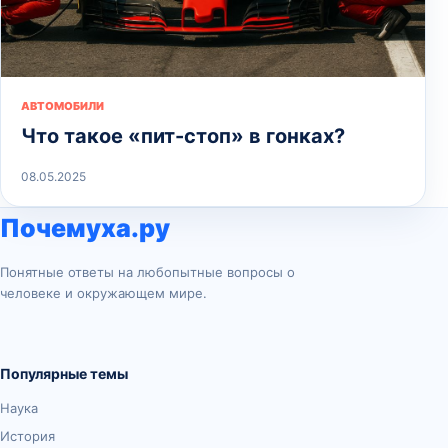
АВТОМОБИЛИ
Что такое «пит-стоп» в гонках?
08.05.2025
Почемуха.ру
Понятные ответы на любопытные вопросы о
человеке и окружающем мире.
Популярные темы
Наука
История