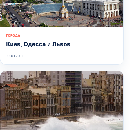
ГОРОДА
Киев, Одесса и Львов
22.01.2011