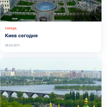
ГОРОДА
Киев сегодня
26.02.2011