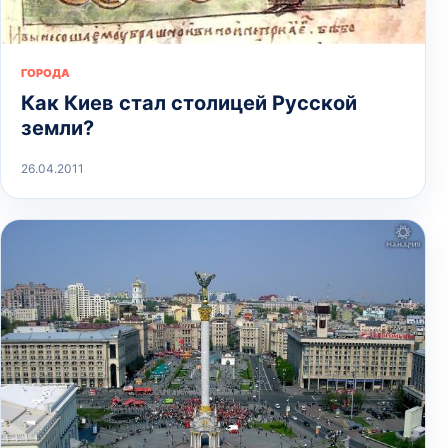
ГОРОДА
Как Киев стал столицей Русской
земли?
26.04.2011