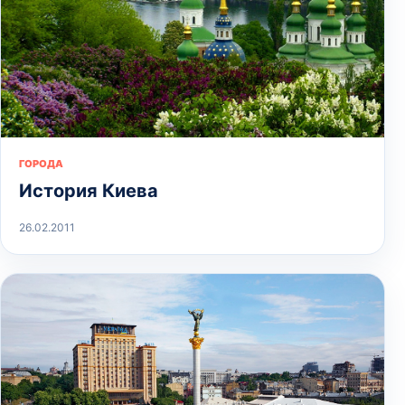
ГОРОДА
История Киева
26.02.2011