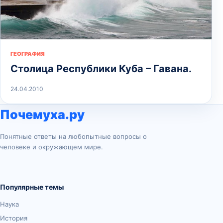
ГЕОГРАФИЯ
Столица Республики Куба – Гавана.
24.04.2010
Почемуха.ру
Понятные ответы на любопытные вопросы о
человеке и окружающем мире.
Популярные темы
Наука
История