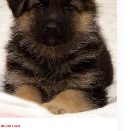
ЖИВОТНЫЕ