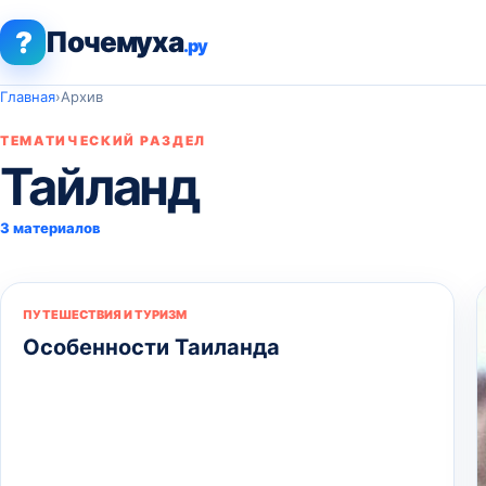
?
Почемуха
.ру
Главная
›
Архив
ТЕМАТИЧЕСКИЙ РАЗДЕЛ
Тайланд
3 материалов
ПУТЕШЕСТВИЯ И ТУРИЗМ
Особенности Таиланда