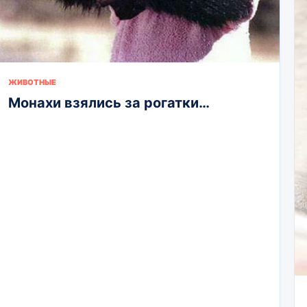
ЖИВОТНЫЕ
Монахи взялись за рогатки…