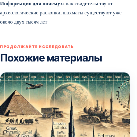
Информация для почемух:
как свидетельствуют
археологические раскопки, шахматы существуют уже
около двух тысяч лет!
ПРОДОЛЖАЙТЕ ИССЛЕДОВАТЬ
Похожие материалы