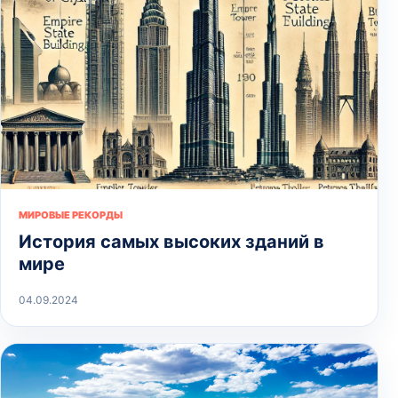
МИРОВЫЕ РЕКОРДЫ
История самых высоких зданий в
мире
04.09.2024