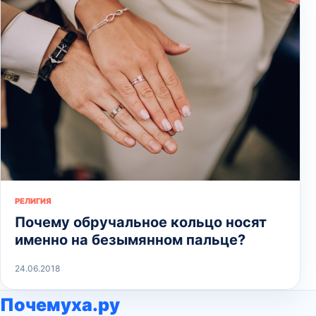
РЕЛИГИЯ
Почему обручальное кольцо носят
именно на безымянном пальце?
24.06.2018
Почемуха.ру