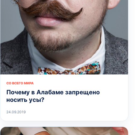
СО ВСЕГО МИРА
Почему в Алабаме запрещено
носить усы?
24.09.2019