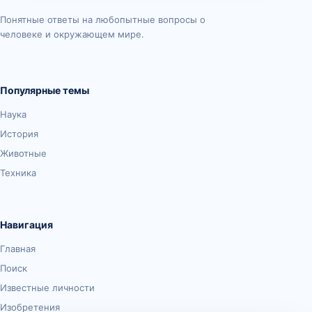
Понятные ответы на любопытные вопросы о
человеке и окружающем мире.
Популярные темы
Наука
История
Животные
Техника
Навигация
Главная
Поиск
Известные личности
Изобретения