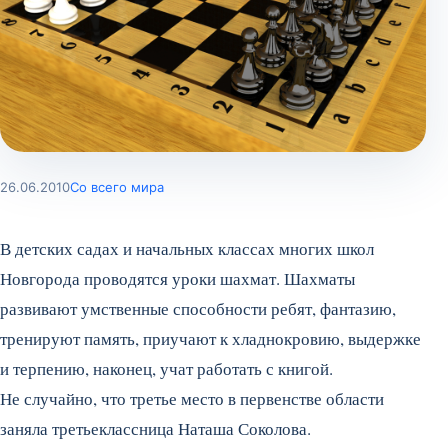
26.06.2010
Со всего мира
В детских садах и начальных классах многих школ
Новгорода проводятся уроки шахмат. Шахматы
развивают умственные способности ребят, фантазию,
тренируют память, приучают к хладнокровию, выдержке
и терпению, наконец, учат работать с книгой.
Не случайно, что третье место в первенстве области
заняла третьеклассница Наташа Соколова.