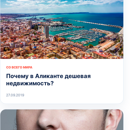
СО ВСЕГО МИРА
Почему в Аликанте дешевая
недвижимость?
27.09.2019