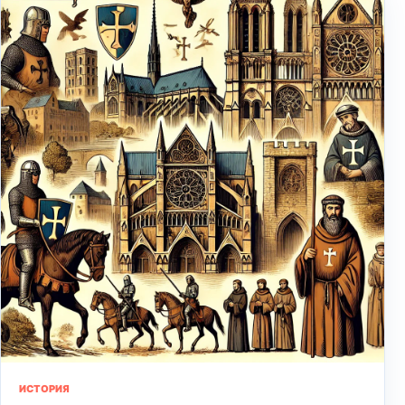
ИСТОРИЯ