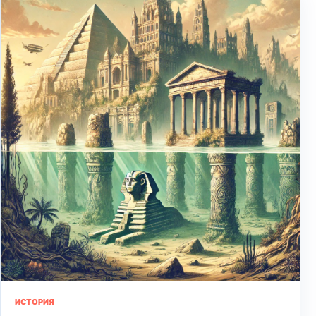
ИСТОРИЯ