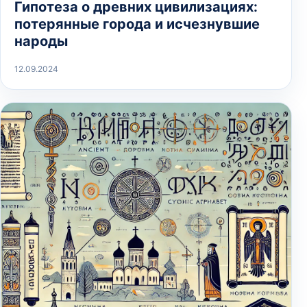
Гипотеза о древних цивилизациях:
потерянные города и исчезнувшие
народы
12.09.2024