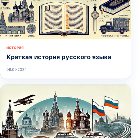
ИСТОРИЯ
Краткая история русского языка
09.09.2024