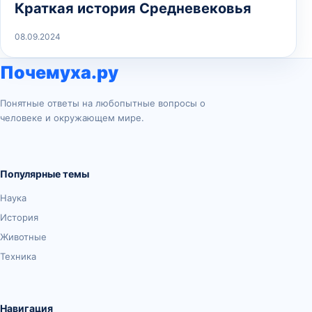
Краткая история Средневековья
08.09.2024
Почемуха.ру
Понятные ответы на любопытные вопросы о
человеке и окружающем мире.
Популярные темы
Наука
История
Животные
Техника
Навигация