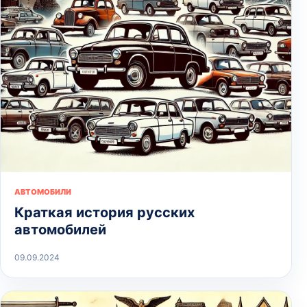
АВТОМОБИЛИ
Краткая история русских
автомобилей
09.09.2024