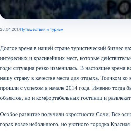
26.04.2017
Путешествия и туризм
Долгое время в нашей стране туристический бизнес на
интересных и красивейших мест, которые действитель
годы ситуация резко изменилась. В настоящее время в
нашу страну в качестве места для отдыха. Толчком к
прошли с успехом в начале 2014 года.
Именно тогда бы
объектов, но и комфортабельных гостиниц и развлекат
Особое развитие получили окрестности Сочи. Все осн
горах возле небольшого, но уютного городка Красная