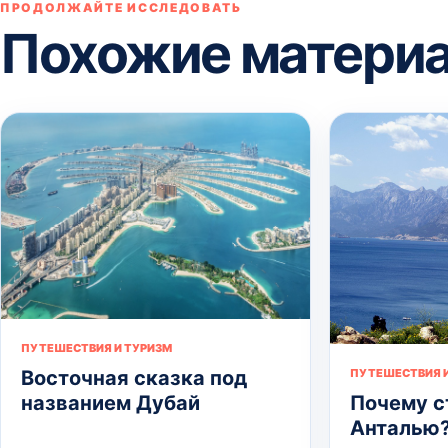
ПРОДОЛЖАЙТЕ ИССЛЕДОВАТЬ
Похожие матери
ПУТЕШЕСТВИЯ И ТУРИЗМ
Восточная сказка под
ПУТЕШЕСТВИЯ И
названием Дубай
Почему с
Анталью