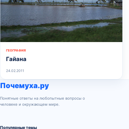
ГЕОГРАФИЯ
Гайана
24.02.2011
Почемуха.ру
Понятные ответы на любопытные вопросы о
человеке и окружающем мире.
Популярные темы