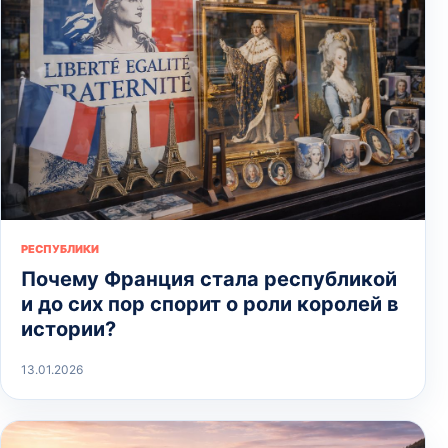
РЕСПУБЛИКИ
Почему Франция стала республикой
и до сих пор спорит о роли королей в
истории?
13.01.2026