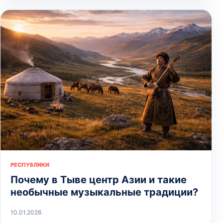
РЕСПУБЛИКИ
Почему в Тыве центр Азии и такие
необычные музыкальные традиции?
10.01.2026