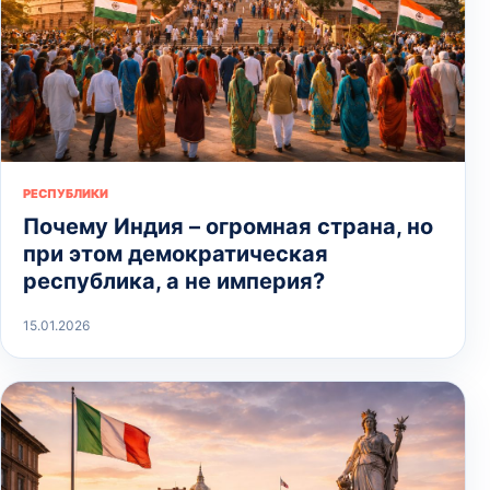
РЕСПУБЛИКИ
Почему Индия – огромная страна, но
при этом демократическая
республика, а не империя?
15.01.2026