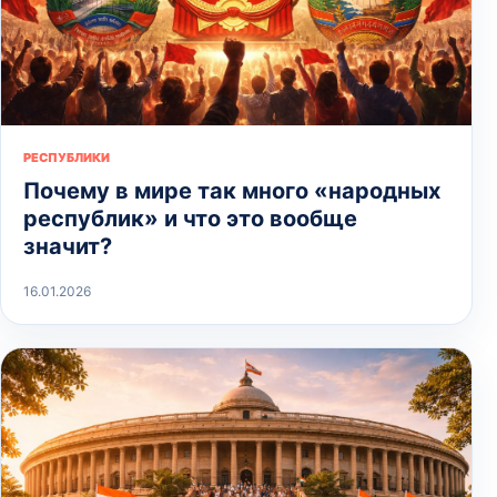
РЕСПУБЛИКИ
Почему в мире так много «народных
республик» и что это вообще
значит?
16.01.2026