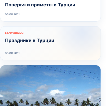
Поверья и приметы в Турции
05.08.2011
РЕСПУБЛИКИ
Праздники в Турции
05.08.2011