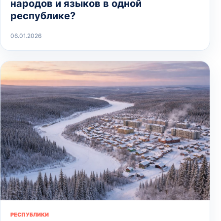
народов и языков в одной
республике?
06.01.2026
РЕСПУБЛИКИ