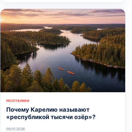
РЕСПУБЛИКИ
Почему Карелию называют
«республикой тысячи озёр»?
09.01.2026