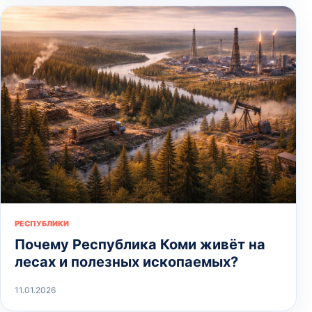
РЕСПУБЛИКИ
Почему Республика Коми живёт на
лесах и полезных ископаемых?
11.01.2026