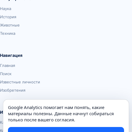
Наука
История
Животные
Техника
Навигация
Главная
Поиск
Известные личности
Изобретения
Google Analytics помогает нам понять, какие
Информация
материалы полезны. Данные начнут собираться
только после вашего согласия.
Карта сайта
Контакты