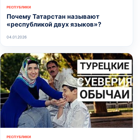
РЕСПУБЛИКИ
Почему Татарстан называют
«республикой двух языков»?
04.01.2026
РЕСПУБЛИКИ