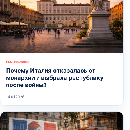
РЕСПУБЛИКИ
Почему Италия отказалась от
монархии и выбрала республику
после войны?
14.01.2026