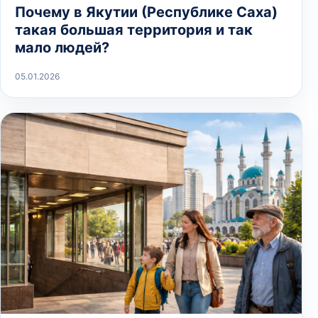
Почему в Якутии (Республике Саха)
такая большая территория и так
мало людей?
05.01.2026