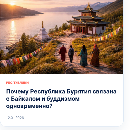
РЕСПУБЛИКИ
Почему Республика Бурятия связана
с Байкалом и буддизмом
одновременно?
12.01.2026