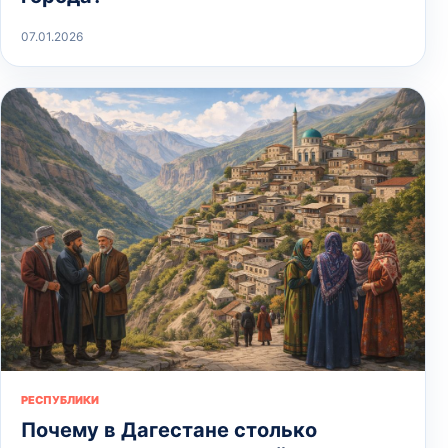
07.01.2026
РЕСПУБЛИКИ
Почему в Дагестане столько