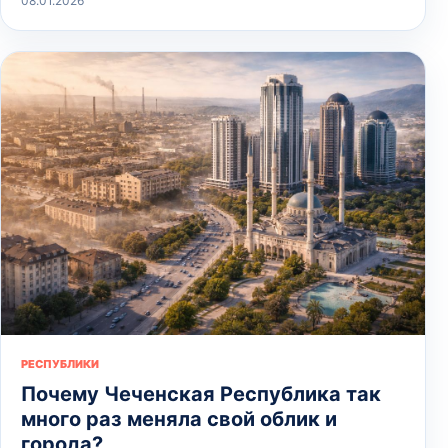
08.01.2026
РЕСПУБЛИКИ
Почему Чеченская Республика так
много раз меняла свой облик и
города?