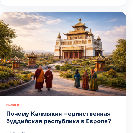
РЕЛИГИЯ
Почему Калмыкия – единственная
буддийская республика в Европе?