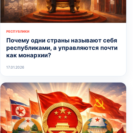
РЕСПУБЛИКИ
Почему одни страны называют себя
республиками, а управляются почти
как монархии?
17.01.2026