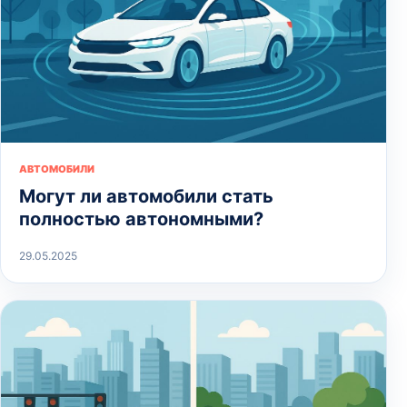
АВТОМОБИЛИ
Могут ли автомобили стать
полностью автономными?
29.05.2025