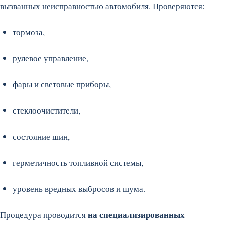
вызванных неисправностью автомобиля. Проверяются:
тормоза,
рулевое управление,
фары и световые приборы,
стеклоочистители,
состояние шин,
герметичность топливной системы,
уровень вредных выбросов и шума.
на специализированных
Процедура проводится