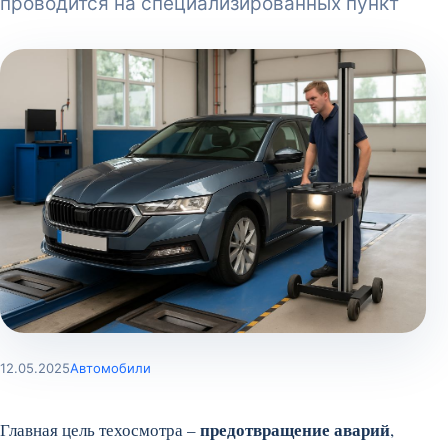
проводится на специализированных пункт
12.05.2025
Автомобили
предотвращение аварий
Главная цель техосмотра –
,