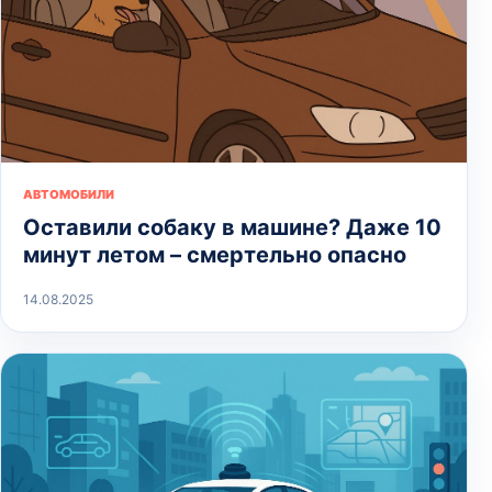
АВТОМОБИЛИ
Оставили собаку в машине? Даже 10
минут летом – смертельно опасно
14.08.2025