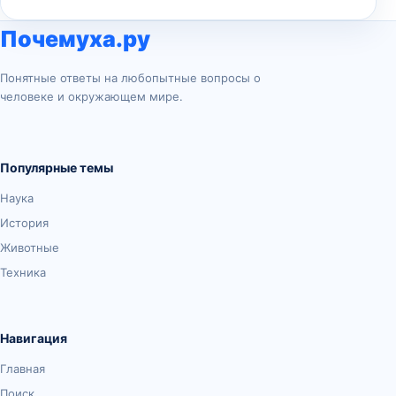
Почемуха.ру
Понятные ответы на любопытные вопросы о
человеке и окружающем мире.
Популярные темы
Наука
История
Животные
Техника
Навигация
Главная
Поиск