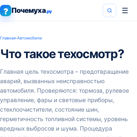
Почемуха
☰
?
.ру
Главная
›
Автомобили
Что такое техосмотр?
Главная цель техосмотра – предотвращение
аварий, вызванных неисправностью
автомобиля. Проверяются: тормоза, рулевое
управление, фары и световые приборы,
стеклоочистители, состояние шин,
герметичность топливной системы, уровень
вредных выбросов и шума. Процедура