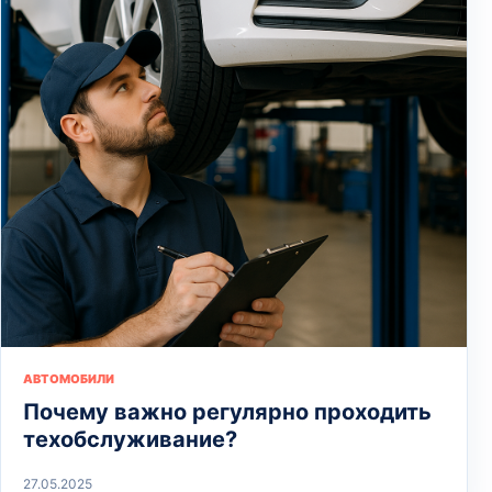
АВТОМОБИЛИ
Почему важно регулярно проходить
техобслуживание?
27.05.2025