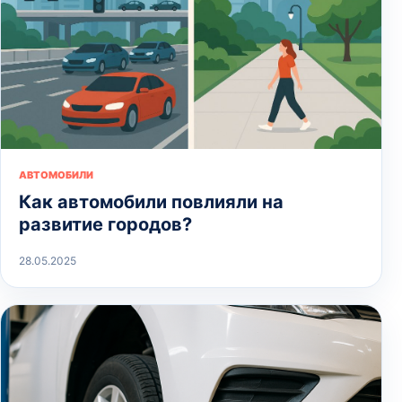
АВТОМОБИЛИ
Как автомобили повлияли на
развитие городов?
28.05.2025