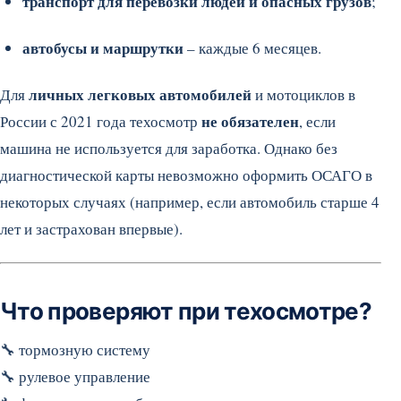
транспорт для перевозки людей и опасных грузов
;
автобусы и маршрутки
– каждые 6 месяцев.
личных легковых автомобилей
Для
и мотоциклов в
не обязателен
России с 2021 года техосмотр
, если
машина не используется для заработка. Однако без
диагностической карты невозможно оформить ОСАГО в
некоторых случаях (например, если автомобиль старше 4
лет и застрахован впервые).
Что проверяют при техосмотре?
🔧 тормозную систему
🔧 рулевое управление