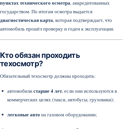
пунктах технического осмотра
, аккредитованных
государством. По итогам осмотра выдается
диагностическая карта
, которая подтверждает, что
автомобиль прошёл проверку и годен к эксплуатации.
Кто обязан проходить
техосмотр?
Обязательный техосмотр должны проходить:
старше 4 лет
автомобили
, если они используются в
коммерческих целях (такси, автобусы, грузовики);
легковые авто
на газовом оборудовании;