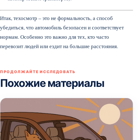
Итак, техосмотр – это не формальность, а способ
убедиться, что автомобиль безопасен и соответствует
нормам. Особенно это важно для тех, кто часто
перевозит людей или ездит на большие расстояния.
ПРОДОЛЖАЙТЕ ИССЛЕДОВАТЬ
Похожие материалы