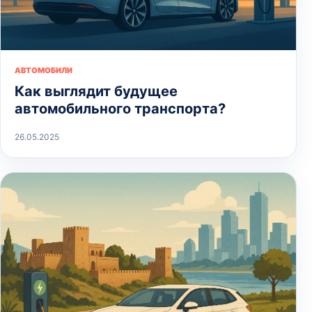
АВТОМОБИЛИ
Как выглядит будущее
автомобильного транспорта?
26.05.2025