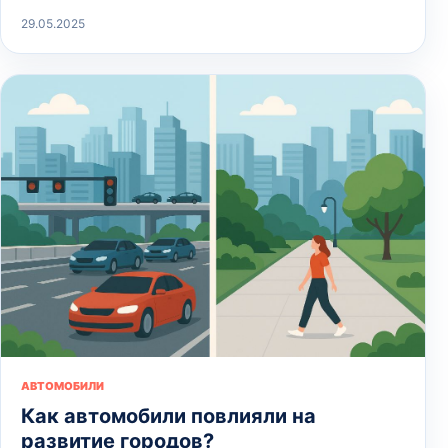
29.05.2025
АВТОМОБИЛИ
Как автомобили повлияли на
развитие городов?