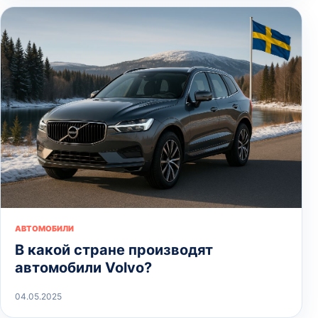
АВТОМОБИЛИ
В какой стране производят
автомобили Volvo?
04.05.2025