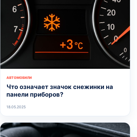
АВТОМОБИЛИ
Что означает значок снежинки на
панели приборов?
18.05.2025