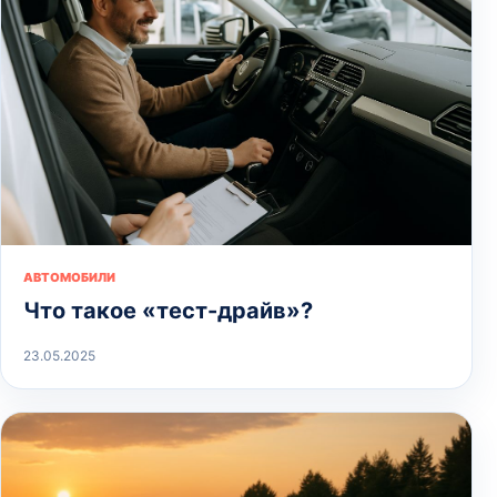
АВТОМОБИЛИ
Что такое «тест-драйв»?
23.05.2025