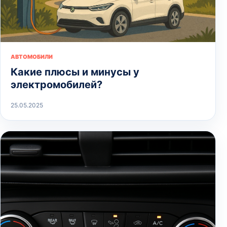
АВТОМОБИЛИ
Какие плюсы и минусы у
электромобилей?
25.05.2025