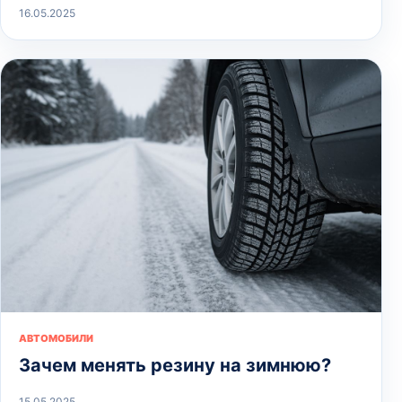
16.05.2025
АВТОМОБИЛИ
Зачем менять резину на зимнюю?
15.05.2025