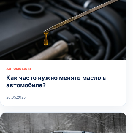
АВТОМОБИЛИ
Как часто нужно менять масло в
автомобиле?
20.05.2025