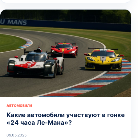
АВТОМОБИЛИ
Какие автомобили участвуют в гонке
«24 часа Ле-Мана»?
09.05.2025