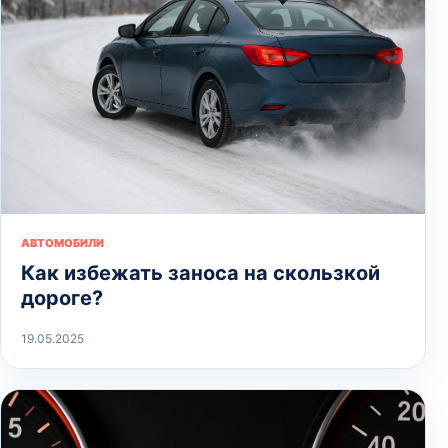
АВТОМОБИЛИ
Как избежать заноса на скользкой
дороге?
19.05.2025