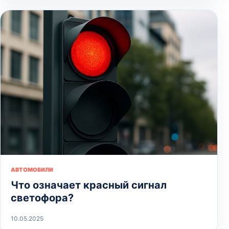
АВТОМОБИЛИ
Что означает красный сигнал
светофора?
10.05.2025