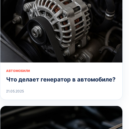
АВТОМОБИЛИ
Что делает генератор в автомобиле?
21.05.2025