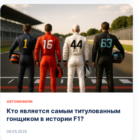
АВТОМОБИЛИ
Кто является самым титулованным
гонщиком в истории F1?
06.05.2025