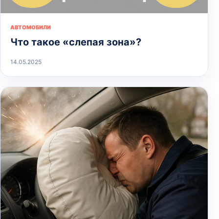
АВТОМОБИЛИ
Что такое «слепая зона»?
14.05.2025