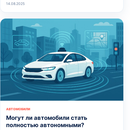
14.08.2025
АВТОМОБИЛИ
Могут ли автомобили стать
полностью автономными?