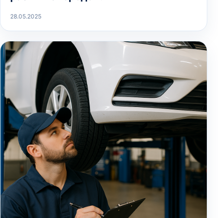
28.05.2025