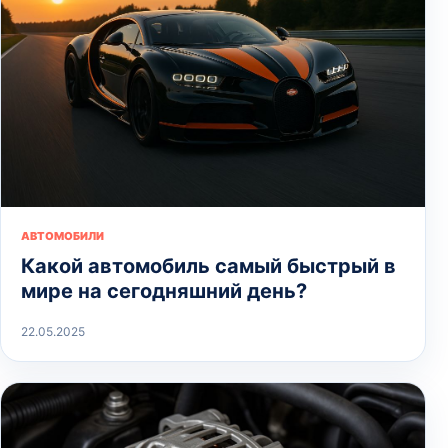
АВТОМОБИЛИ
Какой автомобиль самый быстрый в
мире на сегодняшний день?
22.05.2025