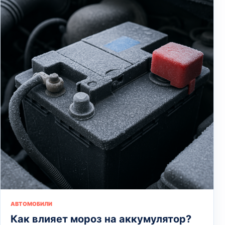
АВТОМОБИЛИ
Как влияет мороз на аккумулятор?