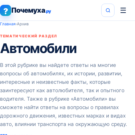
Почемуха
☰
?
.ру
Главная
›
Архив
ТЕМАТИЧЕСКИЙ РАЗДЕЛ
Автомобили
В этой рубрике вы найдете ответы на многие
вопросы об автомобилях, их истории, развитии,
интересные и неизвестные факты, которые
заинтересуют как автолюбителя, так и опытного
водителя. Также в рубрике «Автомобили» вы
сможете найти ответы на вопросы о правилах
дорожного движения, известных марках и видах
авто, влиянии транспорта на окружающую среду.