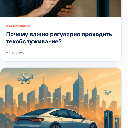
АВТОМОБИЛИ
Почему важно регулярно проходить
техобслуживание?
27.05.2025