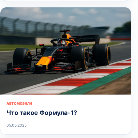
АВТОМОБИЛИ
Что такое Формула-1?
05.05.2025