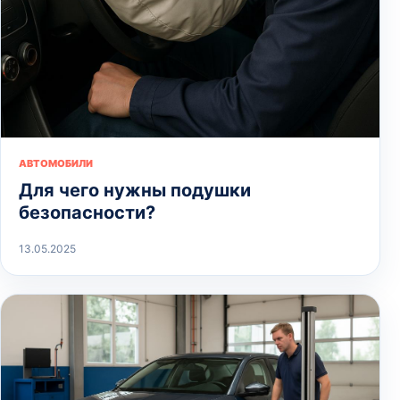
АВТОМОБИЛИ
Для чего нужны подушки
безопасности?
13.05.2025