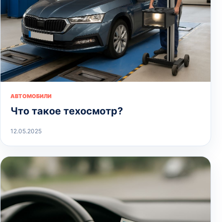
АВТОМОБИЛИ
Что такое техосмотр?
12.05.2025