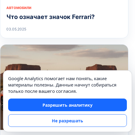
АВТОМОБИЛИ
Что означает значок Ferrari?
03.05.2025
Google Analytics помогает нам понять, какие
материалы полезны. Данные начнут собираться
только после вашего согласия.
Разрешить аналитику
Не разрешать