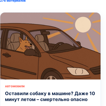
276 материалов
АВТОМОБИЛИ
Оставили собаку в машине? Даже 10
минут летом – смертельно опасно