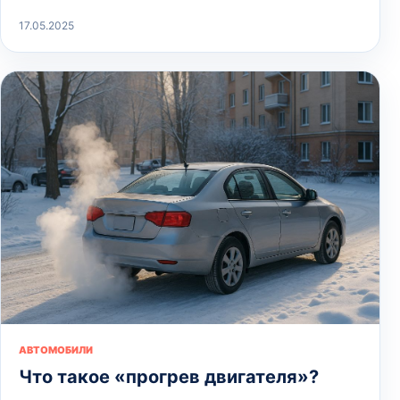
17.05.2025
АВТОМОБИЛИ
Что такое «прогрев двигателя»?