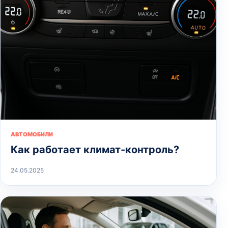
АВТОМОБИЛИ
Как работает климат-контроль?
24.05.2025