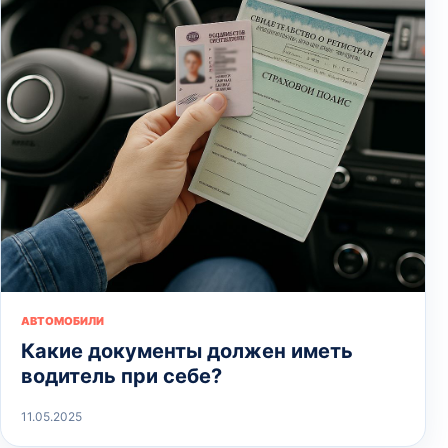
АВТОМОБИЛИ
Какие документы должен иметь
водитель при себе?
11.05.2025