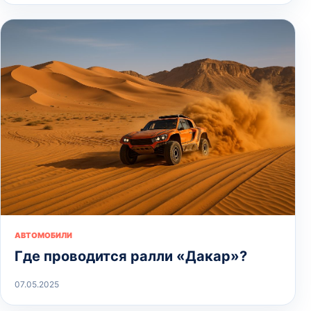
АВТОМОБИЛИ
Где проводится ралли «Дакар»?
07.05.2025