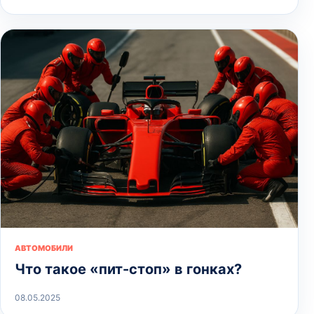
АВТОМОБИЛИ
Что такое «пит-стоп» в гонках?
08.05.2025