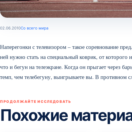
02.06.2010
Со всего мира
Наперегонки с телевизором – такое соревнование пред
ней нужно стать на специальный коврик, от которого и
что и бегун на телеэкране. Когда он прыгает через ба
темп, чем телебегуну, выигрываете вы. В противном 
ПРОДОЛЖАЙТЕ ИССЛЕДОВАТЬ
Похожие матери