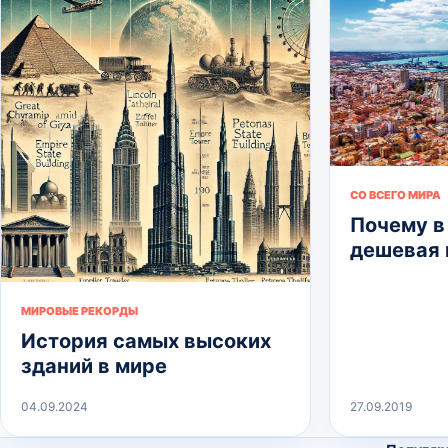
СО ВСЕГО МИРА
Почему в
дешевая
МИРОВЫЕ РЕКОРДЫ
История самых высоких
зданий в мире
04.09.2024
27.09.2019