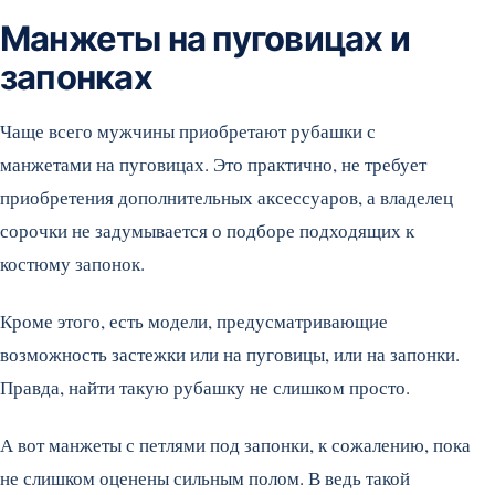
Манжеты на пуговицах и
запонках
Чаще всего мужчины приобретают рубашки с
манжетами на пуговицах. Это практично, не требует
приобретения дополнительных аксессуаров, а владелец
сорочки не задумывается о подборе подходящих к
костюму запонок.
Кроме этого, есть модели, предусматривающие
возможность застежки или на пуговицы, или на запонки.
Правда, найти такую рубашку не слишком просто.
А вот манжеты с петлями под запонки, к сожалению, пока
не слишком оценены сильным полом. В ведь такой