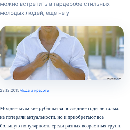
можно встретить в гардеробе стильных
молодых людей, еще не у
23.12.2015
Мода и красота
Модные мужские рубашки за последние годы не только
не потеряли актуальности, но и приобретают все
большую популярность среди разных возрастных групп.