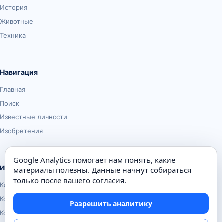
История
Животные
Техника
Навигация
Главная
Поиск
Известные личности
Изобретения
Google Analytics помогает нам понять, какие
Информация
материалы полезны. Данные начнут собираться
только после вашего согласия.
Карта сайта
Контакты
Разрешить аналитику
Конфиденциальность