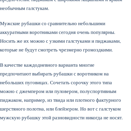
необычным галстукам.
Мужские рубашки со сравнительно небольшими
аккуратными воротниками сегодня очень популярны.
Носить же их можно с узкими галстуками и пиджаками,
которые не будут смотреть чрезмерно громоздкими.
В качестве каждодневного варианта многие
предпочитают выбирать рубашки с воротником на
небольших пуговицах. Сочетать сорочку этого типа
можно с джемпером или пуловером, полуспортивным
пиджаком, например, из твида или плотного фактурного
шерстяного полотна, или блейзером. Но вот с галстуком
мужскую рубашку этой разновидности никогда не носят.