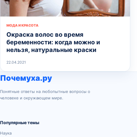
МОДА И КРАСОТА
Окраска волос во время
беременности: когда можно и
нельзя, натуральные краски
22.04.2021
Почемуха.ру
Понятные ответы на любопытные вопросы о
человеке и окружающем мире.
Популярные темы
Наука