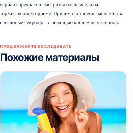
вариант прекрасно смотрится и в офисе, и на
торжественном приеме. Причем настроение меняется за
считанные секунды – с помощью крошечных запонок.
ПРОДОЛЖАЙТЕ ИССЛЕДОВАТЬ
Похожие материалы