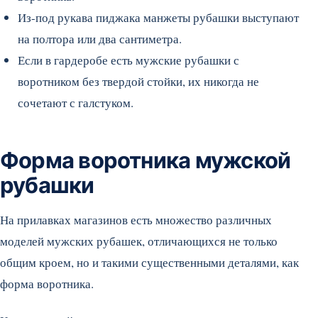
Из-под рукава пиджака манжеты рубашки выступают
на полтора или два сантиметра.
Если в гардеробе есть мужские рубашки с
воротником без твердой стойки, их никогда не
сочетают с галстуком.
Форма воротника мужской
рубашки
На прилавках магазинов есть множество различных
моделей мужских рубашек, отличающихся не только
общим кроем, но и такими существенными деталями, как
форма воротника.