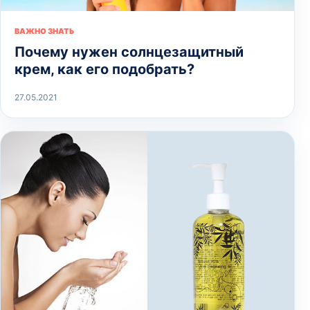
ВАЖНО ЗНАТЬ
Почему нужен солнцезащитный
крем, как его подобрать?
27.05.2021