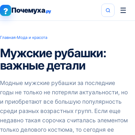
Почемуха
☰
?
.ру
Главная
›
Мода и красота
Мужские рубашки:
важные детали
Модные мужские рубашки за последние
годы не только не потеряли актуальности, но
и приобретают все большую популярность
среди разных возрастных групп. Если еще
недавно такая сорочка считалась элементом
только делового костюма, то сегодня ее