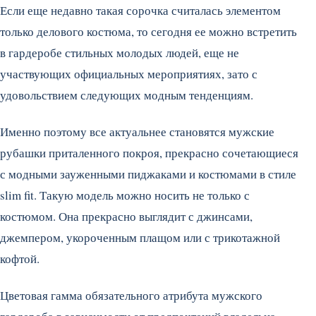
Если еще недавно такая сорочка считалась элементом
только делового костюма, то сегодня ее можно встретить
в гардеробе стильных молодых людей, еще не
участвующих официальных мероприятиях, зато с
удовольствием следующих модным тенденциям.
Именно поэтому все актуальнее становятся мужские
рубашки приталенного покроя, прекрасно сочетающиеся
с модными зауженными пиджаками и костюмами в стиле
slim fit. Такую модель можно носить не только с
костюмом. Она прекрасно выглядит с джинсами,
джемпером, укороченным плащом или с трикотажной
кофтой.
Цветовая гамма обязательного атрибута мужского