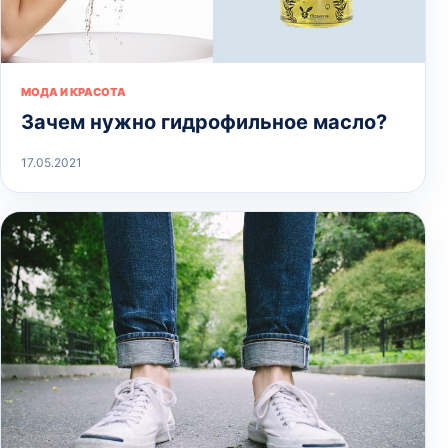
МОДА И КРАСОТА
Зачем нужно гидрофильное масло?
17.05.2021