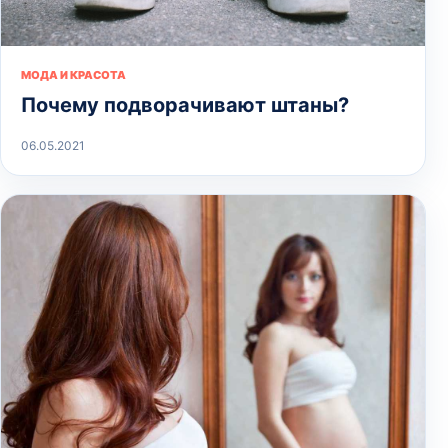
МОДА И КРАСОТА
Почему подворачивают штаны?
06.05.2021