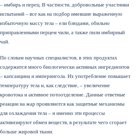
– имбирь и перец. В частности, добровольные участники
испытаний – все как на подбор имевшие выраженную
избыточную массу тела – ели блюдами, обильно
приправленными перцем чили, а также пили имбирный
чай.
По словам научных специалистов, в этих продуктах
содержится много биологически активных ингредиентов
– капсаицина и имперингола. Их употребление повышает
температуру тела и, как следствие, – увеличение
кровотока и активное потоотделение. Данные ответные
реакции на жар проявляются как защитные механизмы
для охлаждения тела – и именно эти процессы
активизируют обмен веществ, в результате чего сгорает
больше жировой ткани.