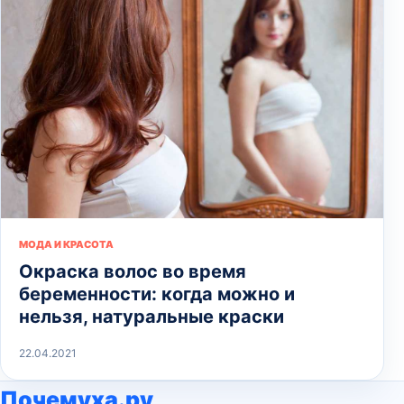
МОДА И КРАСОТА
Окраска волос во время
беременности: когда можно и
нельзя, натуральные краски
22.04.2021
Почемуха.ру