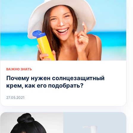
ВАЖНО ЗНАТЬ
Почему нужен солнцезащитный
крем, как его подобрать?
27.05.2021