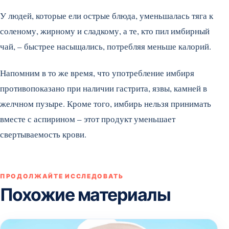
У людей, которые ели острые блюда, уменьшалась тяга к
соленому, жирному и сладкому, а те, кто пил имбирный
чай, – быстрее насыщались, потребляя меньше калорий.
Напомним в то же время, что употребление имбиря
противопоказано при наличии гастрита, язвы, камней в
желчном пузыре. Кроме того, имбирь нельзя принимать
вместе с аспирином – этот продукт уменьшает
свертываемость крови.
ПРОДОЛЖАЙТЕ ИССЛЕДОВАТЬ
Похожие материалы