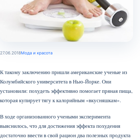
27.06.2018
Мода и красота
К такому заключению пришли американские ученые из
Колумбийского университета в Нью-Йорке. Они
установили: похудеть эффективно помогает пряная пища,
которая купирует тягу к калорийным «вкусняшкам».
В ходе организованного учеными эксперимента
выяснилось, что для достижения эффекта похудения
достаточно ввести в свой рацион два полезных продукта