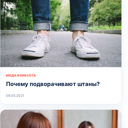
МОДА И КРАСОТА
Почему подворачивают штаны?
06.05.2021