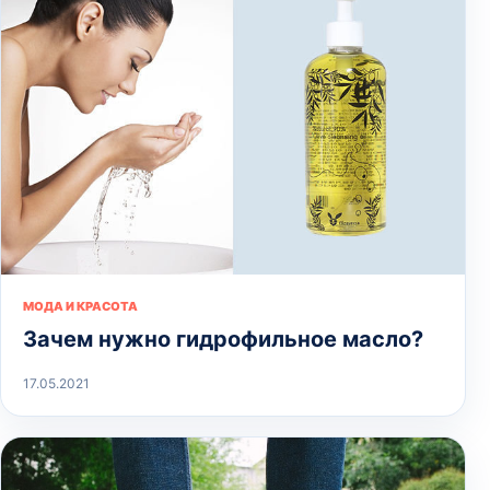
МОДА И КРАСОТА
Зачем нужно гидрофильное масло?
17.05.2021