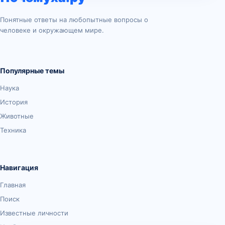
Понятные ответы на любопытные вопросы о
человеке и окружающем мире.
Популярные темы
Наука
История
Животные
Техника
Навигация
Главная
Поиск
Известные личности