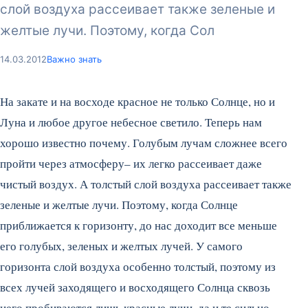
слой воздуха рассеивает также зеленые и
желтые лучи. Поэтому, когда Сол
14.03.2012
Важно знать
На закате и на восходе красное не только Солнце, но и
Луна и любое другое небесное светило. Теперь нам
хорошо известно почему. Голубым лучам сложнее всего
пройти через атмосферу– их легко рассеивает даже
чистый воздух. А толстый слой воздуха рассеивает также
зеленые и желтые лучи. Поэтому, когда Солнце
приближается к горизонту, до нас доходит все меньше
его голубых, зеленых и желтых лучей. У самого
горизонта слой воздуха особенно толстый, поэтому из
всех лучей заходящего и восходящего Солнца сквозь
него пробиваются лишь красные лучи, да и те сильно