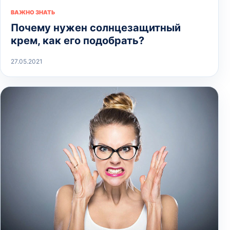
ВАЖНО ЗНАТЬ
Почему нужен солнцезащитный
крем, как его подобрать?
27.05.2021