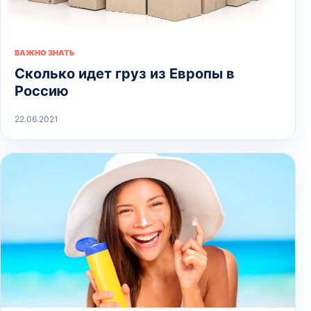
ВАЖНО ЗНАТЬ
Сколько идет груз из Европы в
Россию
22.06.2021