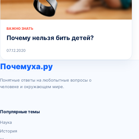
ВАЖНО ЗНАТЬ
Почему нельзя бить детей?
07.12.2020
Почемуха.ру
Понятные ответы на любопытные вопросы о
человеке и окружающем мире.
Популярные темы
Наука
История