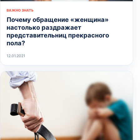
ВАЖНО ЗНАТЬ
Почему обращение «женщина»
настолько раздражает
представительниц прекрасного
пола?
12.01.2021