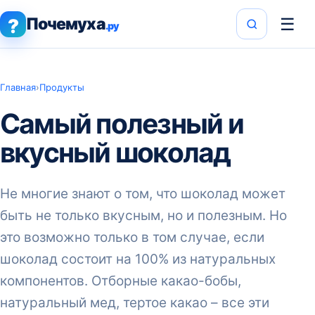
Почемуха
☰
?
.ру
Главная
›
Продукты
Самый полезный и
вкусный шоколад
Не многие знают о том, что шоколад может
быть не только вкусным, но и полезным. Но
это возможно только в том случае, если
шоколад состоит на 100% из натуральных
компонентов. Отборные какао-бобы,
натуральный мед, тертое какао – все эти