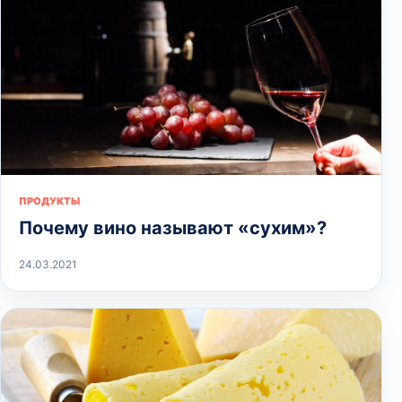
ПРОДУКТЫ
Почему вино называют «сухим»?
24.03.2021