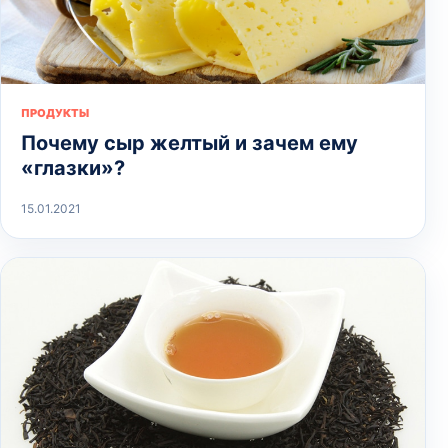
ПРОДУКТЫ
Почему сыр желтый и зачем ему
«глазки»?
15.01.2021