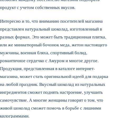
продукт с учетом собственных вкусов.
Интересно и то, что вниманию посетителей магазина
представлен натуральный шоколад, изготовленный в
разных формах. Это может быть традиционная плитка,
или же миниатюрный бочонок меда, жетон настоящего
мужчины, военная бляха, спортивный болид,
романтичное сердечко с Амуром и многое другое.
Продукция, представленная в каталоге интернет-
магазина, может стать оригинальной идеей для подарка
на любой праздник. Вкусный шоколад из натуральных
ингредиентов сможет поднять настроение, улучшить
самочувствие. А многие женщины говорят о том, что
живой шоколад сможет помочь в борьбе с лишними
килограммами.