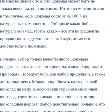
Не многие знают о том, что шоколад может быть не
только вкусным, но и полезным. Но это возможно только
в том случае, если шоколад состоит на 100% из
натуральных компонентов. Отборные какао-бобы,
натуральный мед, тертое какао – все эти ингредиенты
придают шоколаду удивительный вкус, делая его
действительно полезным.
Большой выбор только качественного шоколада
представлен в каталоге интернет-магазина «Здоровье от
Природы». Порадует большой выбор продукции, а также
доступные цены. Можно попробовать на вкус живой
шоколад на меду, классический горький и молочный
шоколад, удивительно нежное молочное лакомство,
шоколадный щербет. Выбор действительно большой, что
позволит каждому посетителю магазина подобрать