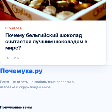
ПРОДУКТЫ
Почему бельгийский шоколад
считается лучшим шоколадом в
мире?
14.08.2020
Почемуха.ру
Понятные ответы на любопытные вопросы о
человеке и окружающем мире.
Популярные темы