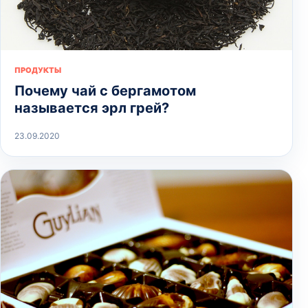
ПРОДУКТЫ
Почему чай с бергамотом
называется эрл грей?
23.09.2020