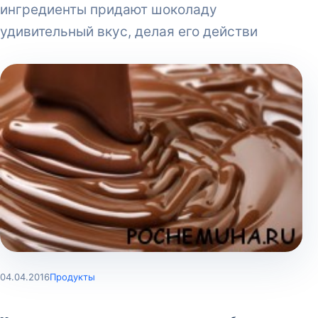
ингредиенты придают шоколаду
удивительный вкус, делая его действи
04.04.2016
Продукты