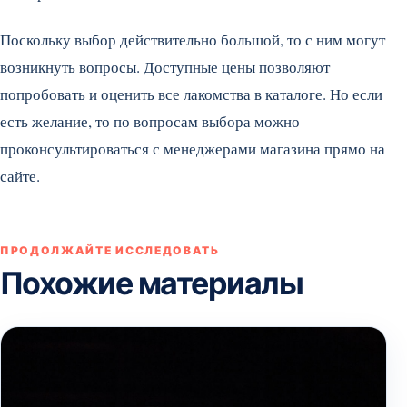
Поскольку выбор действительно большой, то с ним могут
возникнуть вопросы. Доступные цены позволяют
попробовать и оценить все лакомства в каталоге. Но если
есть желание, то по вопросам выбора можно
проконсультироваться с менеджерами магазина прямо на
сайте.
ПРОДОЛЖАЙТЕ ИССЛЕДОВАТЬ
Похожие материалы