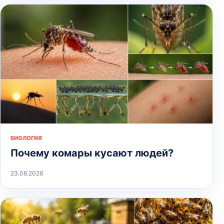
БИОЛОГИЯ
Почему комары кусают людей?
23.06.2026