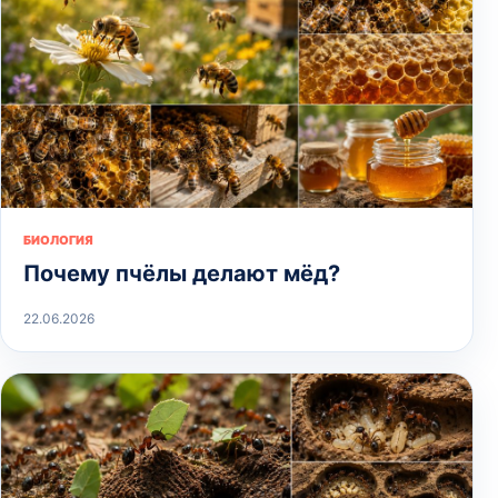
БИОЛОГИЯ
Почему пчёлы делают мёд?
22.06.2026