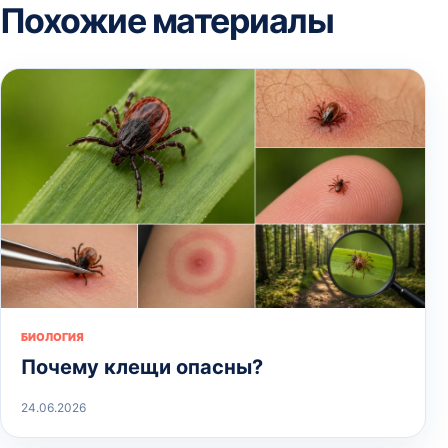
Похожие материалы
БИОЛОГИЯ
Почему клещи опасны?
24.06.2026