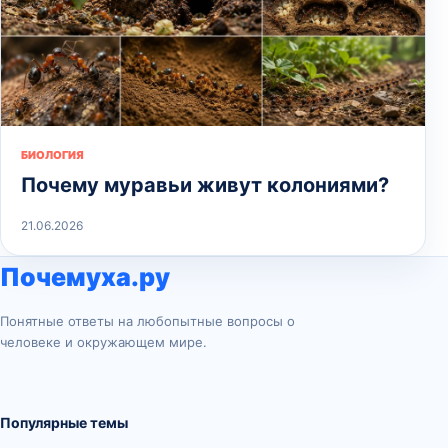
БИОЛОГИЯ
Почему муравьи живут колониями?
21.06.2026
Почемуха.ру
Понятные ответы на любопытные вопросы о
человеке и окружающем мире.
Популярные темы