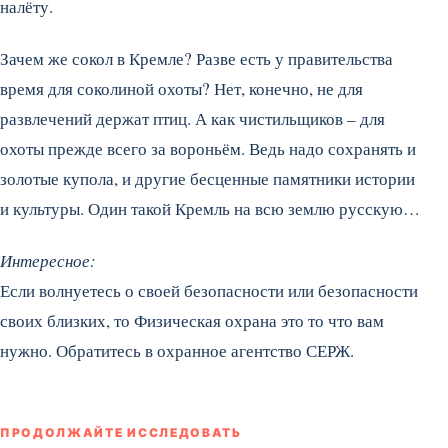
налёту.
Зачем же сокол в Кремле? Разве есть у правительства
время для соколиной охоты? Нет, конечно, не для
развлечений держат птиц. А как чистильщиков – для
охоты прежде всего за вороньём. Ведь надо сохранять и
золотые купола, и другие бесценные памятники истории
и культуры. Один такой Кремль на всю землю русскую…
Интересное:
Если волнуетесь о своей безопасности или безопасности
своих близких, то Физическая охрана это то что вам
нужно. Обратитесь в охранное агентство СЕРЖ.
ПРОДОЛЖАЙТЕ ИССЛЕДОВАТЬ