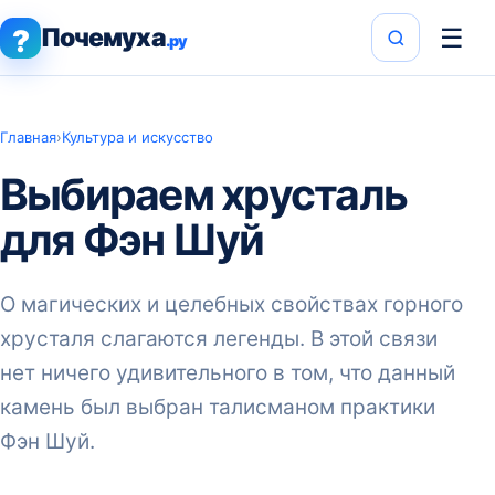
Почемуха
☰
?
.ру
Главная
›
Культура и искусство
Выбираем хрусталь
для Фэн Шуй
О магических и целебных свойствах горного
хрусталя слагаются легенды. В этой связи
нет ничего удивительного в том, что данный
камень был выбран талисманом практики
Фэн Шуй.