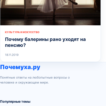
КУЛЬТУРА И ИСКУССТВО
Почему балерины рано уходят на
пенсию?
18.11.2019
Почемуха.ру
Понятные ответы на любопытные вопросы о
человеке и окружающем мире.
Популярные темы