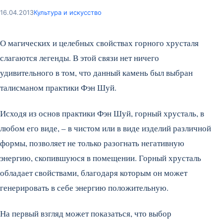
16.04.2013
Культура и искусство
О магических и целебных свойствах горного хрусталя
слагаются легенды. В этой связи нет ничего
удивительного в том, что данный камень был выбран
талисманом практики Фэн Шуй.
Исходя из основ практики Фэн Шуй, горный хрусталь, в
любом его виде, – в чистом или в виде изделий различной
формы, позволяет не только разогнать негативную
энергию, скопившуюся в помещении. Горный хрусталь
обладает свойствами, благодаря которым он может
генерировать в себе энергию положительную.
На первый взгляд может показаться, что выбор