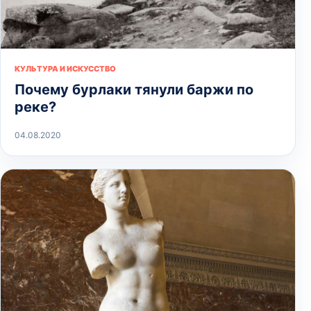
КУЛЬТУРА И ИСКУССТВО
Почему бурлаки тянули баржи по
реке?
04.08.2020