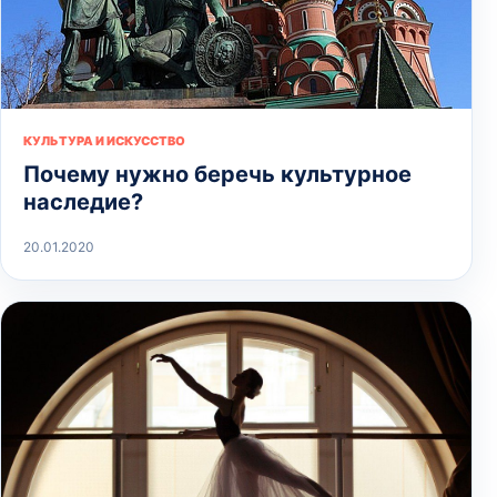
КУЛЬТУРА И ИСКУССТВО
Почему нужно беречь культурное
наследие?
20.01.2020