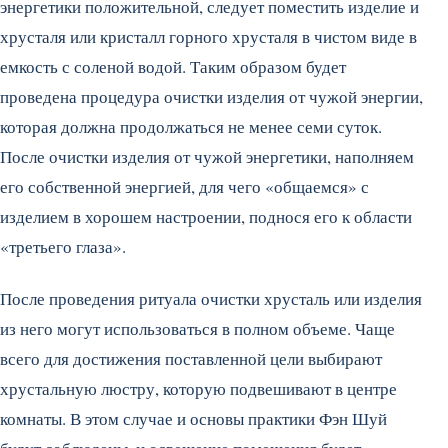
энергетики положительной, следует поместить изделие и
хрусталя или кристалл горного хрусталя в чистом виде в
емкость с соленой водой. Таким образом будет
проведена процедура очистки изделия от чужой энергии,
которая должна продолжаться не менее семи суток.
После очистки изделия от чужой энергетики, наполняем
его собственной энергией, для чего «общаемся» с
изделием в хорошем настроении, поднося его к области
«третьего глаза».
После проведения ритуала очистки хрусталь или изделия
из него могут использоваться в полном объеме. Чаще
всего для достижения поставленной цели выбирают
хрустальную люстру, которую подвешивают в центре
комнаты. В этом случае и основы практики Фэн Шуй