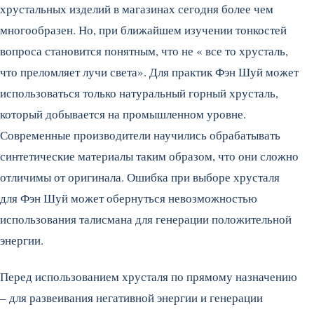
хрустальных изделий в магазинах сегодня более чем
многообразен. Но, при ближайшем изучении тонкостей
вопроса становится понятным, что не « все то хрусталь,
что преломляет лучи света». Для практик Фэн Шуй может
использоваться только натуральный горный хрусталь,
который добывается на промышленном уровне.
Современные производители научились обрабатывать
синтетические материалы таким образом, что они сложно
отличимы от оригинала. Ошибка при выборе хрусталя
для Фэн Шуй может обернуться невозможностью
использования талисмана для генерации положительной
энергии.
Перед использованием хрусталя по прямому назначению
– для развеивания негативной энергии и генерации