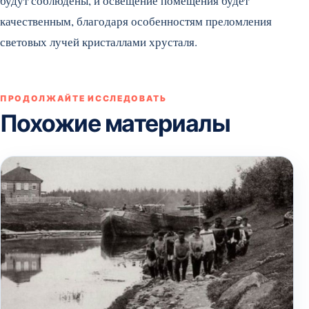
будут соблюдены, и освещение помещения будет
качественным, благодаря особенностям преломления
световых лучей кристаллами хрусталя.
ПРОДОЛЖАЙТЕ ИССЛЕДОВАТЬ
Похожие материалы