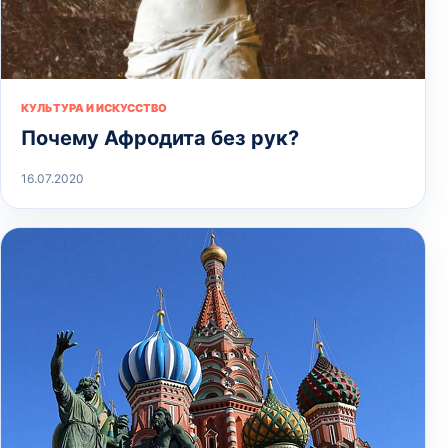
КУЛЬТУРА И ИСКУССТВО
Почему Афродита без рук?
16.07.2020