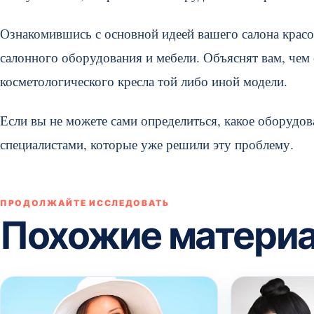
Ознакомившись с основной идеей вашего салона красо
салонного оборудования и мебели. Объяснят вам, чем 
косметологического кресла той либо иной модели.
Если вы не можете сами определиться, какое оборудов
специалистами, которые уже решили эту проблему.
ПРОДОЛЖАЙТЕ ИССЛЕДОВАТЬ
Похожие матери