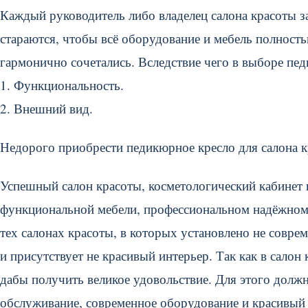
Каждый руководитель либо владелец салона красоты з
стараются, чтобы всё оборудование и мебель полност
гармонично сочетались. Вследствие чего в выборе пе
1. Функциональность.
2. Внешний вид.
Недорого приобрести педикюрное кресло для салона к
Успешный салон красоты, косметологический кабинет
функциональной мебели, профессиональном надёжном 
тех салонах красоты, в которых установлено не совр
и присутствует не красивый интерьер. Так как в салон 
дабы получить великое удовольствие. Для этого долж
обслуживание, современное оборудование и красивый