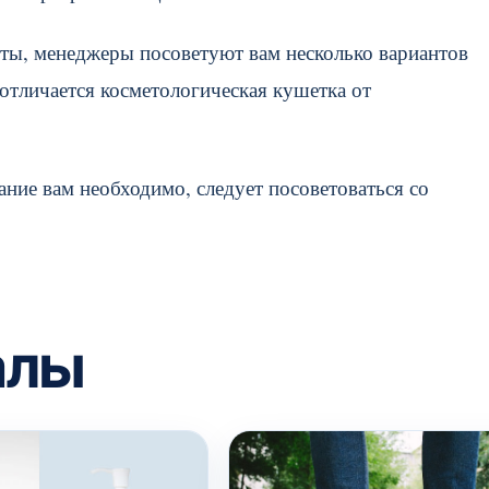
ты, менеджеры посоветуют вам несколько вариантов
отличается косметологическая кушетка от
ание вам необходимо, следует посоветоваться со
алы