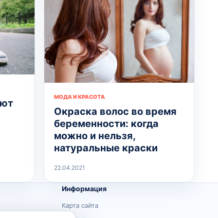
МОДА И КРАСОТА
ают
Окраска волос во время
беременности: когда
можно и нельзя,
натуральные краски
22.04.2021
Информация
Карта сайта