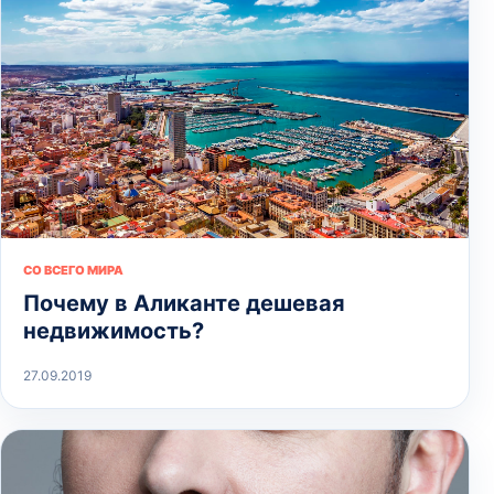
СО ВСЕГО МИРА
Почему в Аликанте дешевая
недвижимость?
27.09.2019