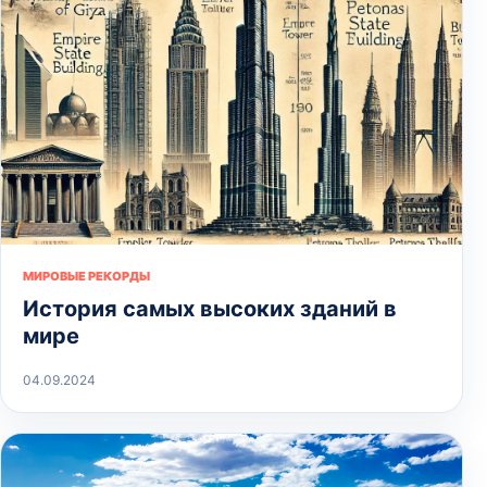
МИРОВЫЕ РЕКОРДЫ
История самых высоких зданий в
мире
04.09.2024