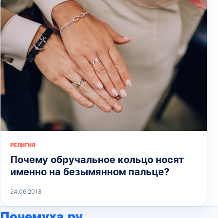
РЕЛИГИЯ
Почему обручальное кольцо носят
именно на безымянном пальце?
24.06.2018
Почемуха.ру