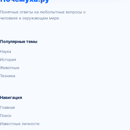
Понятные ответы на любопытные вопросы о
человеке и окружающем мире.
Популярные темы
Наука
История
Животные
Техника
Навигация
Главная
Поиск
Известные личности