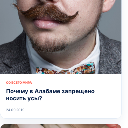
СО ВСЕГО МИРА
Почему в Алабаме запрещено
носить усы?
24.09.2019