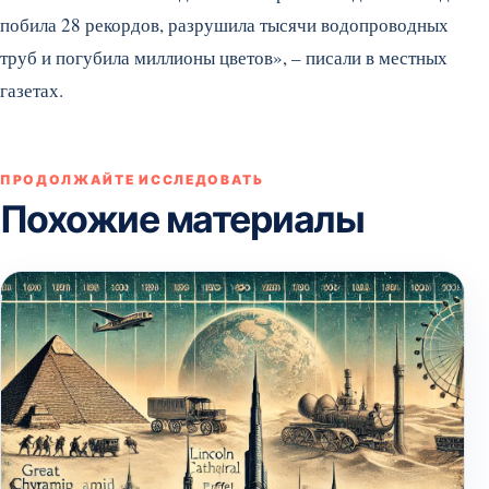
побила 28 рекордов, разрушила тысячи водопроводных
труб и погубила миллионы цветов», – писали в местных
газетах.
ПРОДОЛЖАЙТЕ ИССЛЕДОВАТЬ
Похожие материалы