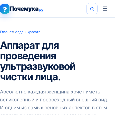
Почемуха
☰
?
.ру
Главная
›
Мода и красота
Аппарат для
проведения
ультразвуковой
чистки лица.
Абсолютно каждая женщина хочет иметь
великолепный и превосходный внешний вид.
И одним из самых основных аспектов в этом