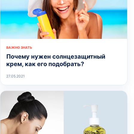
ВАЖНО ЗНАТЬ
Почему нужен солнцезащитный
крем, как его подобрать?
27.05.2021