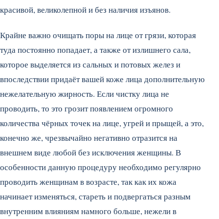
красивой, великолепной и без наличия изъянов.
Крайне важно очищать поры на лице от грязи, которая
туда постоянно попадает, а также от излишнего сала,
которое выделяется из сальных и потовых желез и
впоследствии придаёт вашей коже лица дополнительную
нежелательную жирность. Если чистку лица не
проводить, то это грозит появлением огромного
количества чёрных точек на лице, угрей и прыщей, а это,
конечно же, чрезвычайно негативно отразится на
внешнем виде любой без исключения женщины. В
особенности данную процедуру необходимо регулярно
проводить женщинам в возрасте, так как их кожа
начинает изменяться, стареть и подвергаться разным
внутренним влияниям намного больше, нежели в