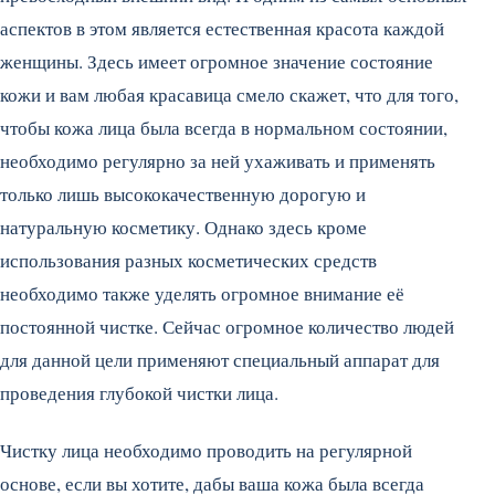
аспектов в этом является естественная красота каждой
женщины. Здесь имеет огромное значение состояние
кожи и вам любая красавица смело скажет, что для того,
чтобы кожа лица была всегда в нормальном состоянии,
необходимо регулярно за ней ухаживать и применять
только лишь высококачественную дорогую и
натуральную косметику.
Однако здесь кроме
использования разных косметических средств
необходимо также уделять огромное внимание её
постоянной чистке. Сейчас огромное количество людей
для данной цели применяют специальный аппарат для
проведения глубокой чистки лица.
Чистку лица необходимо проводить на регулярной
основе, если вы хотите, дабы ваша кожа была всегда