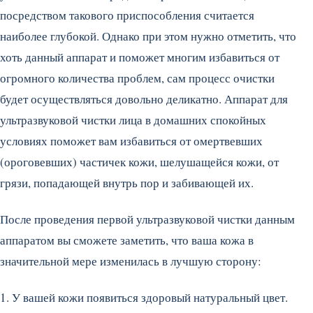
посредством такового приспособления считается
наиболее глубокой. Однако при этом нужно отметить, что
хоть данный аппарат и поможет многим избавиться от
огромного количества проблем, сам процесс очистки
будет осуществляться довольно деликатно. Аппарат для
ультразвуковой чистки лица в домашних спокойных
условиях поможет вам избавиться от омертвевших
(ороговевших) частичек кожи, шелушащейся кожи, от
грязи, попадающей внутрь пор и забивающей их.
После проведения первой ультразвуковой чистки данным
аппаратом вы сможете заметить, что ваша кожа в
значительной мере изменилась в лучшую сторону:
1. У вашей кожи появиться здоровый натуральный цвет.