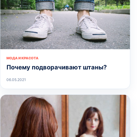
МОДА И КРАСОТА
Почему подворачивают штаны?
06.05.2021