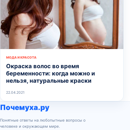
МОДА И КРАСОТА
Окраска волос во время
беременности: когда можно и
нельзя, натуральные краски
22.04.2021
Почемуха.ру
Понятные ответы на любопытные вопросы о
человеке и окружающем мире.