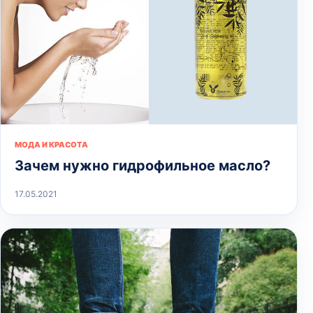
МОДА И КРАСОТА
Зачем нужно гидрофильное масло?
17.05.2021