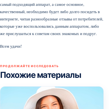
самый подходящий аппарат, а самое основное,
качественный, необходимо будет либо долго посидеть в
интернете, читая разнообразные отзывы от потребителей,
которые уже воспользовались данным аппаратом, либо
же прислушаться к советам своих знакомых и подруг.
Всем удачи!
ПРОДОЛЖАЙТЕ ИССЛЕДОВАТЬ
Похожие материалы