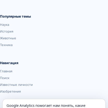
Популярные темы
Наука
История
Животные
Техника
Навигация
Главная
Поиск
Известные личности
Изобретения
Google Analytics помогает нам понять, какие