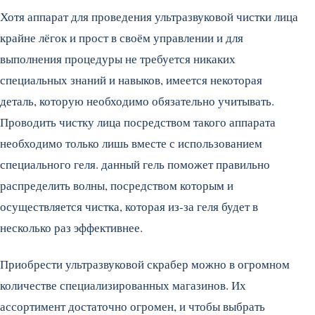
Хотя аппарат для проведения ультразвуковой чистки лица
крайне лёгок и прост в своём управлении и для
выполнения процедуры не требуется никаких
специальных знаний и навыков, имеется некоторая
деталь, которую необходимо обязательно учитывать.
Проводить чистку лица посредством такого аппарата
необходимо только лишь вместе с использованием
специального геля. данный гель поможет правильно
распределить волны, посредством которым и
осуществляется чистка, которая из-за геля будет в
несколько раз эффективнее.
Приобрести ультразвуковой скрабер можно в огромном
количестве специализированных магазинов. Их
ассортимент достаточно огромен, и чтобы выбрать