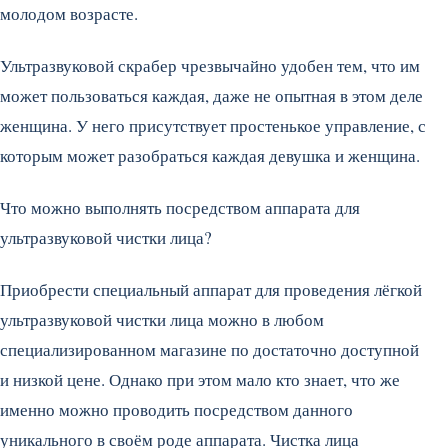
молодом возрасте.
Ультразвуковой скрабер чрезвычайно удобен тем, что им
может пользоваться каждая, даже не опытная в этом деле
женщина. У него присутствует простенькое управление, с
которым может разобраться каждая девушка и женщина.
Что можно выполнять посредством аппарата для
ультразвуковой чистки лица?
Приобрести специальный аппарат для проведения лёгкой
ультразвуковой чистки лица можно в любом
специализированном магазине по достаточно доступной
и низкой цене. Однако при этом мало кто знает, что же
именно можно проводить посредством данного
уникального в своём роде аппарата. Чистка лица