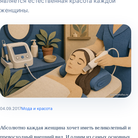
является естественная красота каждой
женщины.
04.09.2017
Мода и красота
Абсолютно каждая женщина хочет иметь великолепный и
превосходный внешний вид. И одним из самых основных