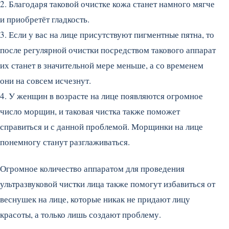
2. Благодаря таковой очистке кожа станет намного мягче
и приобретёт гладкость.
3. Если у вас на лице присутствуют пигментные пятна, то
после регулярной очистки посредством такового аппарат
их станет в значительной мере меньше, а со временем
они на совсем исчезнут.
4. У женщин в возрасте на лице появляются огромное
число морщин, и таковая чистка также поможет
справиться и с данной проблемой. Морщинки на лице
понемногу станут разглаживаться.
Огромное количество аппаратом для проведения
ультразвуковой чистки лица также помогут избавиться от
веснушек на лице, которые никак не придают лицу
красоты, а только лишь создают проблему.