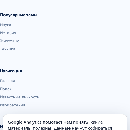
Популярные темы
Наука
История
Животные
Техника
Навигация
Главная
Поиск
Известные личности
Изобретения
Google Analytics помогает нам понять, какие
Информация
материалы полезны. Данные начнут собираться