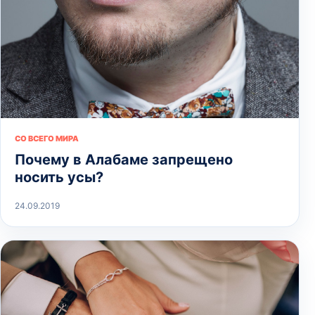
СО ВСЕГО МИРА
Почему в Алабаме запрещено
носить усы?
24.09.2019