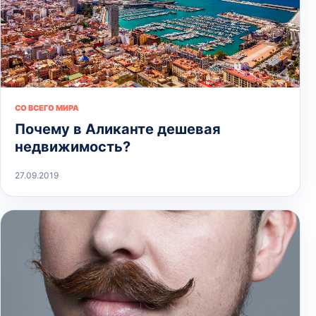
СО ВСЕГО МИРА
Почему в Аликанте дешевая
недвижимость?
27.09.2019