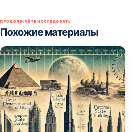
ПРОДОЛЖАЙТЕ ИССЛЕДОВАТЬ
Похожие материалы