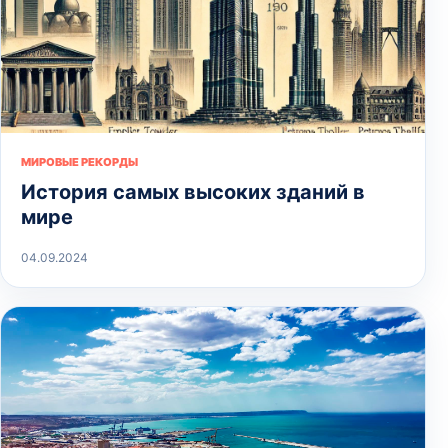
МИРОВЫЕ РЕКОРДЫ
История самых высоких зданий в
мире
04.09.2024