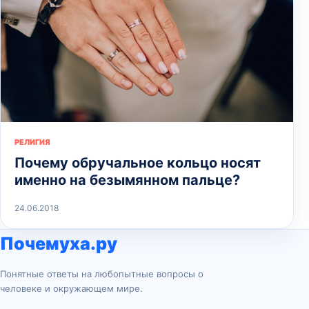
РЕЛИГИЯ
Почему обручальное кольцо носят
именно на безымянном пальце?
24.06.2018
Почемуха.ру
Понятные ответы на любопытные вопросы о
человеке и окружающем мире.