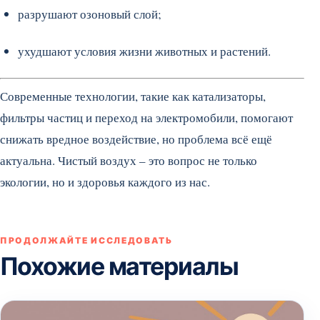
разрушают озоновый слой;
ухудшают условия жизни животных и растений.
Современные технологии, такие как катализаторы,
фильтры частиц и переход на электромобили, помогают
снижать вредное воздействие, но проблема всё ещё
актуальна. Чистый воздух – это вопрос не только
экологии, но и здоровья каждого из нас.
ПРОДОЛЖАЙТЕ ИССЛЕДОВАТЬ
Похожие материалы