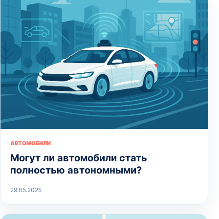
АВТОМОБИЛИ
Могут ли автомобили стать
полностью автономными?
29.05.2025