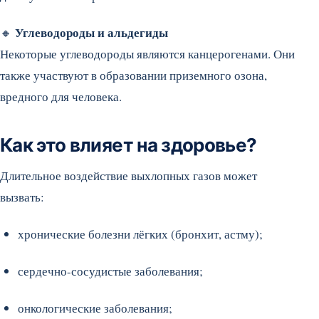
Углеводороды и альдегиды
🔸
Некоторые углеводороды являются канцерогенами. Они
также участвуют в образовании приземного озона,
вредного для человека.
Как это влияет на здоровье?
Длительное воздействие выхлопных газов может
вызвать:
хронические болезни лёгких (бронхит, астму);
сердечно-сосудистые заболевания;
онкологические заболевания;