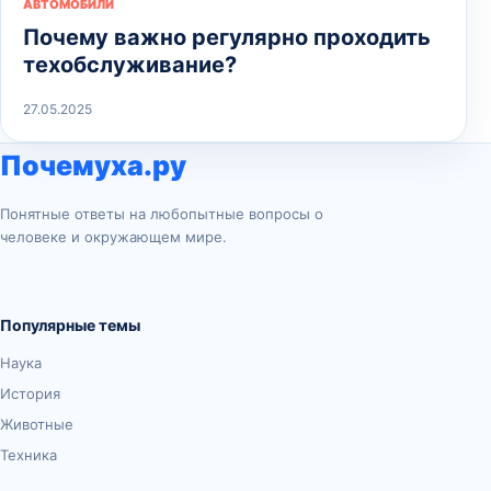
АВТОМОБИЛИ
Почему важно регулярно проходить
техобслуживание?
27.05.2025
Почемуха.ру
Понятные ответы на любопытные вопросы о
человеке и окружающем мире.
Популярные темы
Наука
История
Животные
Техника