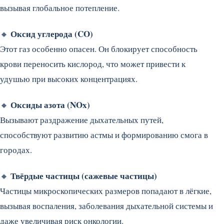
вызывая глобальное потепление.
Оксид углерода (CO)
🔸
Этот газ особенно опасен. Он блокирует способность
крови переносить кислород, что может привести к
удушью при высоких концентрациях.
Оксиды азота (NOx)
🔸
Вызывают раздражение дыхательных путей,
способствуют развитию астмы и формированию смога в
городах.
Твёрдые частицы (сажевые частицы)
🔸
Частицы микроскопических размеров попадают в лёгкие,
вызывая воспаления, заболевания дыхательной системы и
даже увеличивая риск онкологии.