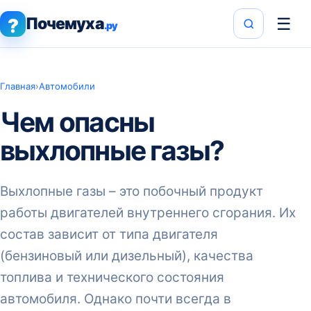
Почемуха
☰
?
.ру
Главная
›
Автомобили
Чем опасны
выхлопные газы?
Выхлопные газы – это побочный продукт
работы двигателей внутреннего сгорания. Их
состав зависит от типа двигателя
(бензиновый или дизельный), качества
топлива и технического состояния
автомобиля. Однако почти всегда в