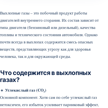
Выхлопные газы – это побочный продукт работы
двигателей внутреннего сгорания. Их состав зависит от
типа двигателя (бензиновый или дизельный), качества
топлива и технического состояния автомобиля. Однако
почти всегда в выхлопах содержится смесь опасных
веществ, представляющих угрозу как для здоровья
человека, так и для окружающей среды.
Что содержится в выхлопных
газах?
Углекислый газ (CO₂)
🔸
Основной компонент. Хотя сам по себе углекислый газ
нетоксичен, его избыток усиливает парниковый эффект,