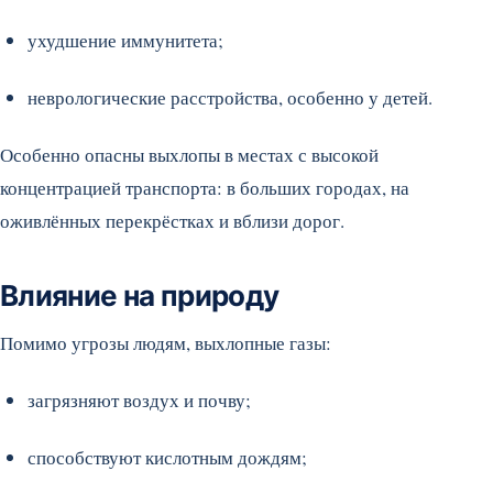
ухудшение иммунитета;
неврологические расстройства, особенно у детей.
Особенно опасны выхлопы в местах с высокой
концентрацией транспорта: в больших городах, на
оживлённых перекрёстках и вблизи дорог.
Влияние на природу
Помимо угрозы людям, выхлопные газы:
загрязняют воздух и почву;
способствуют кислотным дождям;