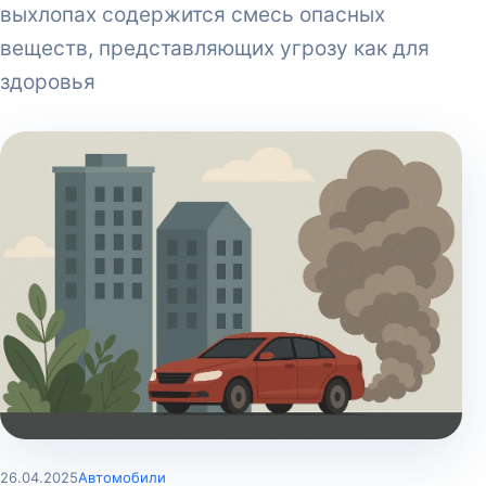
выхлопах содержится смесь опасных
веществ, представляющих угрозу как для
здоровья
26.04.2025
Автомобили