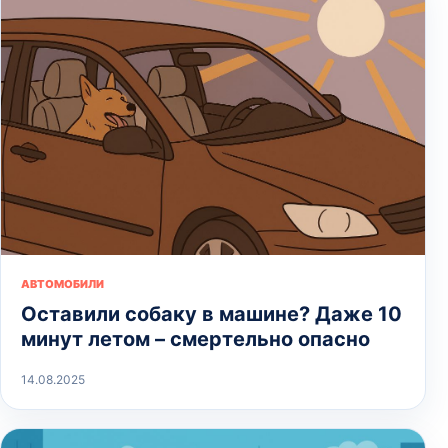
АВТОМОБИЛИ
Оставили собаку в машине? Даже 10
минут летом – смертельно опасно
14.08.2025