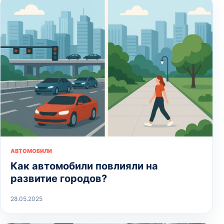
АВТОМОБИЛИ
Как автомобили повлияли на
развитие городов?
28.05.2025