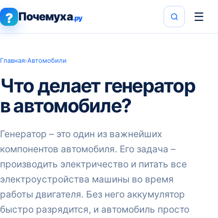
Почемуха
☰
?
.ру
Главная
›
Автомобили
Что делает генератор
в автомобиле?
Генератор – это один из важнейших
компонентов автомобиля. Его задача –
производить электричество и питать все
электроустройства машины во время
работы двигателя. Без него аккумулятор
быстро разрядится, и автомобиль просто