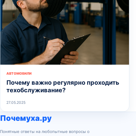
АВТОМОБИЛИ
Почему важно регулярно проходить
техобслуживание?
27.05.2025
Почемуха.ру
Понятные ответы на любопытные вопросы о