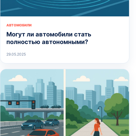
АВТОМОБИЛИ
Могут ли автомобили стать
полностью автономными?
29.05.2025