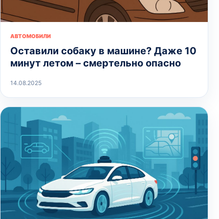
АВТОМОБИЛИ
Оставили собаку в машине? Даже 10
минут летом – смертельно опасно
14.08.2025