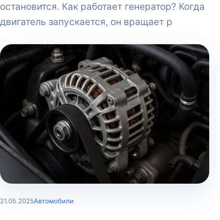
остановится. Как работает генератор? Когда
двигатель запускается, он вращает р
21.05.2025
Автомобили