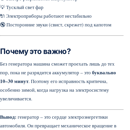
💡 Тусклый свет фар
🔌 Электроприборы работают нестабильно
🔇 Посторонние звуки (свист, скрежет) под капотом
Почему это важно?
Без генератора машина сможет проехать лишь до тех
буквально
пор, пока не разрядится аккумулятор – это
10–30 минут
. Поэтому его исправность критична,
особенно зимой, когда нагрузка на электросистему
увеличивается.
Вывод:
генератор – это сердце электроэнергетики
автомобиля. Он превращает механическое вращение в