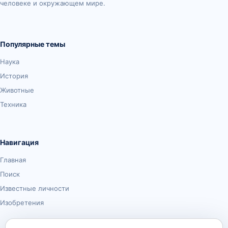
человеке и окружающем мире.
Популярные темы
Наука
История
Животные
Техника
Навигация
Главная
Поиск
Известные личности
Изобретения