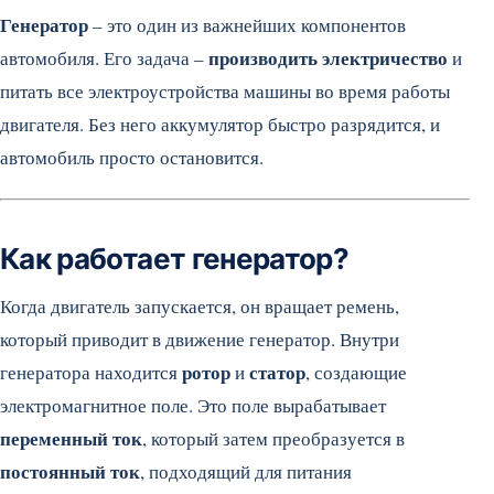
Генератор
– это один из важнейших компонентов
производить электричество
автомобиля. Его задача –
и
питать все электроустройства машины во время работы
двигателя. Без него аккумулятор быстро разрядится, и
автомобиль просто остановится.
Как работает генератор?
Когда двигатель запускается, он вращает ремень,
который приводит в движение генератор. Внутри
ротор
статор
генератора находится
и
, создающие
электромагнитное поле. Это поле вырабатывает
переменный ток
, который затем преобразуется в
постоянный ток
, подходящий для питания