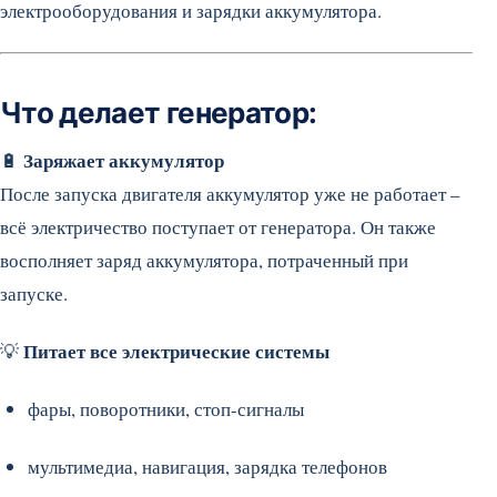
электрооборудования и зарядки аккумулятора.
Что делает генератор:
Заряжает аккумулятор
🔋
После запуска двигателя аккумулятор уже не работает –
всё электричество поступает от генератора. Он также
восполняет заряд аккумулятора, потраченный при
запуске.
Питает все электрические системы
💡
фары, поворотники, стоп-сигналы
мультимедиа, навигация, зарядка телефонов