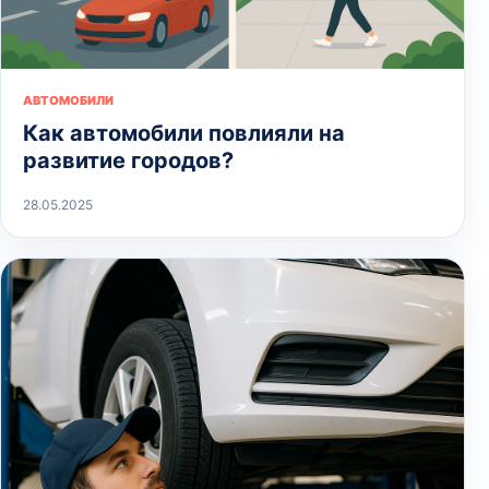
АВТОМОБИЛИ
Как автомобили повлияли на
развитие городов?
28.05.2025