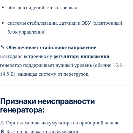
обогрев сидений, стекол, зеркал
системы стабилизации, датчики и ЭБУ (электронный
блок управления)
Обеспечивает стабильное напряжение
🔧
регулятору напряжения
Благодаря встроенному
,
генератор поддерживает нужный уровень (обычно 13,8–
14,5 В), защищая систему от перегрузок.
Признаки неисправности
генератора:
⚠️ Горит лампочка аккумулятора на приборной панели
🔋 Быстро разряжается аккумулятор