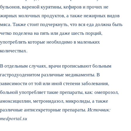
бульонов, вареной курятины, кефиров и прочих не
жирных молочных продуктов, а также нежирных видов
мяса. Также стоит подчеркнуть, что вся еда должна быть
четко поделена на пять или даже шесть порций,
употреблять которые необходимо в маленьких
количествах.
В отдельным случаях, врачи прописывают больным
гастродуоденитом различные медикаменты. В
зависимости от той или иной степени заболевания,
больной употребляет такие препараты, как: омепрозол,
амоксициллин, метронидазол, микролиды, а также
различные антисекреторные препараты.
Источник:
medportal.su