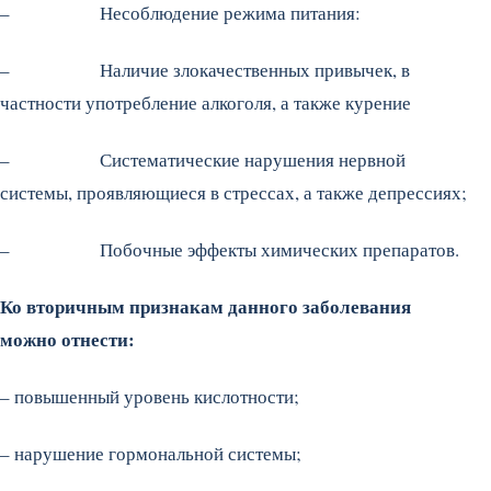
– Несоблюдение режима питания:
– Наличие злокачественных привычек, в
частности употребление алкоголя, а также курение
– Систематические нарушения нервной
системы, проявляющиеся в стрессах, а также депрессиях;
– Побочные эффекты химических препаратов.
Ко вторичным признакам данного заболевания
можно отнести:
– повышенный уровень кислотности;
– нарушение гормональной системы;