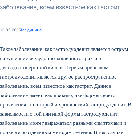
заболевание, всем известное как гастрит.
16.02.2015
Медицина
Такое заболевание, как гастродуоденит является острым
нарушением желудочно-кишечного тракта и
двенадцатиперстной кишки. Первым признаком
гастродуоденит является другое распространенное
заболевание, всем известное как гастрит.
Данное
заболевание имеет, как правило, две формы своего
проявления, это острый и хронический гастродуоденит. В
зависимости о той или иной формы гастродуоденит,
заболевание может выражаться разными симптомами и
подвергать отдельным методам лечения. В том случае,