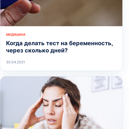
МЕДИЦИНА
Когда делать тест на беременность,
через сколько дней?
30.04.2021