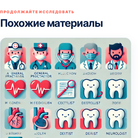
ПРОДОЛЖАЙТЕ ИССЛЕДОВАТЬ
Похожие материалы