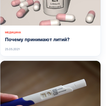
МЕДИЦИНА
Почему принимают литий?
25.05.2021