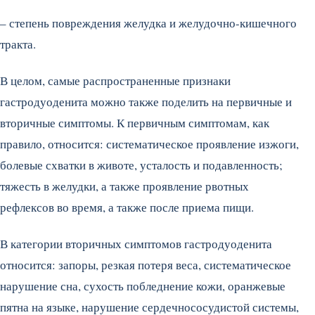
– степень повреждения желудка и желудочно-кишечного
тракта.
В целом, самые распространенные признаки
гастродуоденита можно также поделить на первичные и
вторичные симптомы. К первичным симптомам, как
правило, относится: систематическое проявление изжоги,
болевые схватки в животе, усталость и подавленность;
тяжесть в желудки, а также проявление рвотных
рефлексов во время, а также после приема пищи.
В категории вторичных симптомов гастродуоденита
относится: запоры, резкая потеря веса, систематическое
нарушение сна, сухость побледнение кожи, оранжевые
пятна на языке, нарушение сердечнососудистой системы,