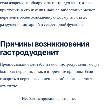
если вовремя не обнаружить гастродуоденит, а также не
приступить к его лечения, данное заболевание может
перетечь в более осложненную форму, вплоть до
разрушения моторной и секреторной функции.
Причины возникновения
гастродуоденит
Предпосылками для заболевания гастродуоденит могут
быть как первичные, так и вторичные причины. Если
говорить о первичных причинах заболевания, стоит
отметить:
– Несбалансированное питание;