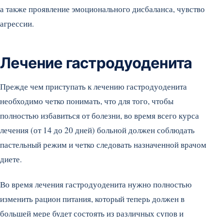
а также проявление эмоционального дисбаланса, чувство
агрессии.
Лечение гастродуоденита
Прежде чем приступать к лечению гастродуоденита
необходимо четко понимать, что для того, чтобы
полностью избавиться от болезни, во время всего курса
лечения (от 14 до 20 дней) больной должен соблюдать
пастельный режим и четко следовать назначенной врачом
диете.
Во время лечения гастродуоденита нужно полностью
изменить рацион питания, который теперь должен в
большей мере будет состоять из различных супов и