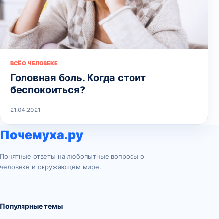
ВСЁ О ЧЕЛОВЕКЕ
Головная боль. Когда стоит
беспокоиться?
21.04.2021
Почемуха.ру
Понятные ответы на любопытные вопросы о
человеке и окружающем мире.
Популярные темы