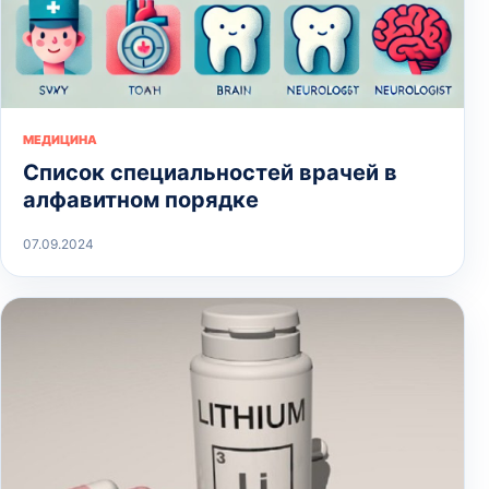
МЕДИЦИНА
Список специальностей врачей в
алфавитном порядке
07.09.2024