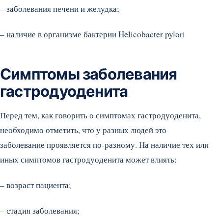
– заболевания печени и желудка;
– наличие в организме бактерии Helicobacter pylori
Симптомы заболевания
гастродуоденита
Перед тем, как говорить о симптомах гастродуоденита,
необходимо отметить, что у разных людей это
заболевание проявляется по-разному. На наличие тех или
иных симптомов гастродуоденита может влиять:
– возраст пациента;
– стадия заболевания;