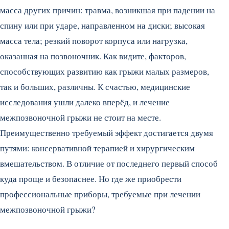
масса других причин: травма, возникшая при падении на
спину или при ударе, направленном на диски; высокая
масса тела; резкий поворот корпуса или нагрузка,
оказанная на позвоночник. Как видите, факторов,
способствующих развитию как грыжи малых размеров,
так и больших, различны. К счастью, медицинские
исследования ушли далеко вперёд, и лечение
межпозвоночной грыжи не стоит на месте.
Преимущественно требуемый эффект достигается двумя
путями: консервативной терапией и хирургическим
вмешательством. В отличие от последнего первый способ
куда проще и безопаснее. Но где же приобрести
профессиональные приборы, требуемые при лечении
межпозвоночной грыжи?