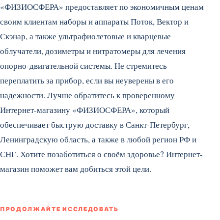
«ФИЗИОСФЕРА» предоставляет по экономичным ценам
своим клиентам наборы и аппараты Поток, Вектор и
Скэнар, а также ультрафиолетовые и кварцевые
облучатели, дозиметры и нитратомеры для лечения
опорно-двигательной системы. Не стремитесь
переплатить за прибор, если вы неуверены в его
надежности. Лучше обратитесь к проверенному
Интернет-магазину «ФИЗИОСФЕРА», который
обеспечивает быструю доставку в Санкт-Петербург,
Ленинградскую область, а также в любой регион РФ и
СНГ. Хотите позаботиться о своём здоровье? Интернет-
магазин поможет вам добиться этой цели.
ПРОДОЛЖАЙТЕ ИССЛЕДОВАТЬ