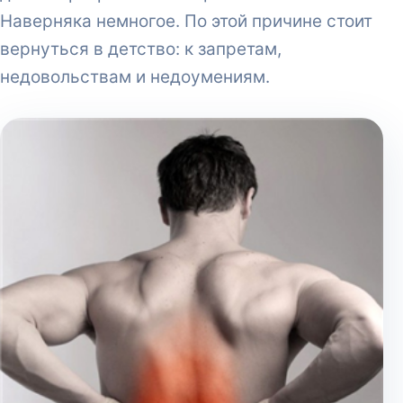
Наверняка немногое. По этой причине стоит
вернуться в детство: к запретам,
недовольствам и недоумениям.