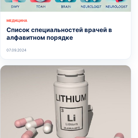
МЕДИЦИНА
Список специальностей врачей в
алфавитном порядке
07.09.2024