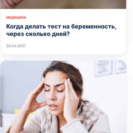
МЕДИЦИНА
Когда делать тест на беременность,
через сколько дней?
30.04.2021