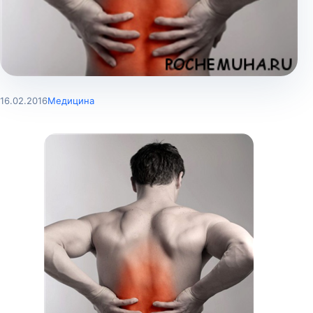
16.02.2016
Медицина