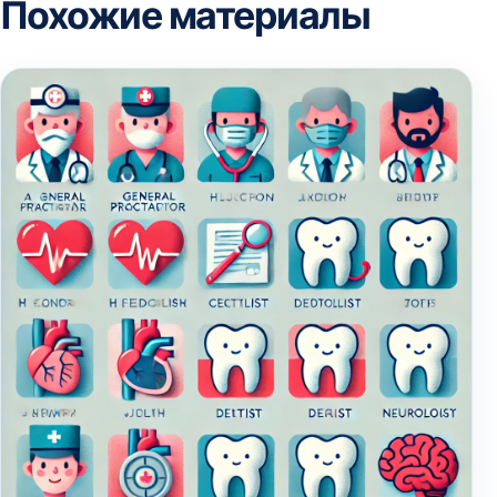
Похожие материалы