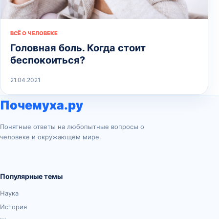
ВСЁ О ЧЕЛОВЕКЕ
Головная боль. Когда стоит
беспокоиться?
21.04.2021
Почемуха.ру
Понятные ответы на любопытные вопросы о
человеке и окружающем мире.
Популярные темы
Наука
История