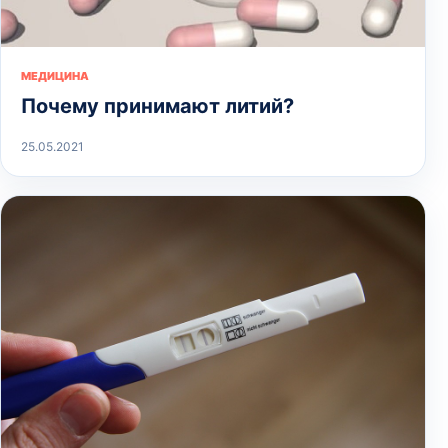
МЕДИЦИНА
Почему принимают литий?
25.05.2021