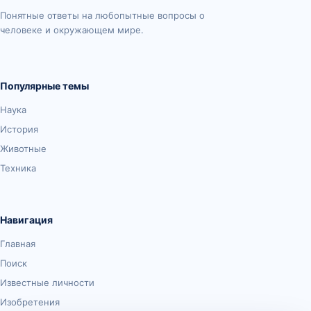
Понятные ответы на любопытные вопросы о
человеке и окружающем мире.
Популярные темы
Наука
История
Животные
Техника
Навигация
Главная
Поиск
Известные личности
Изобретения