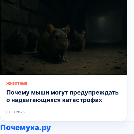
ЖИВОТНЫЕ
Почему мыши могут предупреждать
о надвигающихся катастрофах
01.10.2025
Почемуха.ру