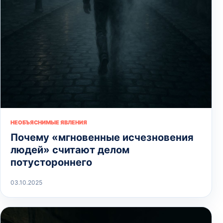
НЕОБЪЯСНИМЫЕ ЯВЛЕНИЯ
Почему «мгновенные исчезновения
людей» считают делом
потустороннего
03.10.2025