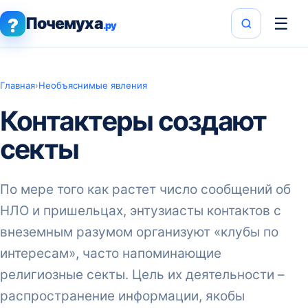
Почемуха
☰
?
.ру
Главная
›
Необъяснимые явления
Контактеры создают
секты
По мере того как растет число сообщений об
НЛО и пришельцах, энтузиасты контактов с
внеземным разумом организуют «клубы по
интересам», часто напоминающие
религиозные секты. Цель их деятельности –
распространение информации, якобы