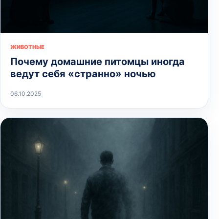
ЖИВОТНЫЕ
Почему домашние питомцы иногда
ведут себя «странно» ночью
06.10.2025