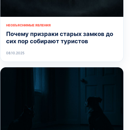
НЕОБЪЯСНИМЫЕ ЯВЛЕНИЯ
Почему призраки старых замков до
сих пор собирают туристов
08.10.2025