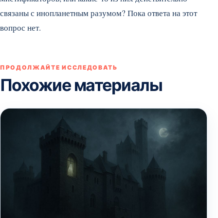
связаны с инопланетным разумом? Пока ответа на этот
вопрос нет.
ПРОДОЛЖАЙТЕ ИССЛЕДОВАТЬ
Похожие материалы