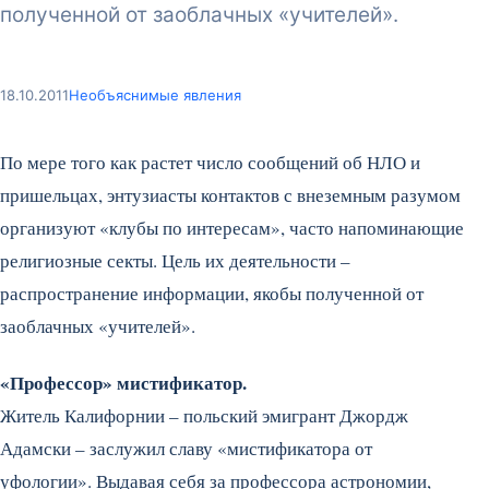
полученной от заоблачных «учителей».
18.10.2011
Необъяснимые явления
По мере того как растет число сообщений об НЛО и
пришельцах, энтузиасты контактов с внеземным разумом
организуют «клубы по интересам», часто напоминающие
религиозные секты. Цель их деятельности –
распространение информации, якобы полученной от
заоблачных «учителей».
«Профессор» мистификатор.
Житель Калифорнии – польский эмигрант Джордж
Адамски – заслужил славу «мистификатора от
уфологии». Выдавая себя за профессора астрономии,