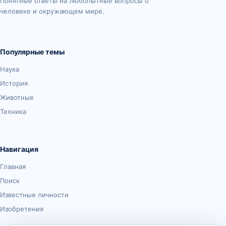
Понятные ответы на любопытные вопросы о
человеке и окружающем мире.
Популярные темы
Наука
История
Животные
Техника
Навигация
Главная
Поиск
Известные личности
Изобретения