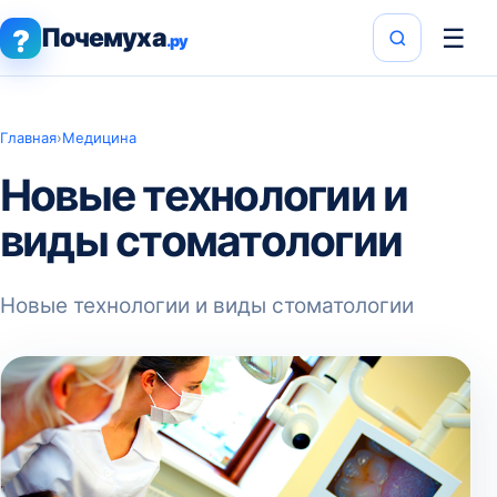
Почемуха
☰
?
.ру
Главная
›
Медицина
Новые технологии и
виды стоматологии
Новые технологии и виды стоматологии