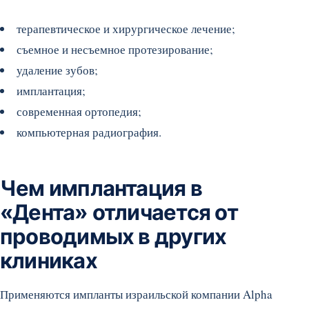
терапевтическое и хирургическое лечение;
съемное и несъемное протезирование;
удаление зубов;
имплантация;
современная ортопедия;
компьютерная радиография.
Чем имплантация в
«Дента» отличается от
проводимых в других
клиниках
Применяются импланты израильской компании Alpha