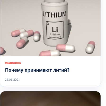
МЕДИЦИНА
Почему принимают литий?
25.05.2021