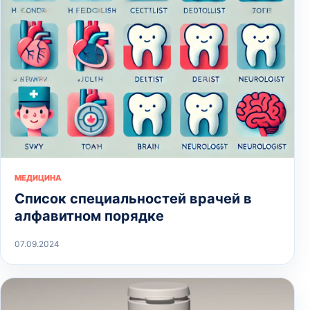
МЕДИЦИНА
Список специальностей врачей в
алфавитном порядке
07.09.2024