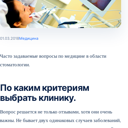
01.03.2018
Медицина
Часто задаваемые вопросы по медицине в области
стоматологии.
По каким критериям
выбрать клинику.
Вопрос решается не только отзывами, хотя они очень
важны. Не бывает двух одинаковых случаев заболеваний,