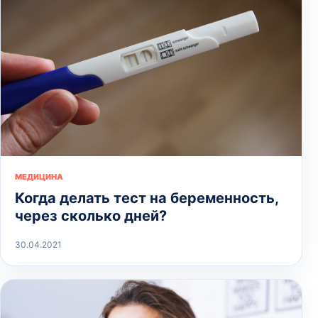
МЕДИЦИНА
Когда делать тест на беременность,
через сколько дней?
30.04.2021