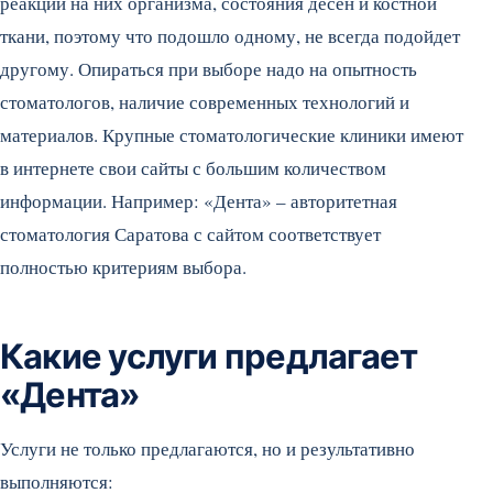
реакции на них организма, состояния десен и костной
ткани, поэтому что подошло одному, не всегда подойдет
другому. Опираться при выборе надо на опытность
стоматологов, наличие современных технологий и
материалов. Крупные стоматологические клиники имеют
в интернете свои сайты с большим количеством
информации. Например: «Дента» – авторитетная
стоматология Саратова с сайтом соответствует
полностью критериям выбора.
Какие услуги предлагает
«Дента»
Услуги не только предлагаются, но и результативно
выполняются: