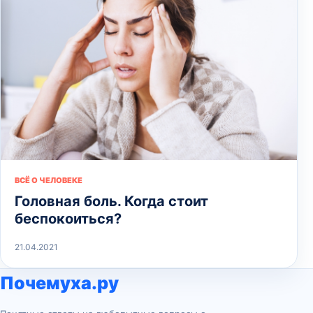
ВСЁ О ЧЕЛОВЕКЕ
Головная боль. Когда стоит
беспокоиться?
21.04.2021
Почемуха.ру