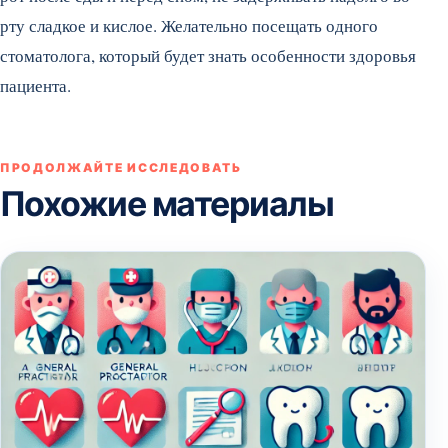
рту сладкое и кислое. Желательно посещать одного
стоматолога, который будет знать особенности здоровья
пациента.
ПРОДОЛЖАЙТЕ ИССЛЕДОВАТЬ
Похожие материалы